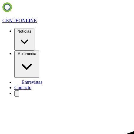
GENTE
ONLINE
Noticias
Multimedia
Entrevistas
Contacto