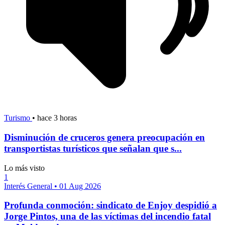
Turismo
•
hace 3 horas
Disminución de cruceros genera preocupación en
transportistas turísticos que señalan que s...
Lo más visto
1
Interés General
•
01 Aug 2026
Profunda conmoción: sindicato de Enjoy despidió a
Jorge Pintos, una de las víctimas del incendio fatal