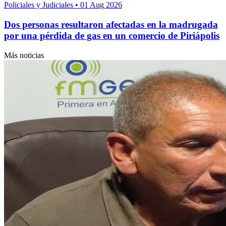
Policiales y Judiciales
•
01 Aug 2026
Dos personas resultaron afectadas en la madrugada
por una pérdida de gas en un comercio de Piriápolis
Más noticias