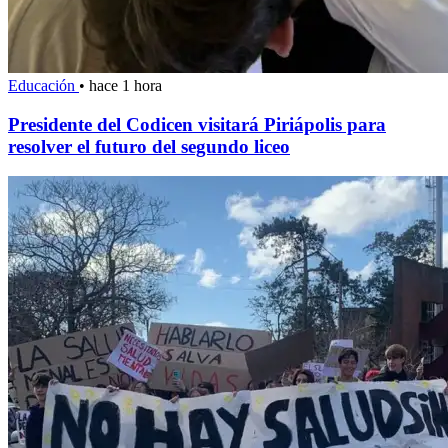
Educación
•
hace 1 hora
Presidente del Codicen visitará Piriápolis para
resolver el futuro del segundo liceo