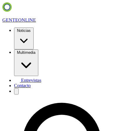
GENTE
ONLINE
Noticias
Multimedia
Entrevistas
Contacto