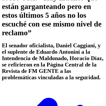
están garganteando pero en
estos últimos 5 años no los
escuché con ese mismo nivel de
reclamo”
El senador oficialista, Daniel Caggiani, y
el suplente de Eduardo Antonini a la
Intendencia de Maldonado, Horacio Díaz,
se refirieron en la Página Central de la
Revista de FM GENTE a las
problemáticas vinculadas a la seguridad.