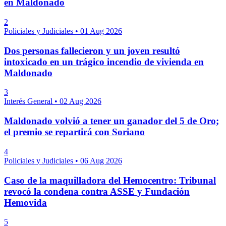
en Maldonado
2
Policiales y Judiciales
•
01 Aug 2026
Dos personas fallecieron y un joven resultó
intoxicado en un trágico incendio de vivienda en
Maldonado
3
Interés General
•
02 Aug 2026
Maldonado volvió a tener un ganador del 5 de Oro;
el premio se repartirá con Soriano
4
Policiales y Judiciales
•
06 Aug 2026
Caso de la maquilladora del Hemocentro: Tribunal
revocó la condena contra ASSE y Fundación
Hemovida
5