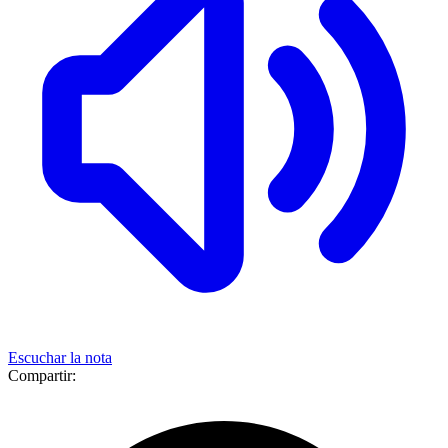
Escuchar la nota
Compartir: