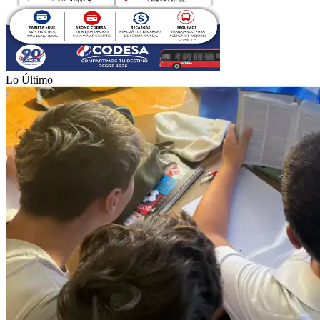
Lo Último