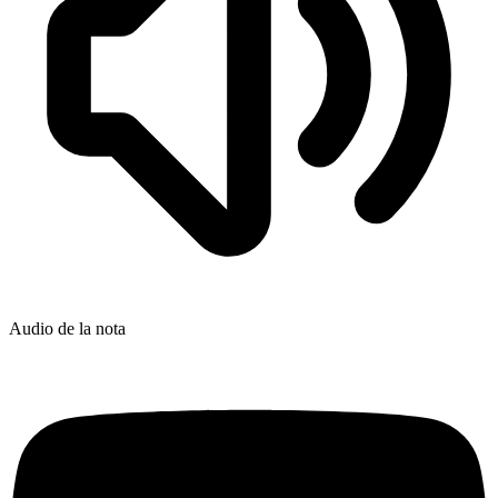
Audio de la nota