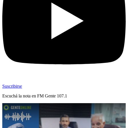
Suscribirse
Escuchá la nota en
FM Gente 107.1