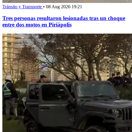
Tránsito y Transporte
•
08 Aug 2026 19:21
Tres personas resultaron lesionadas tras un choque
entre dos motos en Piriápolis