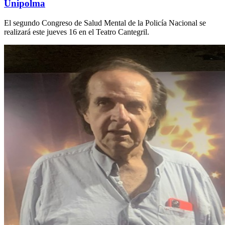
Unipolma
El segundo Congreso de Salud Mental de la Policía Nacional se
realizará este jueves 16 en el Teatro Cantegril.