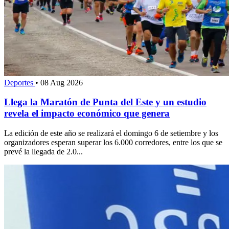
Deportes
•
08 Aug 2026
Llega la Maratón de Punta del Este y un estudio
revela el impacto económico que genera
La edición de este año se realizará el domingo 6 de setiembre y los
organizadores esperan superar los 6.000 corredores, entre los que se
prevé la llegada de 2.0...