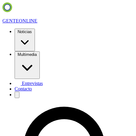
GENTE
ONLINE
Noticias
Multimedia
Entrevistas
Contacto