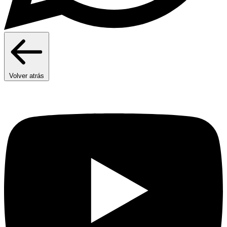
Volver atrás