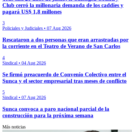
Club cerró la millonaria demanda de los caddies y
pagará US$ 1,8 millones
3
Policiales y Judiciales
•
07 Aug 2026
Rescataron a dos personas que eran arrastradas por
la corriente en el Teatro de Verano de San Carlos
4
Sindical
•
04 Aug 2026
Se firmó preacuerdo de Convenio Colectivo entre el
Sunca y el sector empresarial tras meses de conflicto
5
Sindical
•
07 Aug 2026
Sunca convoca a paro nacional parcial de la
construcción para la próxima semana
Más noticias