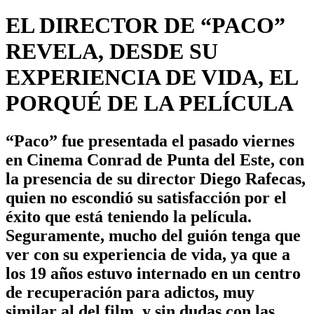
EL DIRECTOR DE “PACO”
REVELA, DESDE SU
EXPERIENCIA DE VIDA, EL
PORQUÉ DE LA PELÍCULA
“Paco” fue presentada el pasado viernes
en Cinema Conrad de Punta del Este, con
la presencia de su director Diego Rafecas,
quien no escondió su satisfacción por el
éxito que está teniendo la película.
Seguramente, mucho del guión tenga que
ver con su experiencia de vida, ya que a
los 19 años estuvo internado en un centro
de recuperación para adictos, muy
similar al del film, y sin dudas con las