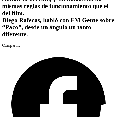
mismas reglas de funcionamiento que el
del film.
Diego Rafecas, habló con FM Gente sobre
“Paco”, desde un ángulo un tanto
diferente.
Compartir: