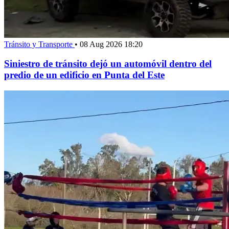
Tránsito y Transporte
•
08 Aug 2026 18:20
Siniestro de tránsito dejó un automóvil dentro del
predio de un edificio en Punta del Este