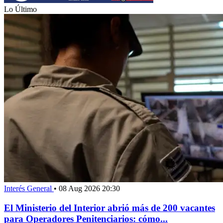
Lo Último
Interés General
•
08 Aug 2026 20:30
El Ministerio del Interior abrió más de 200 vacantes
para Operadores Penitenciarios: cómo...