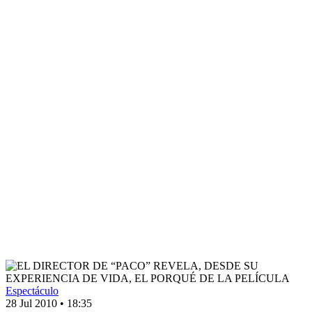
Espectáculo
28 Jul 2010
•
18:35