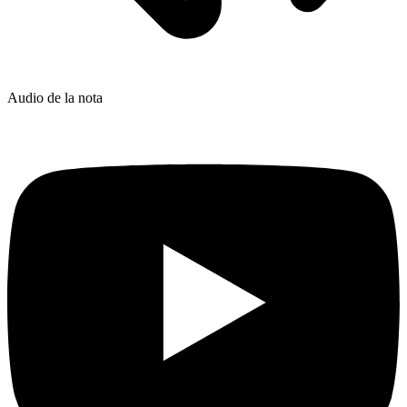
Audio de la nota