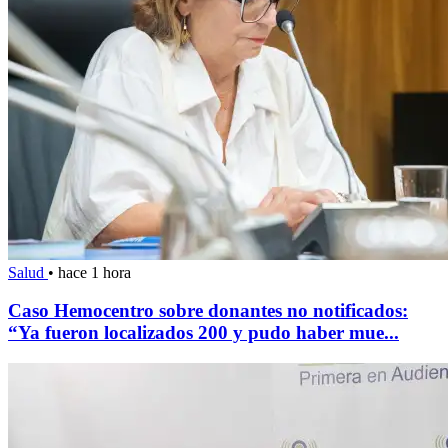
Salud
•
hace 1 hora
Caso Hemocentro sobre donantes no notificados:
“Ya fueron localizados 200 y pudo haber mue...