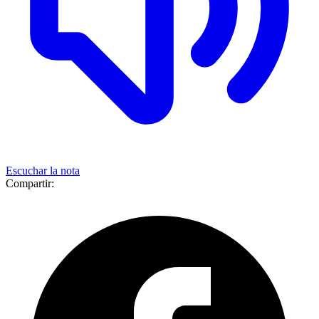
Escuchar la nota
Compartir: