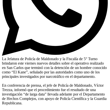
La Jefatura de Policía de Maldonado y la Fiscalía de 5° Turno
brindaron este viernes nuevos detalles sobre el operativo realizado
en San Carlos que terminó con la detención de un hombre conocido
como “El Kane”, señalado por las autoridades como uno de los
principales investigados por narcotráfico en el departamento.
En conferencia de prensa, el jefe de Policía de Maldonado, Víctor
Trezza, informó que el procedimiento fue el resultado de una
investigación “de larga data” llevada adelante por el Departamento
de Hechos Complejos, con apoyo de Policía Científica y la Guardia
Republicana.