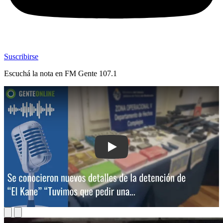
Suscribirse
Escuchá la nota en
FM Gente 107.1
Play: Se conocieron nuevos detalles d