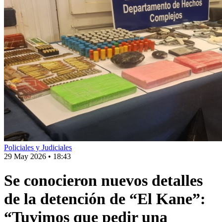
Policiales y Judiciales
29 May 2026
•
18:43
Se conocieron nuevos detalles
de la detención de “El Kane”:
“Tuvimos que pedir una