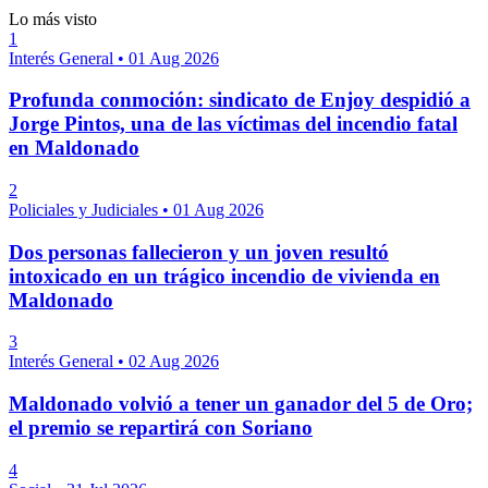
Lo más visto
1
Interés General
•
01 Aug 2026
Profunda conmoción: sindicato de Enjoy despidió a
Jorge Pintos, una de las víctimas del incendio fatal
en Maldonado
2
Policiales y Judiciales
•
01 Aug 2026
Dos personas fallecieron y un joven resultó
intoxicado en un trágico incendio de vivienda en
Maldonado
3
Interés General
•
02 Aug 2026
Maldonado volvió a tener un ganador del 5 de Oro;
el premio se repartirá con Soriano
4