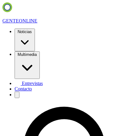
GENTE
ONLINE
Noticias
Multimedia
Entrevistas
Contacto