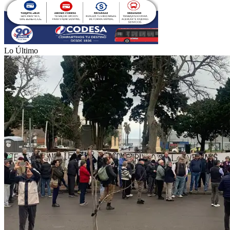
Lo Último