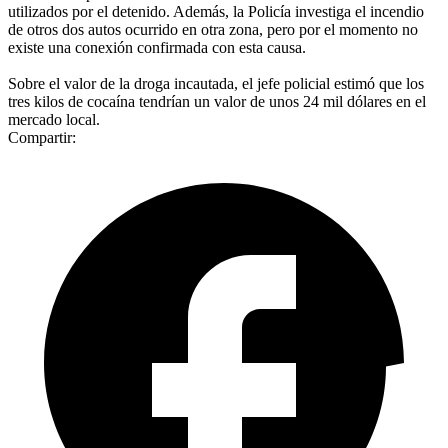
utilizados por el detenido. Además, la Policía investiga el incendio
de otros dos autos ocurrido en otra zona, pero por el momento no
existe una conexión confirmada con esta causa.
Sobre el valor de la droga incautada, el jefe policial estimó que los
tres kilos de cocaína tendrían un valor de unos 24 mil dólares en el
mercado local.
Compartir: