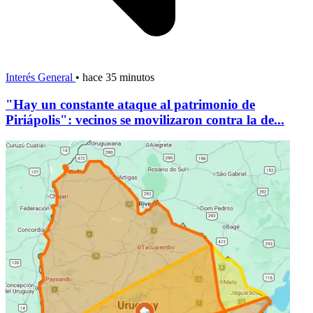
Interés General
•
hace 35 minutos
"Hay un constante ataque al patrimonio de
Piriápolis": vecinos se movilizaron contra la de...