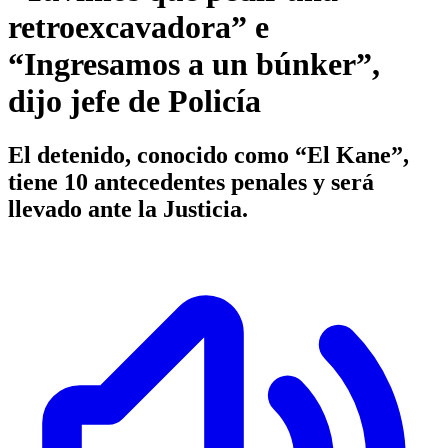
retroexcavadora” e
“Ingresamos a un búnker”,
dijo jefe de Policía
El detenido, conocido como “El Kane”,
tiene 10 antecedentes penales y será
llevado ante la Justicia.