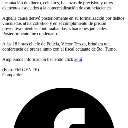
incautación de dinero, celulares, balanzas de precisión y otros
elementos asociados a la comercialización de estupefacientes.
Aquella causa derivó posteriormente en su formalización por delitos
vinculados al narcotráfico y en el cumplimiento de prisión
preventiva mientras continuaban las actuaciones judiciales.
Posteriormente fue condenado.
A las 18 horas el jefe de Policía, Víctor Trezza, brindará una
conferencia de prensa junto con el fiscal actuante de 5to. Turno.
Ampliamos información haciendo click
aquí
(Foto: FM GENTE)
Compartir: