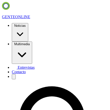
GENTE
ONLINE
Noticias
Multimedia
Entrevistas
Contacto