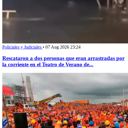
Policiales y Judiciales
•
07 Aug 2026 23:24
Rescataron a dos personas que eran arrastradas por
la corriente en el Teatro de Verano de...