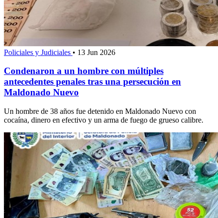
Policiales y Judiciales
•
13 Jun 2026
Condenaron a un hombre con múltiples
antecedentes penales tras una persecución en
Maldonado Nuevo
Un hombre de 38 años fue detenido en Maldonado Nuevo con
cocaína, dinero en efectivo y un arma de fuego de grueso calibre.