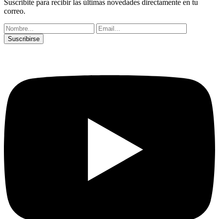
Suscribite para recibir las últimas novedades directamente en tu
correo.
Suscribirse