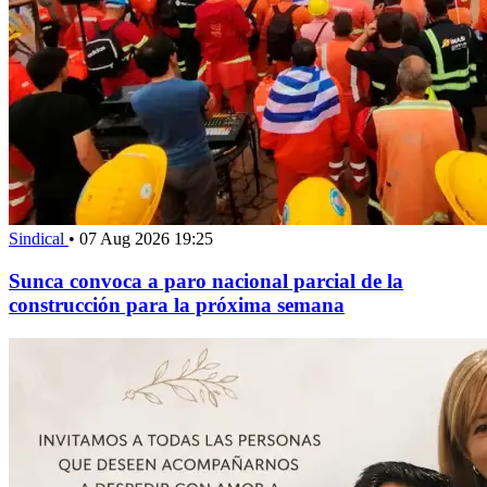
Sindical
•
07 Aug 2026 19:25
Sunca convoca a paro nacional parcial de la
construcción para la próxima semana