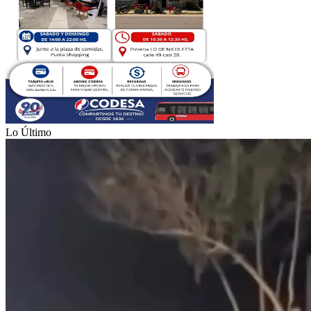
Lo Último