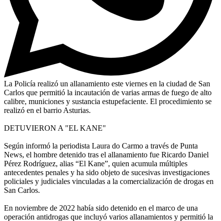
La Policía realizó un allanamiento este viernes en la ciudad de San
Carlos que permitió la incautación de varias armas de fuego de alto
calibre, municiones y sustancia estupefaciente. El procedimiento se
realizó en el barrio Asturias.
DETUVIERON A "EL KANE"
Según informó la periodista Laura do Carmo a través de Punta
News, el hombre detenido tras el allanamiento fue Ricardo Daniel
Pérez Rodríguez, alias “El Kane”, quien acumula múltiples
antecedentes penales y ha sido objeto de sucesivas investigaciones
policiales y judiciales vinculadas a la comercialización de drogas en
San Carlos.
En noviembre de 2022 había sido detenido en el marco de una
operación antidrogas que incluyó varios allanamientos y permitió la