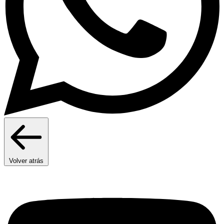
Volver atrás