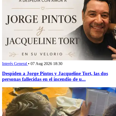
Interés General
•
07 Aug 2026 18:30
Despiden a Jorge Pintos y Jacqueline Tort, las dos
personas fallecidas en el incendio de u...