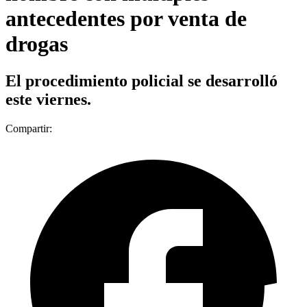
antecedentes por venta de
drogas
El procedimiento policial se desarrolló
este viernes.
Compartir: