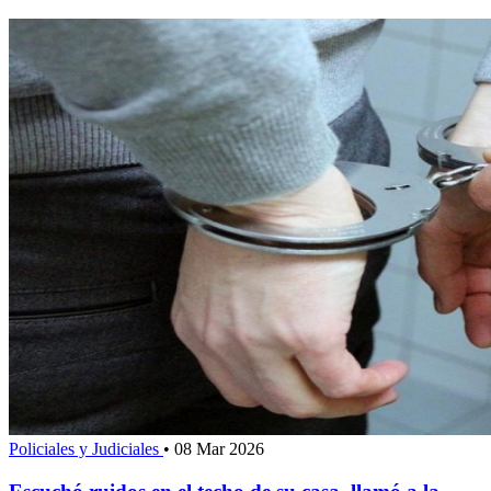
Policiales y Judiciales
•
08 Mar 2026