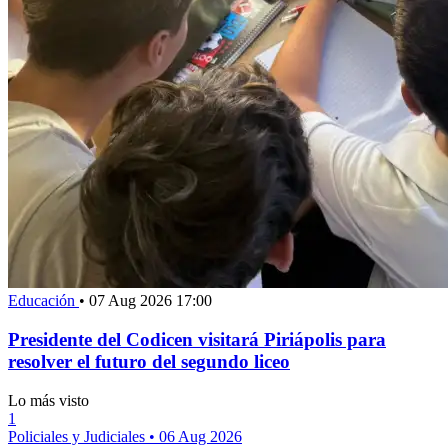
Educación
•
07 Aug 2026 17:00
Presidente del Codicen visitará Piriápolis para
resolver el futuro del segundo liceo
Lo más visto
1
Policiales y Judiciales
•
06 Aug 2026