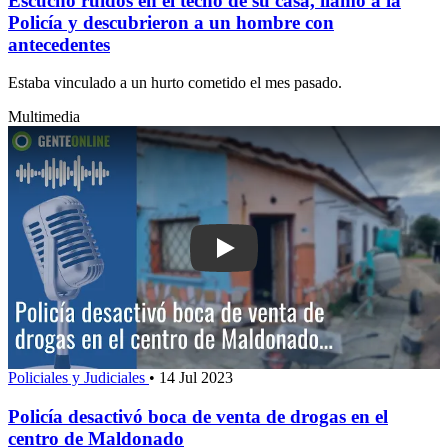
Escuchó ruidos en el techo de su casa, llamó a la
Policía y descubrieron a un hombre con
antecedentes
Estaba vinculado a un hurto cometido el mes pasado.
Multimedia
Play: Policía desactivó boca de venta 
Policiales y Judiciales
•
14 Jul 2023
Policía desactivó boca de venta de drogas en el
centro de Maldonado