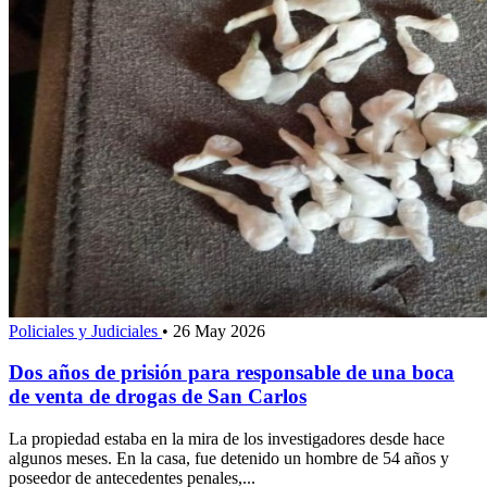
Policiales y Judiciales
•
26 May 2026
Dos años de prisión para responsable de una boca
de venta de drogas de San Carlos
La propiedad estaba en la mira de los investigadores desde hace
algunos meses. En la casa, fue detenido un hombre de 54 años y
poseedor de antecedentes penales,...