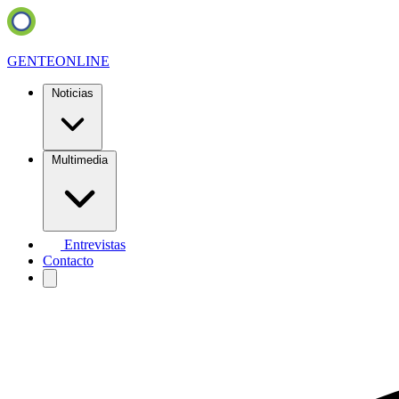
GENTE
ONLINE
Noticias
Multimedia
Entrevistas
Contacto