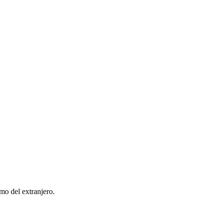
mo del extranjero.