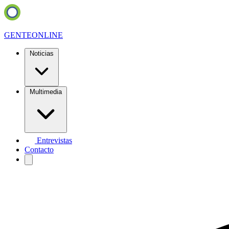
GENTE
ONLINE
Noticias
Multimedia
Entrevistas
Contacto