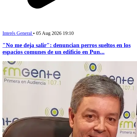
Interés General
•
05 Aug 2026 19:10
"No me deja salir": denuncian perros sueltos en los
espacios comunes de un edificio en Pun...