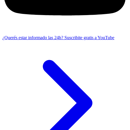
¿Querés estar informado las 24h?
Suscribite gratis a YouTube