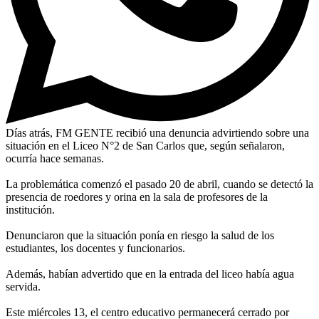
Días atrás, FM GENTE recibió una denuncia advirtiendo sobre una
situación en el Liceo N°2 de San Carlos que, según señalaron,
ocurría hace semanas.
La problemática comenzó el pasado 20 de abril, cuando se detectó la
presencia de roedores y orina en la sala de profesores de la
institución.
Denunciaron que la situación ponía en riesgo la salud de los
estudiantes, los docentes y funcionarios.
Además, habían advertido que en la entrada del liceo había agua
servida.
Este miércoles 13, el centro educativo permanecerá cerrado por