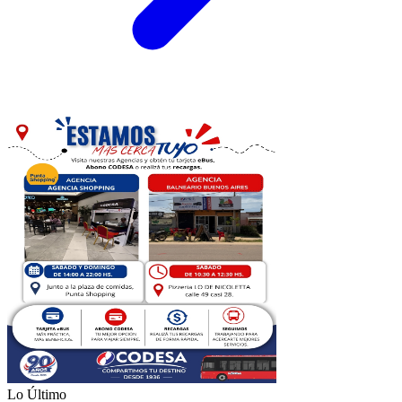
Lo Último