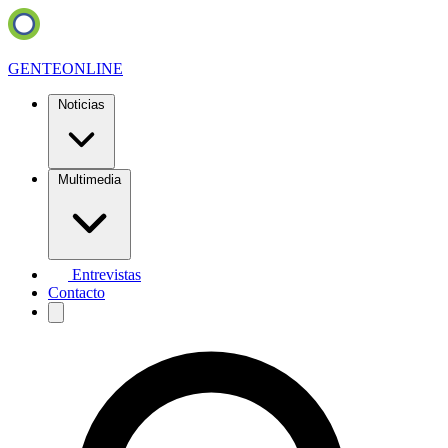
GENTE
ONLINE
Noticias
Multimedia
Entrevistas
Contacto