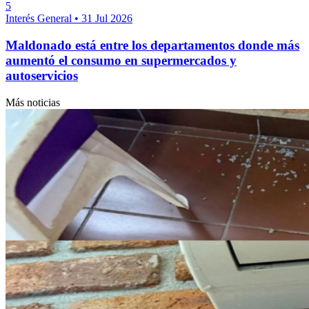
5
Interés General
•
31 Jul 2026
Maldonado está entre los departamentos donde más
aumentó el consumo en supermercados y
autoservicios
Más noticias