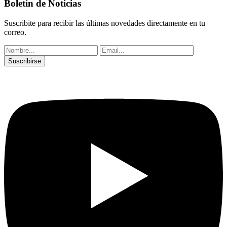
Boletín de Noticias
Suscribite para recibir las últimas novedades directamente en tu
correo.
Suscribirse