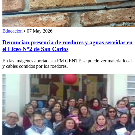
Educación
•
07 May 2026
Denuncian presencia de roedores y aguas servidas en
el Liceo N°2 de San Carlos
En las imágenes aportadas a FM GENTE se puede ver materia fecal
y cables comidos por los roedores.