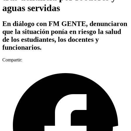
aguas servidas
En diálogo con FM GENTE, denunciaron
que la situación ponía en riesgo la salud
de los estudiantes, los docentes y
funcionarios.
Compartir: