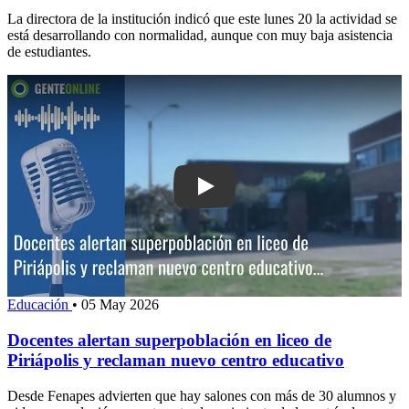
La directora de la institución indicó que este lunes 20 la actividad se
está desarrollando con normalidad, aunque con muy baja asistencia
de estudiantes.
Play: Docentes alertan superpoblación e
Educación
•
05 May 2026
Docentes alertan superpoblación en liceo de
Piriápolis y reclaman nuevo centro educativo
Desde Fenapes advierten que hay salones con más de 30 alumnos y