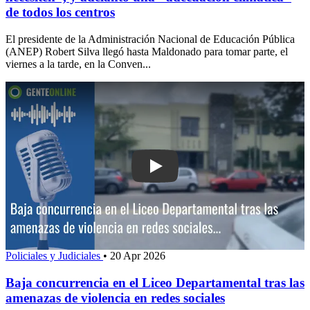
de todos los centros
El presidente de la Administración Nacional de Educación Pública
(ANEP) Robert Silva llegó hasta Maldonado para tomar parte, el
viernes a la tarde, en la Conven...
Play: Baja concurrencia en el Liceo D
Policiales y Judiciales
•
20 Apr 2026
Baja concurrencia en el Liceo Departamental tras las
amenazas de violencia en redes sociales