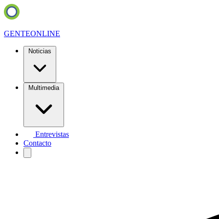
GENTE
ONLINE
Noticias
Multimedia
Entrevistas
Contacto