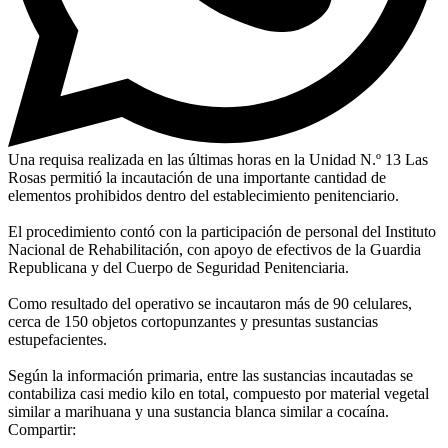
Una requisa realizada en las últimas horas en la Unidad N.º 13 Las
Rosas permitió la incautación de una importante cantidad de
elementos prohibidos dentro del establecimiento penitenciario.
El procedimiento contó con la participación de personal del Instituto
Nacional de Rehabilitación, con apoyo de efectivos de la Guardia
Republicana y del Cuerpo de Seguridad Penitenciaria.
Como resultado del operativo se incautaron más de 90 celulares,
cerca de 150 objetos cortopunzantes y presuntas sustancias
estupefacientes.
Según la información primaria, entre las sustancias incautadas se
contabiliza casi medio kilo en total, compuesto por material vegetal
similar a marihuana y una sustancia blanca similar a cocaína.
Compartir: