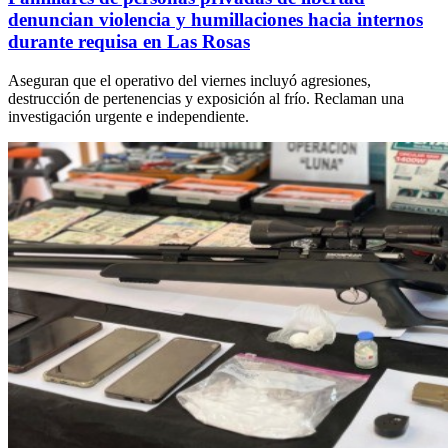
denuncian violencia y humillaciones hacia internos
durante requisa en Las Rosas
Aseguran que el operativo del viernes incluyó agresiones,
destrucción de pertenencias y exposición al frío. Reclaman una
investigación urgente e independiente.