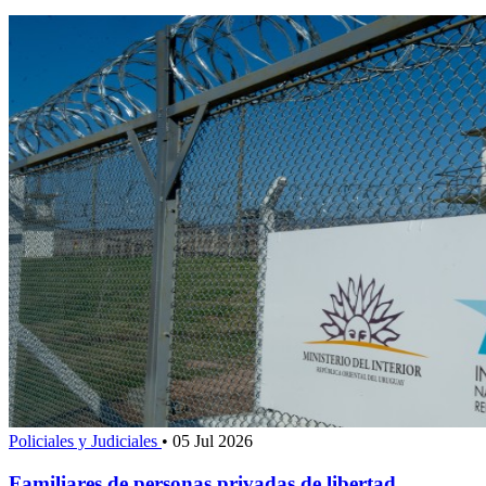
Policiales y Judiciales
•
05 Jul 2026
Familiares de personas privadas de libertad