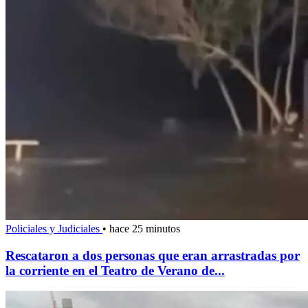
Policiales y Judiciales
•
hace 25 minutos
Rescataron a dos personas que eran arrastradas por
la corriente en el Teatro de Verano de...