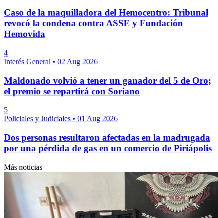
Caso de la maquilladora del Hemocentro: Tribunal
revocó la condena contra ASSE y Fundación
Hemovida
4
Interés General
•
02 Aug 2026
Maldonado volvió a tener un ganador del 5 de Oro;
el premio se repartirá con Soriano
5
Policiales y Judiciales
•
01 Aug 2026
Dos personas resultaron afectadas en la madrugada
por una pérdida de gas en un comercio de Piriápolis
Más noticias