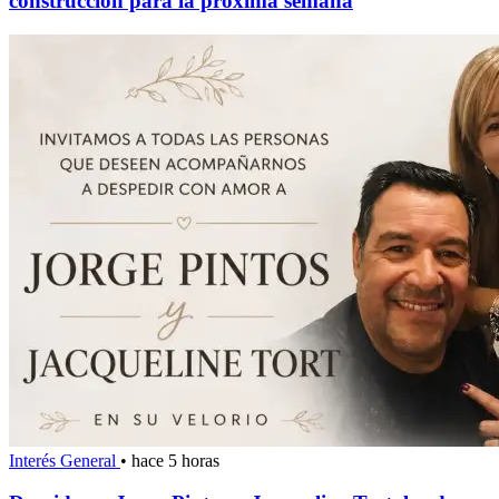
construcción para la próxima semana
Interés General
•
hace 5 horas