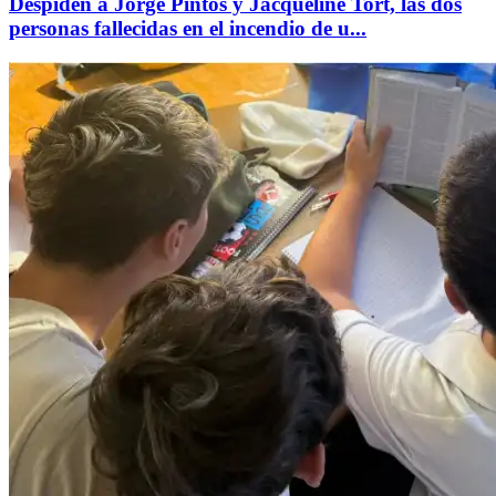
Despiden a Jorge Pintos y Jacqueline Tort, las dos
personas fallecidas en el incendio de u...