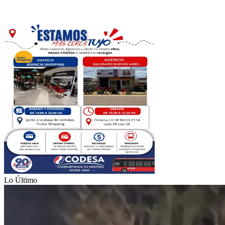
Lo Último