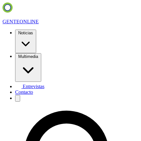
GENTE
ONLINE
Noticias
Multimedia
Entrevistas
Contacto