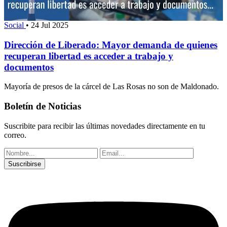
Social
•
24 Jul 2025
Dirección de Liberado: Mayor demanda de quienes
recuperan libertad es acceder a trabajo y
documentos
Mayoría de presos de la cárcel de Las Rosas no son de Maldonado.
Boletín de Noticias
Suscribite para recibir las últimas novedades directamente en tu
correo.
Suscribirse