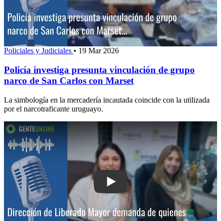
Policiales y Judiciales
•
19 Mar 2026
Policía investiga presunta vinculación de grupo
narco de San Carlos con Marset
La simbología en la mercadería incautada coincide con la utilizada
por el narcotraficante uruguayo.
Play: Dirección de Liberado: Mayor d