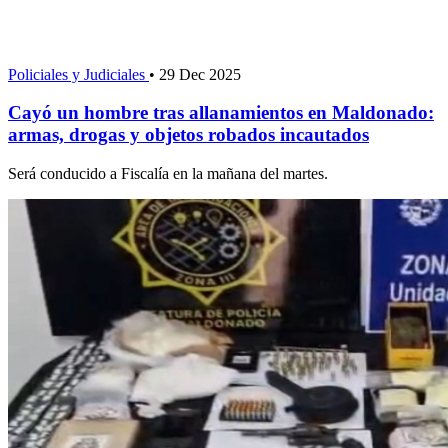
Policiales y Judiciales
•
29 Dec 2025
Cayó un hombre tras allanamientos en Maldonado:
armas, drogas y objetos robados incautados
Será conducido a Fiscalía en la mañana del martes.