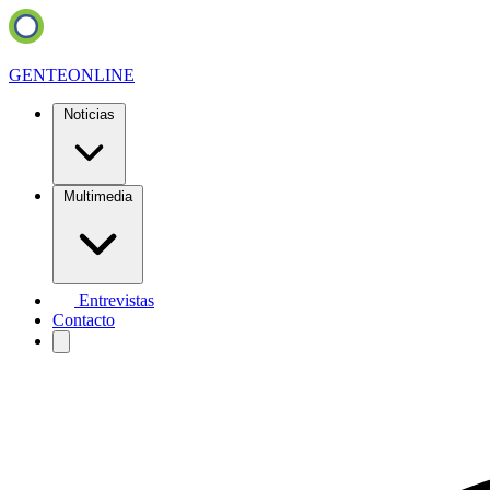
GENTE
ONLINE
Noticias
Multimedia
Entrevistas
Contacto