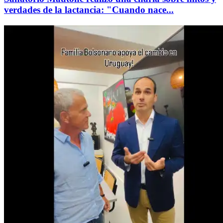
verdades de la lactancia: "Cuando nace...