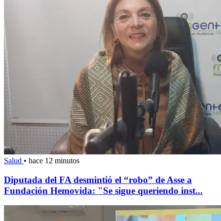
Salud
•
hace 12 minutos
Diputada del FA desmintió el “robo” de Asse a
Fundación Hemovida: "Se sigue queriendo inst...