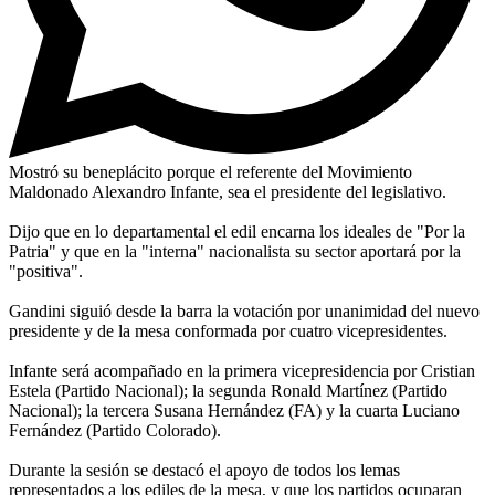
Mostró su beneplácito porque el referente del Movimiento
Maldonado Alexandro Infante, sea el presidente del legislativo.
Dijo que en lo departamental el edil encarna los ideales de "Por la
Patria" y que en la "interna" nacionalista su sector aportará por la
"positiva".
Gandini siguió desde la barra la votación por unanimidad del nuevo
presidente y de la mesa conformada por cuatro vicepresidentes.
Infante será acompañado en la primera vicepresidencia por Cristian
Estela (Partido Nacional); la segunda Ronald Martínez (Partido
Nacional); la tercera Susana Hernández (FA) y la cuarta Luciano
Fernández (Partido Colorado).
Durante la sesión se destacó el apoyo de todos los lemas
representados a los ediles de la mesa, y que los partidos ocuparan