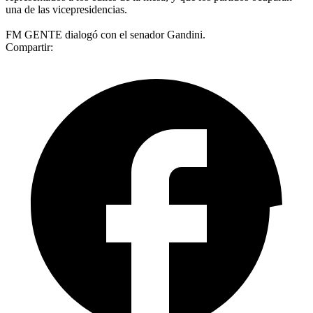
una de las vicepresidencias.
FM GENTE dialogó con el senador Gandini.
Compartir: