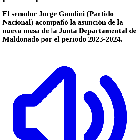
El senador Jorge Gandini (Partido
Nacional) acompañó la asunción de la
nueva mesa de la Junta Departamental de
Maldonado por el período 2023-2024.