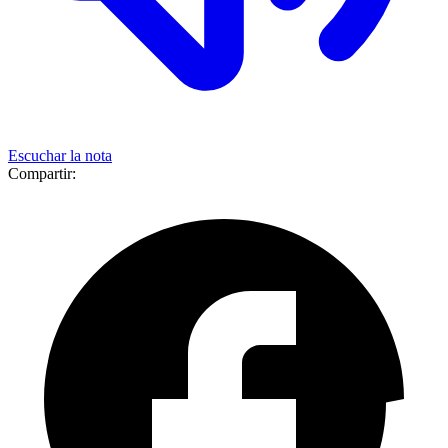
Escuchar la nota
Compartir: