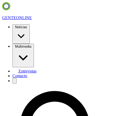
GENTE
ONLINE
Noticias
Multimedia
Entrevistas
Contacto