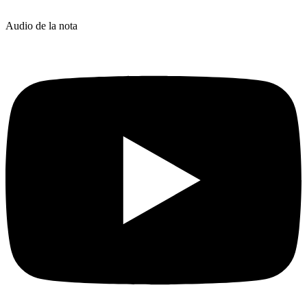
Audio de la nota