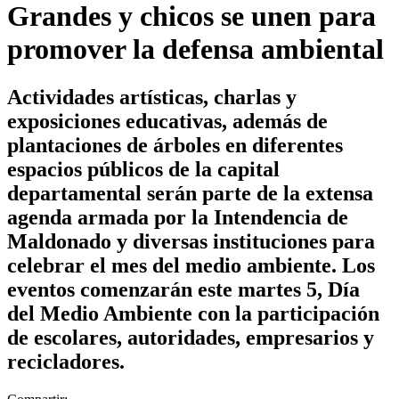
Grandes y chicos se unen para
promover la defensa ambiental
Actividades artísticas, charlas y
exposiciones educativas, además de
plantaciones de árboles en diferentes
espacios públicos de la capital
departamental serán parte de la extensa
agenda armada por la Intendencia de
Maldonado y diversas instituciones para
celebrar el mes del medio ambiente. Los
eventos comenzarán este martes 5, Día
del Medio Ambiente con la participación
de escolares, autoridades, empresarios y
recicladores.