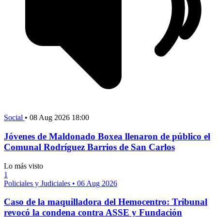
Social
•
08 Aug 2026 18:00
Jóvenes de Maldonado Boxea llenaron de público el
Comunal Rodríguez Barrios de San Carlos
Lo más visto
1
Policiales y Judiciales
•
06 Aug 2026
Caso de la maquilladora del Hemocentro: Tribunal
revocó la condena contra ASSE y Fundación