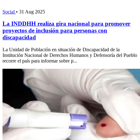
Social
•
31 Aug 2025
La INDDHH realiza gira nacional para promover
proyectos de inclusión para personas con
discapacidad
La Unidad de Población en situación de Discapacidad de la
Institución Nacional de Derechos Humanos y Defensoría del Pueblo
recorre el país para informar sobre p...