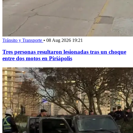
Tránsito y Transporte
•
08 Aug 2026 19:21
Tres personas resultaron lesionadas tras un choque
entre dos motos en Piriápolis