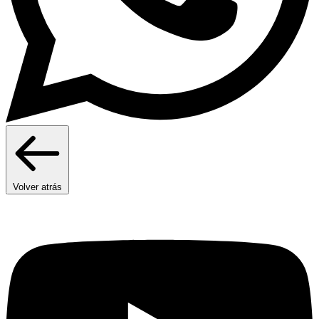
Volver atrás