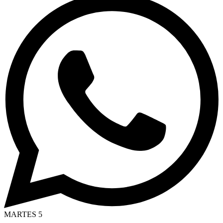
MARTES 5