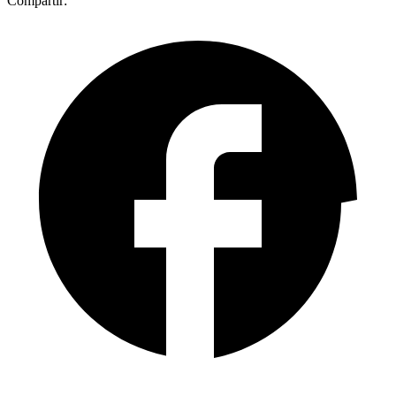
Compartir: