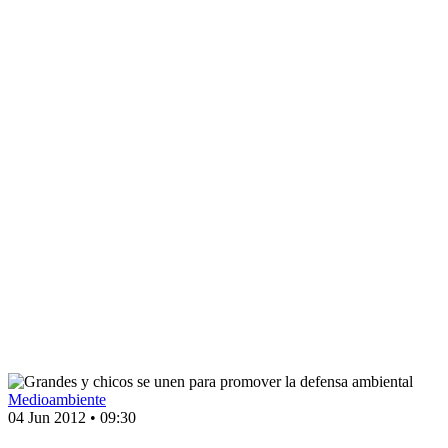
Medioambiente
04 Jun 2012
•
09:30