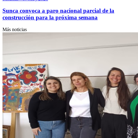
Sunca convoca a paro nacional parcial de la
construcción para la próxima semana
Más noticias