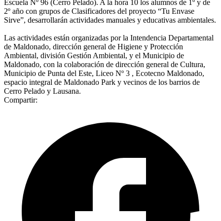
Escuela Nº 96 (Cerro Pelado). A la hora 10 los alumnos de 1º y de
2º año con grupos de Clasificadores del proyecto “Tu Envase
Sirve”, desarrollarán actividades manuales y educativas ambientales.
Las actividades están organizadas por la Intendencia Departamental
de Maldonado, dirección general de Higiene y Protección
Ambiental, división Gestión Ambiental, y el Municipio de
Maldonado, con la colaboración de dirección general de Cultura,
Municipio de Punta del Este, Liceo Nº 3 , Ecotecno Maldonado,
espacio integral de Maldonado Park y vecinos de los barrios de
Cerro Pelado y Lausana.
Compartir: