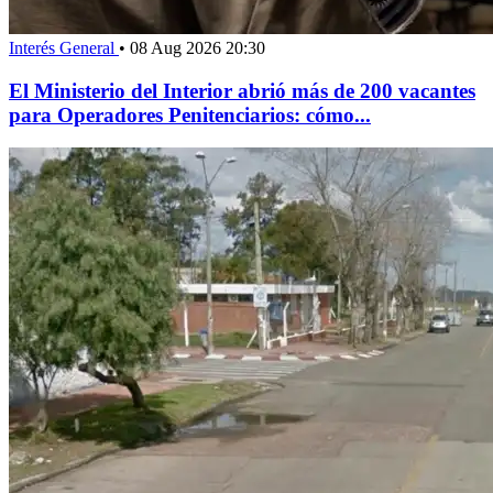
Interés General
•
08 Aug 2026 20:30
El Ministerio del Interior abrió más de 200 vacantes
para Operadores Penitenciarios: cómo...