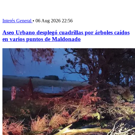
Interés General
•
06 Aug 2026 22:56
Aseo Urbano desplegó cuadrillas por árboles caídos
en varios puntos de Maldonado