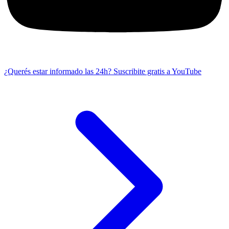
¿Querés estar informado las 24h?
Suscribite gratis a YouTube