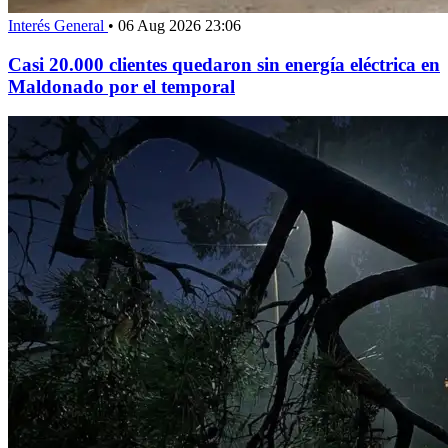
Interés General
•
06 Aug 2026 23:06
Casi 20.000 clientes quedaron sin energía eléctrica en
Maldonado por el temporal