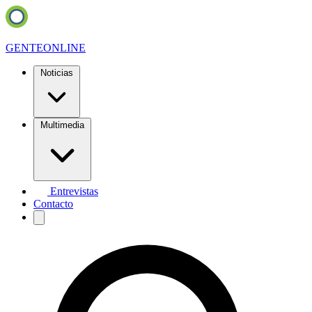
GENTE
ONLINE
Noticias
Multimedia
Entrevistas
Contacto