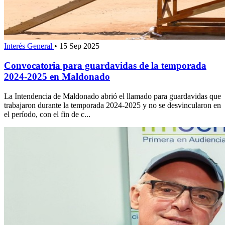
Interés General
•
15 Sep 2025
Convocatoria para guardavidas de la temporada
2024-2025 en Maldonado
La Intendencia de Maldonado abrió el llamado para guardavidas que
trabajaron durante la temporada 2024-2025 y no se desvincularon en
el período, con el fin de c...