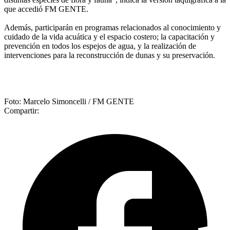
que accedió FM GENTE.
Además, participarán en programas relacionados al conocimiento y
cuidado de la vida acuática y el espacio costero; la capacitación y
prevención en todos los espejos de agua, y la realización de
intervenciones para la reconstrucción de dunas y su preservación.
Foto: Marcelo Simoncelli / FM GENTE
Compartir: