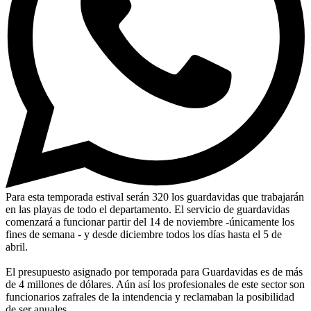
Para esta temporada estival serán 320 los guardavidas que trabajarán
en las playas de todo el departamento. El servicio de guardavidas
comenzará a funcionar partir del 14 de noviembre -únicamente los
fines de semana - y desde diciembre todos los días hasta el 5 de
abril.
El presupuesto asignado por temporada para Guardavidas es de más
de 4 millones de dólares. Aún así los profesionales de este sector son
funcionarios zafrales de la intendencia y reclamaban la posibilidad
de ser anuales.