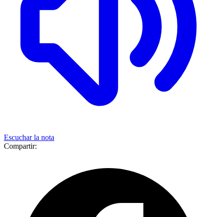
Escuchar la nota
Compartir: