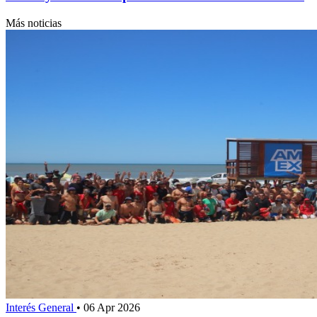
Más noticias
Interés General
•
06 Apr 2026