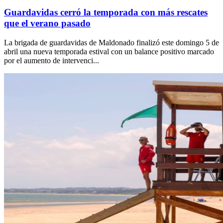
Guardavidas cerró la temporada con más rescates
que el verano pasado
La brigada de guardavidas de Maldonado finalizó este domingo 5 de
abril una nueva temporada estival con un balance positivo marcado
por el aumento de intervenci...