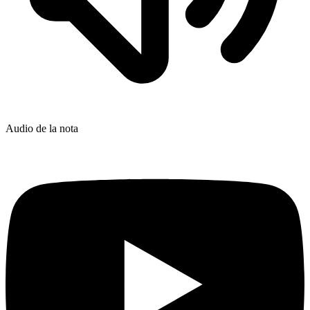
Audio de la nota