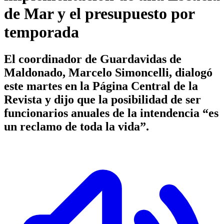
de Mar y el presupuesto por
temporada
El coordinador de Guardavidas de
Maldonado, Marcelo Simoncelli, dialogó
este martes en la Página Central de la
Revista y dijo que la posibilidad de ser
funcionarios anuales de la intendencia “es
un reclamo de toda la vida”.