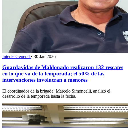
Interés General
•
30 Jan 2026
Guardavidas de Maldonado realizaron 132 rescates
en lo que va de la temporada; el 50% de las
intervenciones involucran a menores
El coordinador de la brigada, Marcelo Simoncelli, analizó el
desarrollo de la temporada hasta la fecha.