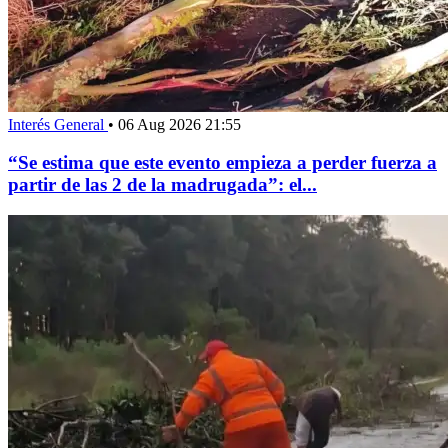
Interés General
•
06 Aug 2026 21:55
“Se estima que este evento empieza a perder fuerza a
partir de las 2 de la madrugada”: el...