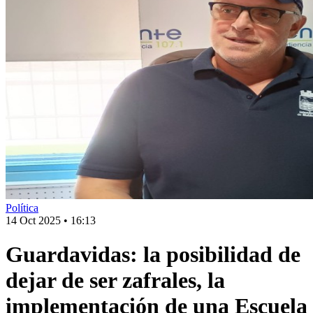
Política
14 Oct 2025
•
16:13
Guardavidas: la posibilidad de
dejar de ser zafrales, la
implementación de una Escuela