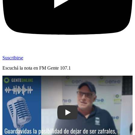
Suscribirse
Escuchá la nota en
FM Gente 107.1
Play: Guardavidas: la posibilidad de de