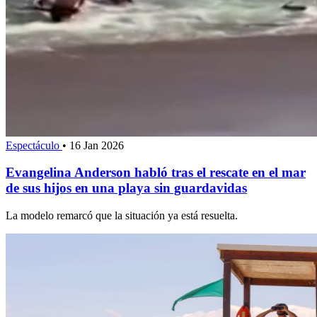
Espectáculo
•
16 Jan 2026
Evangelina Anderson habló tras el rescate en el mar
de sus hijos en una playa sin guardavidas
La modelo remarcó que la situación ya está resuelta.