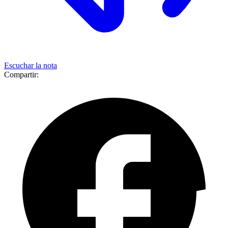
Escuchar la nota
Compartir: