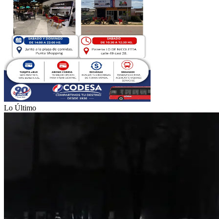
Lo Último