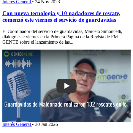
Interés General
•
24 Nov 2023
Con nueva tecnología y 10 nadadores de rescate,
comenzó este viernes el servicio de guardavidas
El coordinador del servicio de guardavidas, Marcelo Simoncelli,
dialogó este viernes en la Primera Página de la Revista de FM
GENTE sobre el lanzamiento de las...
Play: Guardavidas de Maldonado realiz
Interés General
•
30 Jan 2026