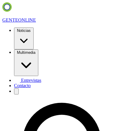
GENTE
ONLINE
Noticias
Multimedia
Entrevistas
Contacto