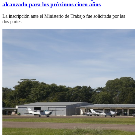
alcanzado para los próximos cinco años
La inscripción ante el Ministerio de Trabajo fue solicitada por las
dos partes.