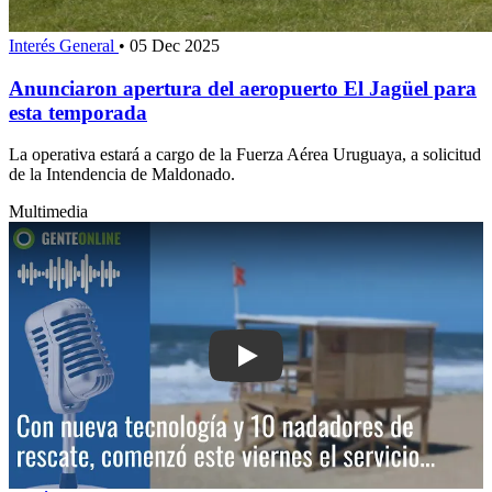
Interés General
•
05 Dec 2025
Anunciaron apertura del aeropuerto El Jagüel para
esta temporada
La operativa estará a cargo de la Fuerza Aérea Uruguaya, a solicitud
de la Intendencia de Maldonado.
Multimedia
Play: Con nueva tecnología y 10 nada