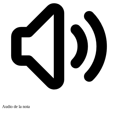
Audio de la nota