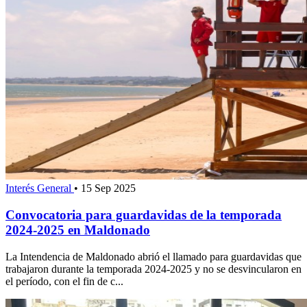
Interés General
•
15 Sep 2025
Convocatoria para guardavidas de la temporada
2024-2025 en Maldonado
La Intendencia de Maldonado abrió el llamado para guardavidas que
trabajaron durante la temporada 2024-2025 y no se desvincularon en
el período, con el fin de c...