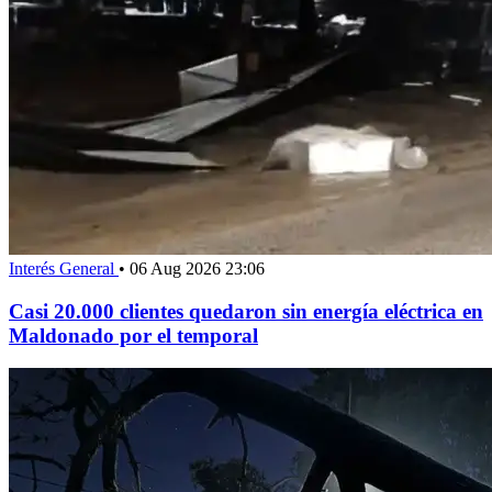
Interés General
•
06 Aug 2026 23:06
Casi 20.000 clientes quedaron sin energía eléctrica en
Maldonado por el temporal