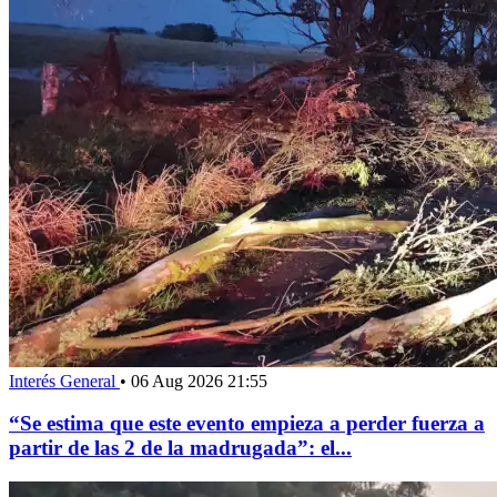
Interés General
•
06 Aug 2026 21:55
“Se estima que este evento empieza a perder fuerza a
partir de las 2 de la madrugada”: el...