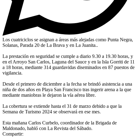
Los cuatriciclos se asignan a áreas más alejadas como Punta Negra,
Solanas, Parada 20 de La Brava y en La Juanita..
La prestación en seguridad se cumple a diario 9.30 a 19.30 horas, y
en el Arroyo San Carlos, Laguna del Sauce y en la Isla Gorriti de 11
a 18 horas, mediante 314 guardavidas diseminados en 87 puestos de
vigilancia.
Desde el primero de diciembre a la fecha se brindó asistencia a una
niña de dos años en Playa San Francisco tras ingerir arena a la que
mediante maniobras le dejaron la vía aérea libre.
La cobertura se extiende hasta el 31 de marzo debido a que la
Semana de Turismo 2024 se observará en ese mes.
Esta mañana Carlos Curbelo, coordinador de la Brigada de
Maldonado, habló con La Revista del Sábado.
Compartir: