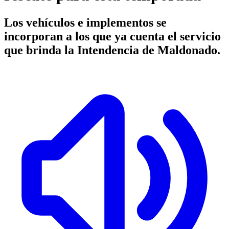
Los vehículos e implementos se
incorporan a los que ya cuenta el servicio
que brinda la Intendencia de Maldonado.