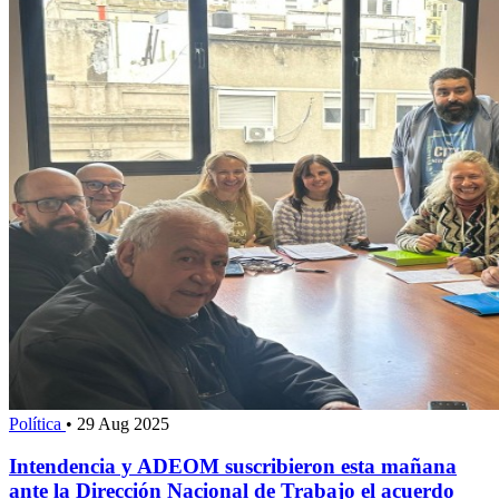
Política
•
29 Aug 2025
Intendencia y ADEOM suscribieron esta mañana
ante la Dirección Nacional de Trabajo el acuerdo