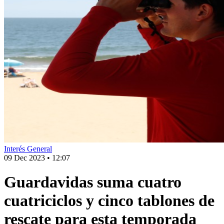
Interés General
09 Dec 2023
•
12:07
Guardavidas suma cuatro
cuatriciclos y cinco tablones de
rescate para esta temporada