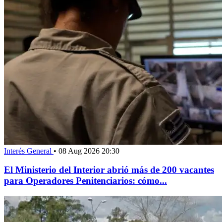
Interés General
•
08 Aug 2026 20:30
El Ministerio del Interior abrió más de 200 vacantes
para Operadores Penitenciarios: cómo...