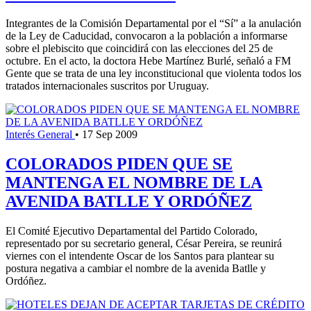
Integrantes de la Comisión Departamental por el “Sí” a la anulación
de la Ley de Caducidad, convocaron a la población a informarse
sobre el plebiscito que coincidirá con las elecciones del 25 de
octubre. En el acto, la doctora Hebe Martínez Burlé, señaló a FM
Gente que se trata de una ley inconstitucional que violenta todos los
tratados internacionales suscritos por Uruguay.
Interés General
•
17 Sep 2009
COLORADOS PIDEN QUE SE
MANTENGA EL NOMBRE DE LA
AVENIDA BATLLE Y ORDÓÑEZ
El Comité Ejecutivo Departamental del Partido Colorado,
representado por su secretario general, César Pereira, se reunirá
viernes con el intendente Oscar de los Santos para plantear su
postura negativa a cambiar el nombre de la avenida Batlle y
Ordóñez.