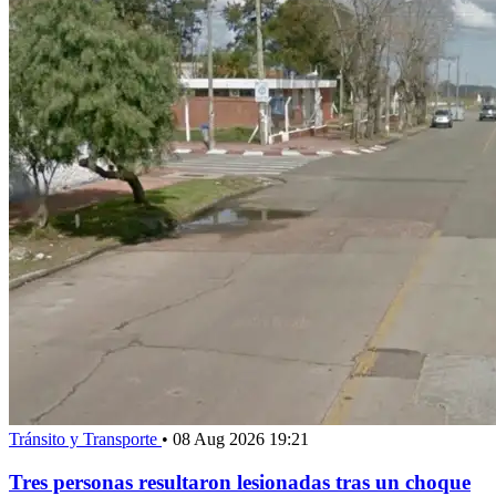
Tránsito y Transporte
•
08 Aug 2026 19:21
Tres personas resultaron lesionadas tras un choque