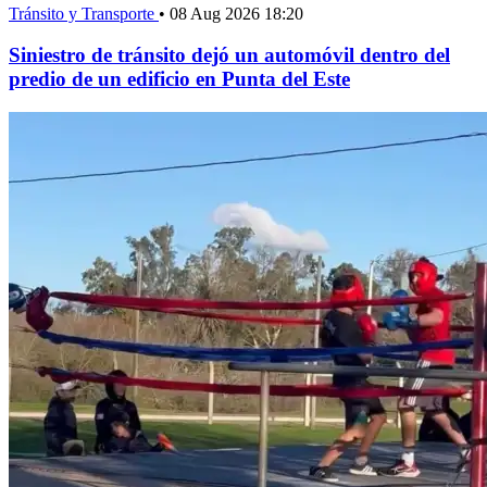
Tránsito y Transporte
•
08 Aug 2026 18:20
Siniestro de tránsito dejó un automóvil dentro del
predio de un edificio en Punta del Este