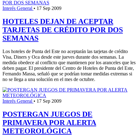
Interés General
•
17 Sep 2009
HOTELES DEJAN DE ACEPTAR
TARJETAS DE CRÉDITO POR DOS
SEMANAS
Los hoteles de Punta del Este no aceptarán las tarjetas de crédito
Visa, Diners y Oca desde este jueves durante dos semanas. La
medida obedece al conflicto que mantienen por los aranceles que les
deben pagar. El presidente del Centro de Hoteles de Punta del Este,
Fernando Massa, señaló que se podrían tomar medidas extremas si
no se llega a una solución en el mes de octubre.
Interés General
•
17 Sep 2009
POSTERGAN JUEGOS DE
PRIMAVERA POR ALERTA
METEOROLÓGICA