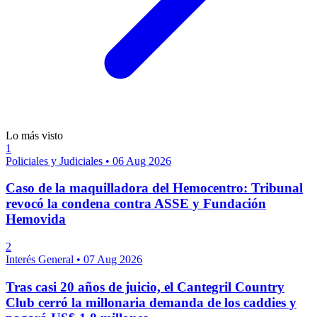
Lo más visto
1
Policiales y Judiciales
•
06 Aug 2026
Caso de la maquilladora del Hemocentro: Tribunal
revocó la condena contra ASSE y Fundación
Hemovida
2
Interés General
•
07 Aug 2026
Tras casi 20 años de juicio, el Cantegril Country
Club cerró la millonaria demanda de los caddies y