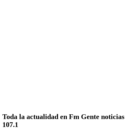
Toda la actualidad en Fm Gente noticias
107.1