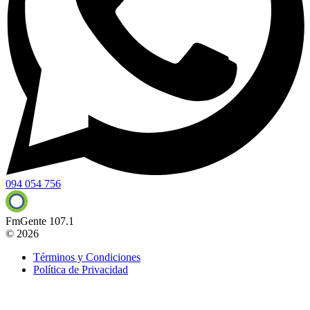
094 054 756
FmGente 107.1
© 2026
Términos y Condiciones
Política de Privacidad