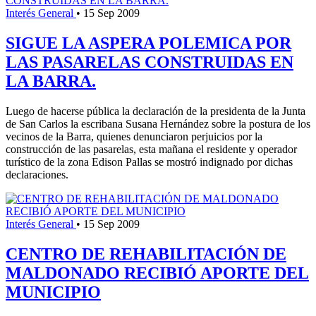
Interés General
•
15 Sep 2009
SIGUE LA ASPERA POLEMICA POR
LAS PASARELAS CONSTRUIDAS EN
LA BARRA.
Luego de hacerse pública la declaración de la presidenta de la Junta
de San Carlos la escribana Susana Hernández sobre la postura de los
vecinos de la Barra, quienes denunciaron perjuicios por la
construcción de las pasarelas, esta mañana el residente y operador
turístico de la zona Edison Pallas se mostró indignado por dichas
declaraciones.
Interés General
•
15 Sep 2009
CENTRO DE REHABILITACIÓN DE
MALDONADO RECIBIÓ APORTE DEL
MUNICIPIO