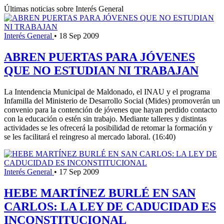
Últimas noticias sobre Interés General
Interés General
•
18 Sep 2009
ABREN PUERTAS PARA JÓVENES
QUE NO ESTUDIAN NI TRABAJAN
La Intendencia Municipal de Maldonado, el INAU y el programa
Infamilla del Ministerio de Desarrollo Social (Mides) promoverán un
convenio para la contención de jóvenes que hayan perdido contacto
con la educación o estén sin trabajo. Mediante talleres y distintas
actividades se les ofrecerá la posibilidad de retomar la formación y
se les facilitará el reingreso al mercado laboral. (16:40)
Interés General
•
17 Sep 2009
HEBE MARTÍNEZ BURLÉ EN SAN
CARLOS: LA LEY DE CADUCIDAD ES
INCONSTITUCIONAL