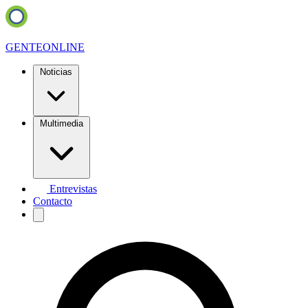
GENTE
ONLINE
Noticias
Multimedia
Entrevistas
Contacto