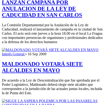
LANZAN CAMPAÑA POR
ANULACION DE LA LEY DE
CADUCIDAD EN SAN CARLOS
La Comisión Departamental por la Anulación de la Ley de
Caducidad, realizará el lanzamiento de campaña en la ciudad de San
Carlos. El acto será este jueves a la hora 18.00 en el local La Fragua
con importantes presencias de organismos y profesionales dedicados
a la defensa de los derechos humanos
Interés General
•
16 Sep 2009
MALDONADO VOTARÁ SIETE
ALCALDES EN MAYO
De acuerdo a la Ley de Descentralización que fue aprobada por el
Poder Legislativo, Maldonado deberá elegir siete alcaldes que
corresponden a la jurisdicción de las actuales juntas locales, incluida
la de Punta del Este.