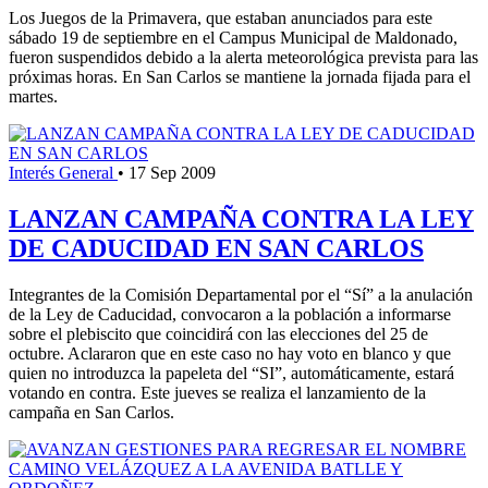
Los Juegos de la Primavera, que estaban anunciados para este
sábado 19 de septiembre en el Campus Municipal de Maldonado,
fueron suspendidos debido a la alerta meteorológica prevista para las
próximas horas. En San Carlos se mantiene la jornada fijada para el
martes.
Interés General
•
17 Sep 2009
LANZAN CAMPAÑA CONTRA LA LEY
DE CADUCIDAD EN SAN CARLOS
Integrantes de la Comisión Departamental por el “Sí” a la anulación
de la Ley de Caducidad, convocaron a la población a informarse
sobre el plebiscito que coincidirá con las elecciones del 25 de
octubre. Aclararon que en este caso no hay voto en blanco y que
quien no introduzca la papeleta del “SI”, automáticamente, estará
votando en contra. Este jueves se realiza el lanzamiento de la
campaña en San Carlos.