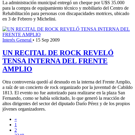
La administración municipal entregó un cheque por U$S 35.000
para la compra de equipamiento técnico y mobiliario del Centro de
Rehabilitación para personas con discapacidades motrices, ubicado
en 3 de Febrero y Michelini.
Interés General
•
15 Sep 2009
UN RECITAL DE ROCK REVELÓ
TENSA INTERNA DEL FRENTE
AMPLIO
Otra controversia quedó al desnudo en la interna del Frente Amplio,
a raíz de un concierto de rock organizado por la juventud de Cabildo
1813. El evento no fue autorizado para realizarse en la plaza San
Fernando, como se había solicitado, lo que generó la reacción de
altos dirigentes del sector del diputado Darío Pérez y de los propios
jóvenes organizadores.
«
1
2