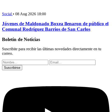
Social
•
08 Aug 2026 18:00
Jóvenes de Maldonado Boxea llenaron de público el
Comunal Rodríguez Barrios de San Carlos
Boletín de Noticias
Suscribite para recibir las últimas novedades directamente en tu
correo.
Suscribirse