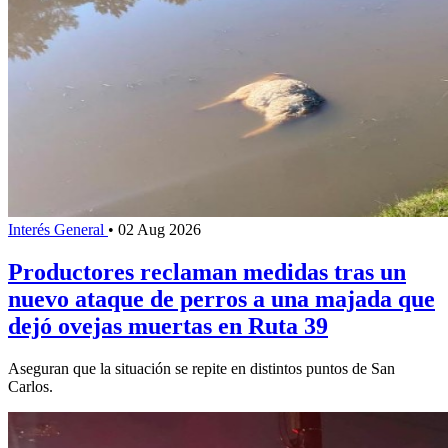
Interés General
•
02 Aug 2026
Productores reclaman medidas tras un
nuevo ataque de perros a una majada que
dejó ovejas muertas en Ruta 39
Aseguran que la situación se repite en distintos puntos de San
Carlos.