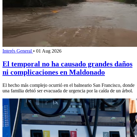
Interés General
•
01 Aug 2026
El temporal no ha causado grandes daños
ni complicaciones en Maldonado
El hecho más complejo ocurrió en el balneario San Francisco, donde
una familia debió ser evacuada de urgencia por la caída de un árbol.