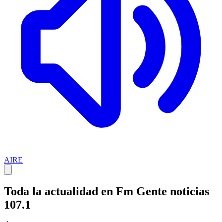
AIRE
Toda la actualidad en Fm Gente noticias
107.1