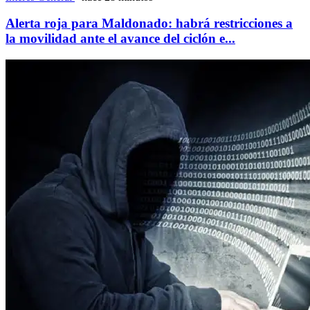
Alerta roja para Maldonado: habrá restricciones a
la movilidad ante el avance del ciclón e...