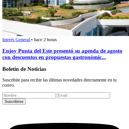
Interés General
•
hace 2 horas
Enjoy Punta del Este presentó su agenda de agosto
con descuentos en propuestas gastronómic...
Boletín de Noticias
Suscribite para recibir las últimas novedades directamente en tu
correo.
Suscribirse