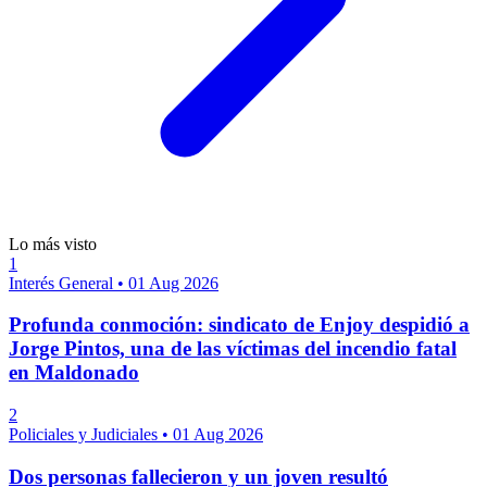
Lo más visto
1
Interés General
•
01 Aug 2026
Profunda conmoción: sindicato de Enjoy despidió a
Jorge Pintos, una de las víctimas del incendio fatal
en Maldonado
2
Policiales y Judiciales
•
01 Aug 2026
Dos personas fallecieron y un joven resultó