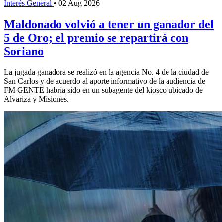
Interés General
•
02 Aug 2026
Maldonado volvió a tener un ganador del
5 de Oro; el premio se repartirá con
Soriano
La jugada ganadora se realizó en la agencia No. 4 de la ciudad de
San Carlos y de acuerdo al aporte informativo de la audiencia de
FM GENTE habría sido en un subagente del kiosco ubicado de
Alvariza y Misiones.