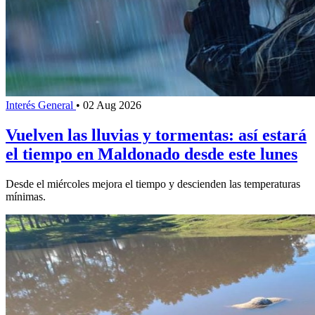
Interés General
•
02 Aug 2026
Vuelven las lluvias y tormentas: así estará
el tiempo en Maldonado desde este lunes
Desde el miércoles mejora el tiempo y descienden las temperaturas
mínimas.