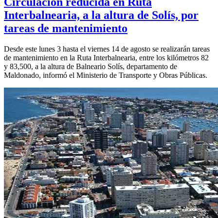
Circulación reducida en Ruta
Interbalnearia, a la altura de Solís, por
tareas de mantenimiento
Desde este lunes 3 hasta el viernes 14 de agosto se realizarán tareas
de mantenimiento en la Ruta Interbalnearia, entre los kilómetros 82
y 83,500, a la altura de Balneario Solís, departamento de
Maldonado, informó el Ministerio de Transporte y Obras Públicas.