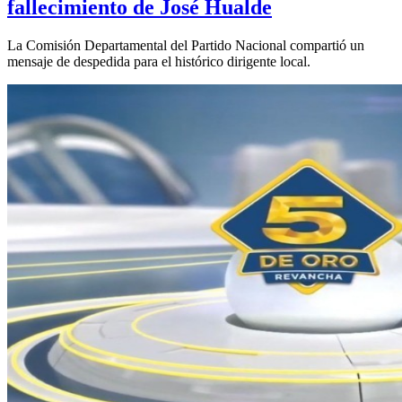
fallecimiento de José Hualde
La Comisión Departamental del Partido Nacional compartió un
mensaje de despedida para el histórico dirigente local.