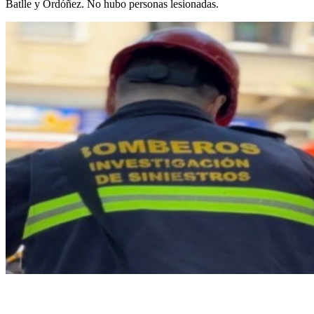
Batlle y Ordóñez. No hubo personas lesionadas.