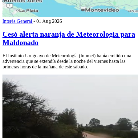
Interés General
•
01 Aug 2026
Cesó alerta naranja de Meteorología para
Maldonado
El Instituto Uruguayo de Meteorología (Inumet) había emitido una
advertencia que se extendía desde la noche del viernes hasta las
primeras horas de la mañana de este sábado.