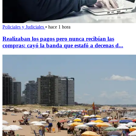
Policiales y Judiciales
•
hace 1 hora
Realizaban los pagos pero nunca recibían las
compras: cayó la banda que estafó a decenas d...