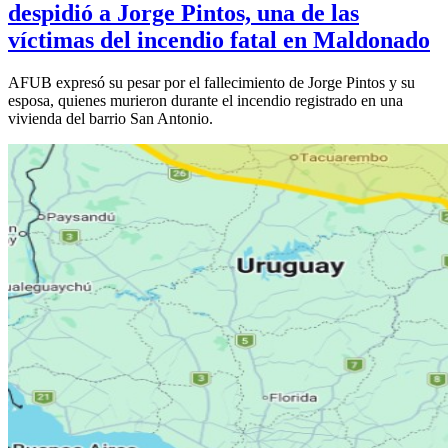
despidió a Jorge Pintos, una de las
víctimas del incendio fatal en Maldonado
AFUB expresó su pesar por el fallecimiento de Jorge Pintos y su
esposa, quienes murieron durante el incendio registrado en una
vivienda del barrio San Antonio.