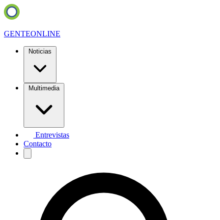
GENTE
ONLINE
Noticias
Multimedia
Entrevistas
Contacto