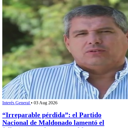
Interés General
•
03 Aug 2026
“Irreparable pérdida”: el Partido
Nacional de Maldonado lamentó el