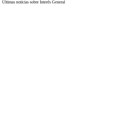
Últimas noticias sobre Interés General