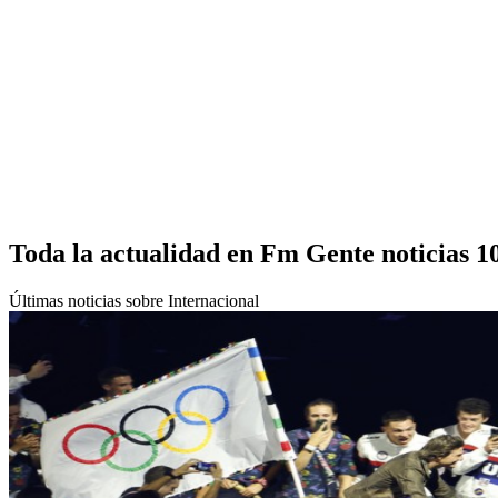
Toda la actualidad en Fm Gente noticias 1
Últimas noticias sobre Internacional