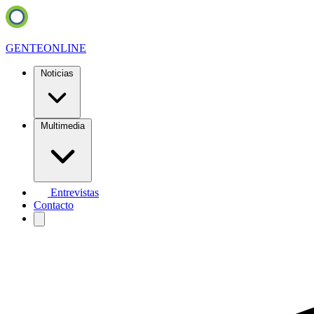
GENTE
ONLINE
Noticias
Multimedia
Entrevistas
Contacto