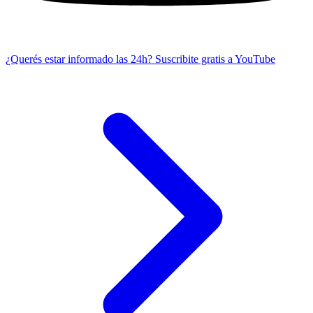
¿Querés estar informado las 24h?
Suscribite gratis a YouTube