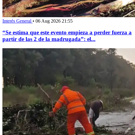
Interés General
•
06 Aug 2026 21:55
“Se estima que este evento empieza a perder fuerza a
partir de las 2 de la madrugada”: el...