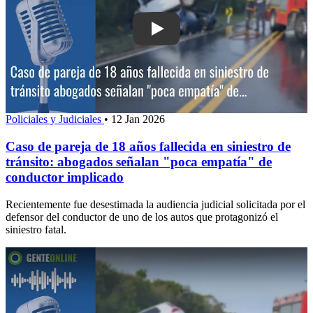
Play: Caso de pareja de 18 años falleci
Policiales y Judiciales
•
12 Jan 2026
Caso de pareja de 18 años fallecida en siniestro de
tránsito: abogados señalan "poca empatía" de
conductor implicado
Recientemente fue desestimada la audiencia judicial solicitada por el
defensor del conductor de uno de los autos que protagonizó el
siniestro fatal.