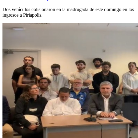
Dos vehículos colisionaron en la madrugada de este domingo en los
ingresos a Piriapolis.