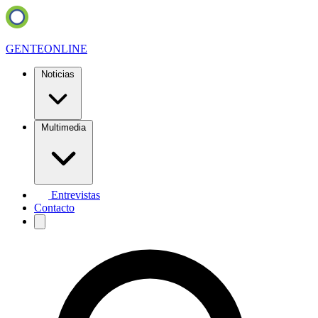
GENTE
ONLINE
Noticias
Multimedia
Entrevistas
Contacto