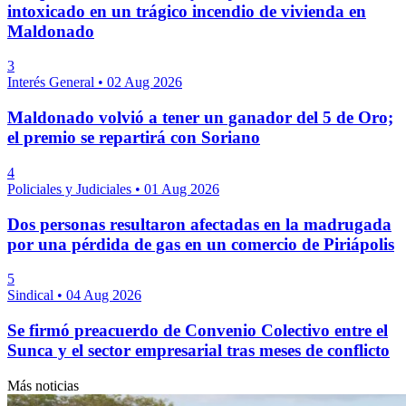
intoxicado en un trágico incendio de vivienda en
Maldonado
3
Interés General
•
02 Aug 2026
Maldonado volvió a tener un ganador del 5 de Oro;
el premio se repartirá con Soriano
4
Policiales y Judiciales
•
01 Aug 2026
Dos personas resultaron afectadas en la madrugada
por una pérdida de gas en un comercio de Piriápolis
5
Sindical
•
04 Aug 2026
Se firmó preacuerdo de Convenio Colectivo entre el
Sunca y el sector empresarial tras meses de conflicto
Más noticias