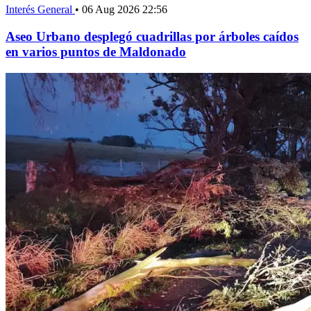
Interés General
•
06 Aug 2026 22:56
Aseo Urbano desplegó cuadrillas por árboles caídos
en varios puntos de Maldonado