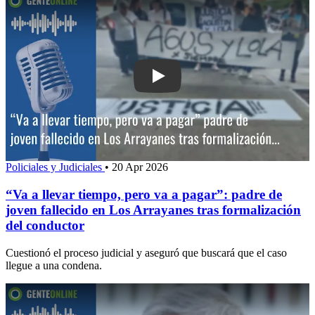
Play: “Va a llevar tiempo, pero va a pa
Policiales y Judiciales
•
20 Apr 2026
“Va a llevar tiempo, pero va a pagar”: padre de
joven fallecido en Los Arrayanes tras formalización
del conductor
Cuestionó el proceso judicial y aseguró que buscará que el caso
llegue a una condena.