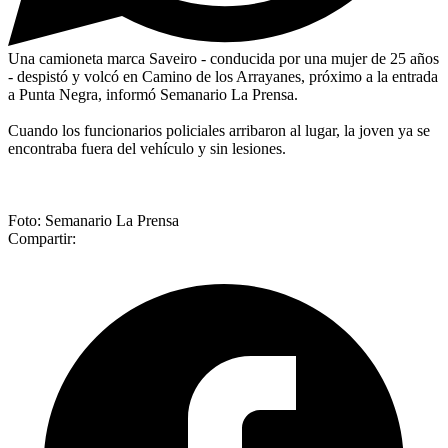
Una camioneta marca Saveiro - conducida por una mujer de 25 años
- despistó y volcó en Camino de los Arrayanes, próximo a la entrada
a Punta Negra, informó Semanario La Prensa.
Cuando los funcionarios policiales arribaron al lugar, la joven ya se
encontraba fuera del vehículo y sin lesiones.
Foto: Semanario La Prensa
Compartir: