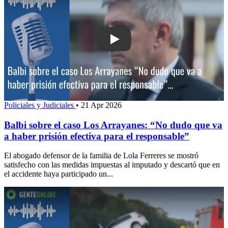
Play: Balbi sobre el caso Los Arrayan
Policiales y Judiciales
•
21 Apr 2026
Balbi sobre el caso Los Arrayanes: “No dudo que va
a haber prisión efectiva para el responsable”
El abogado defensor de la familia de Lola Ferreres se mostró
satisfecho con las medidas impuestas al imputado y descartó que en
el accidente haya participado un...