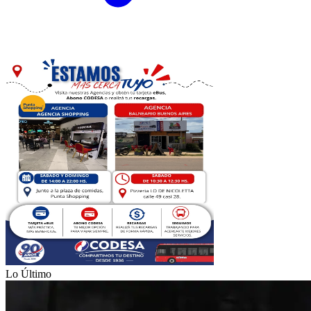
Lo Último