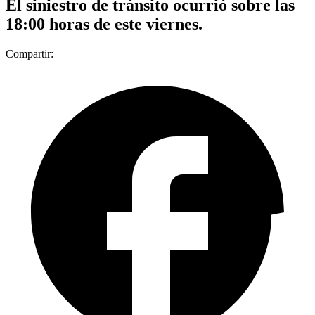
El siniestro de tránsito ocurrió sobre las
18:00 horas de este viernes.
Compartir: