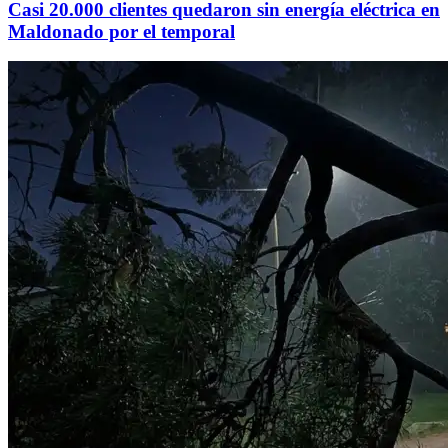
Casi 20.000 clientes quedaron sin energía eléctrica en
Maldonado por el temporal