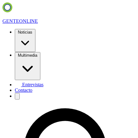
GENTE
ONLINE
Noticias
Multimedia
Entrevistas
Contacto