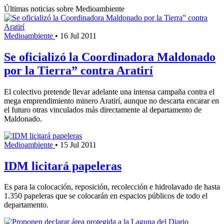
Últimas noticias sobre Medioambiente
Medioambiente
•
16 Jul 2011
Se oficializó la Coordinadora Maldonado
por la Tierra” contra Aratirí
El colectivo pretende llevar adelante una intensa campaña contra el
mega emprendimiento minero Aratirí, aunque no descarta encarar en
el futuro otras vinculados más directamente al departamento de
Maldonado.
Medioambiente
•
15 Jul 2011
IDM licitará papeleras
Es para la colocación, reposición, recolección e hidrolavado de hasta
1.350 papeleras que se colocarán en espacios públicos de todo el
departamento.