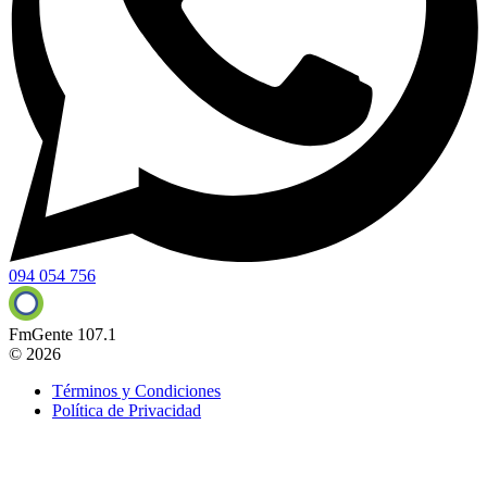
094 054 756
FmGente 107.1
© 2026
Términos y Condiciones
Política de Privacidad