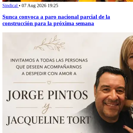
Sindical
•
07 Aug 2026 19:25
Sunca convoca a paro nacional parcial de la
construcción para la próxima semana