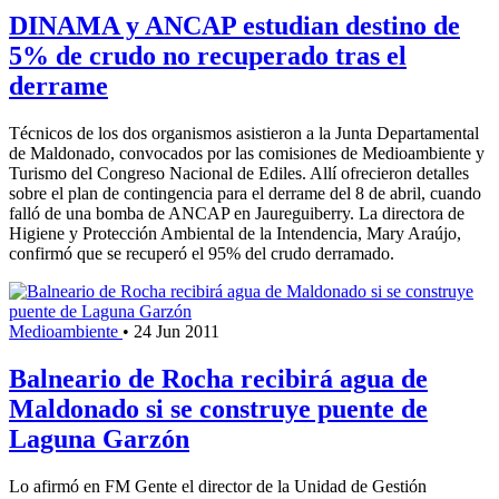
DINAMA y ANCAP estudian destino de
5% de crudo no recuperado tras el
derrame
Técnicos de los dos organismos asistieron a la Junta Departamental
de Maldonado, convocados por las comisiones de Medioambiente y
Turismo del Congreso Nacional de Ediles. Allí ofrecieron detalles
sobre el plan de contingencia para el derrame del 8 de abril, cuando
falló de una bomba de ANCAP en Jaureguiberry. La directora de
Higiene y Protección Ambiental de la Intendencia, Mary Araújo,
confirmó que se recuperó el 95% del crudo derramado.
Medioambiente
•
24 Jun 2011
Balneario de Rocha recibirá agua de
Maldonado si se construye puente de
Laguna Garzón
Lo afirmó en FM Gente el director de la Unidad de Gestión