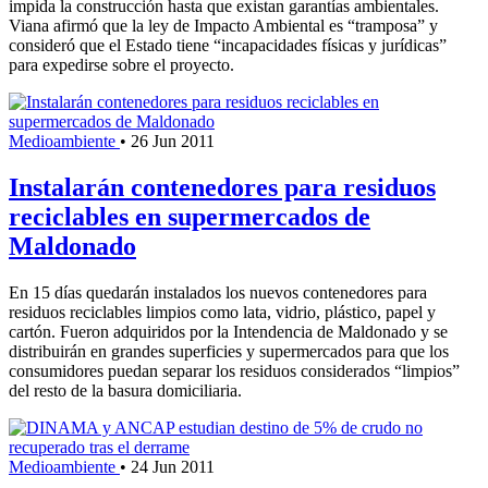
impida la construcción hasta que existan garantías ambientales.
Viana afirmó que la ley de Impacto Ambiental es “tramposa” y
consideró que el Estado tiene “incapacidades físicas y jurídicas”
para expedirse sobre el proyecto.
Medioambiente
•
26 Jun 2011
Instalarán contenedores para residuos
reciclables en supermercados de
Maldonado
En 15 días quedarán instalados los nuevos contenedores para
residuos reciclables limpios como lata, vidrio, plástico, papel y
cartón. Fueron adquiridos por la Intendencia de Maldonado y se
distribuirán en grandes superficies y supermercados para que los
consumidores puedan separar los residuos considerados “limpios”
del resto de la basura domiciliaria.
Medioambiente
•
24 Jun 2011