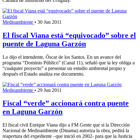
Cámara de Industrias del Uruguay.
Medioambiente
•
30 Jun 2011
El fiscal Viana está “equivocado” sobre el
puente de Laguna Garzón
Lo dijo el intendente, Óscar de los Santos. En un avance del
programa “Dominio Público” (Canal 11), señaló que la ley obliga a
“cualquier proyecto” a presentar un estudio ambiental propio y
después el Estado analiza ese documento.
Medioambiente
•
29 Jun 2011
Fiscal “verde” accionará contra puente
en Laguna Garzón
El fiscal civil Enrique Viana dijo a FM Gente que si la Dirección
Nacional de Medioambiente (Dinama) autoriza la obra, pedirá la
reapertura del expediente –que inició en 2002- para que la Justicia