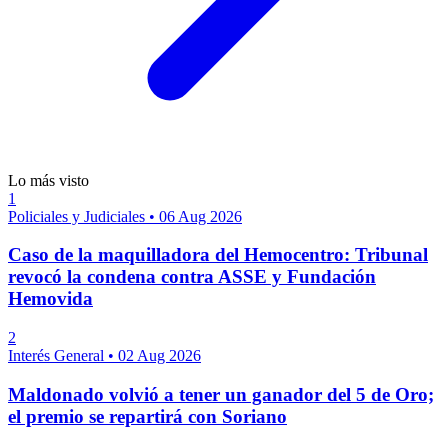
Lo más visto
1
Policiales y Judiciales
•
06 Aug 2026
Caso de la maquilladora del Hemocentro: Tribunal
revocó la condena contra ASSE y Fundación
Hemovida
2
Interés General
•
02 Aug 2026
Maldonado volvió a tener un ganador del 5 de Oro;
el premio se repartirá con Soriano