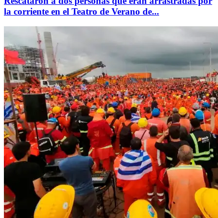
Rescataron a dos personas que eran arrastradas por
la corriente en el Teatro de Verano de...