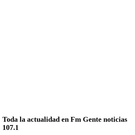
Toda la actualidad en Fm Gente noticias
107.1