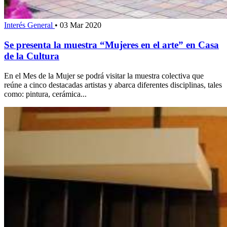
Interés General
•
03 Mar 2020
Se presenta la muestra “Mujeres en el arte” en Casa
de la Cultura
En el Mes de la Mujer se podrá visitar la muestra colectiva que
reúne a cinco destacadas artistas y abarca diferentes disciplinas, tales
como: pintura, cerámica...