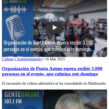
Play: Organización de Punta Anime esp
Cultura y Entretenimiento
•
16 Mar 2025
Organización de Punta Anime espera recibir 3.000
personas en el evento, que culmina este domingo
El encuentro de cultura alternativa se ha consolidado en Maldonado.