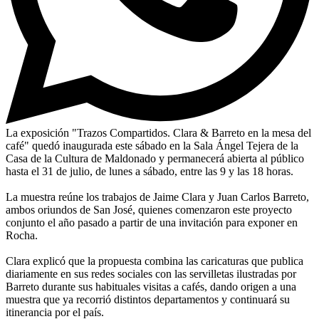
La exposición "Trazos Compartidos. Clara & Barreto en la mesa del
café" quedó inaugurada este sábado en la Sala Ángel Tejera de la
Casa de la Cultura de Maldonado y permanecerá abierta al público
hasta el 31 de julio, de lunes a sábado, entre las 9 y las 18 horas.
La muestra reúne los trabajos de Jaime Clara y Juan Carlos Barreto,
ambos oriundos de San José, quienes comenzaron este proyecto
conjunto el año pasado a partir de una invitación para exponer en
Rocha.
Clara explicó que la propuesta combina las caricaturas que publica
diariamente en sus redes sociales con las servilletas ilustradas por
Barreto durante sus habituales visitas a cafés, dando origen a una
muestra que ya recorrió distintos departamentos y continuará su
itinerancia por el país.