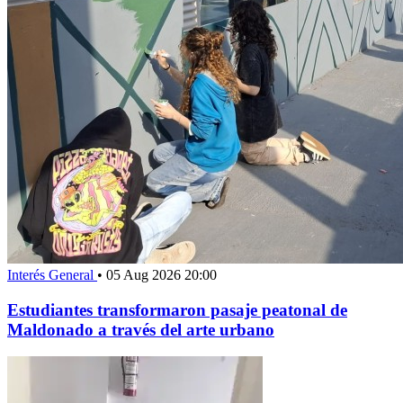
Interés General
•
05 Aug 2026 20:00
Estudiantes transformaron pasaje peatonal de
Maldonado a través del arte urbano