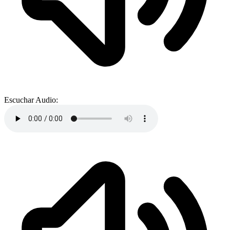
Escuchar Audio: