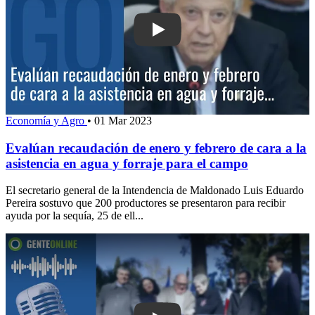
Play: Evalúan recaudación de enero y f
Economía y Agro
•
01 Mar 2023
Evalúan recaudación de enero y febrero de cara a la
asistencia en agua y forraje para el campo
El secretario general de la Intendencia de Maldonado Luis Eduardo
Pereira sostuvo que 200 productores se presentaron para recibir
ayuda por la sequía, 25 de ell...