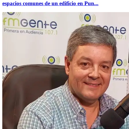
espacios comunes de un edificio en Pun...