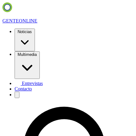
GENTE
ONLINE
Noticias
Multimedia
Entrevistas
Contacto