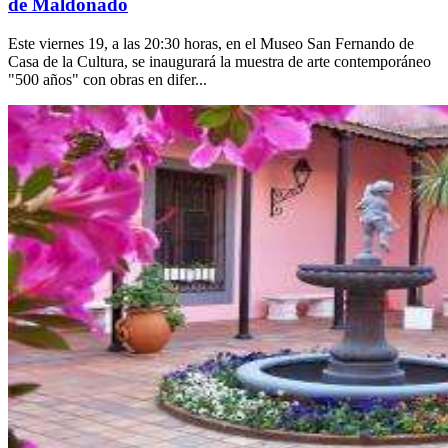
de Maldonado
Este viernes 19, a las 20:30 horas, en el Museo San Fernando de
Casa de la Cultura, se inaugurará la muestra de arte contemporáneo
"500 años" con obras en difer...