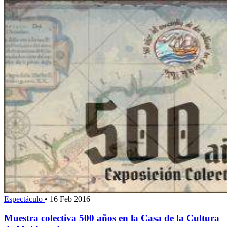
Espectáculo
•
16 Feb 2016
Muestra colectiva 500 años en la Casa de la Cultura