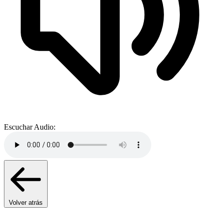
Escuchar Audio:
Volver atrás