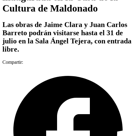
Cultura de Maldonado
Las obras de Jaime Clara y Juan Carlos
Barreto podrán visitarse hasta el 31 de
julio en la Sala Ángel Tejera, con entrada
libre.
Compartir: