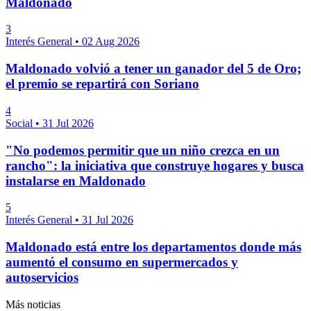
Maldonado
3
Interés General
•
02 Aug 2026
Maldonado volvió a tener un ganador del 5 de Oro;
el premio se repartirá con Soriano
4
Social
•
31 Jul 2026
"No podemos permitir que un niño crezca en un
rancho": la iniciativa que construye hogares y busca
instalarse en Maldonado
5
Interés General
•
31 Jul 2026
Maldonado está entre los departamentos donde más
aumentó el consumo en supermercados y
autoservicios
Más noticias