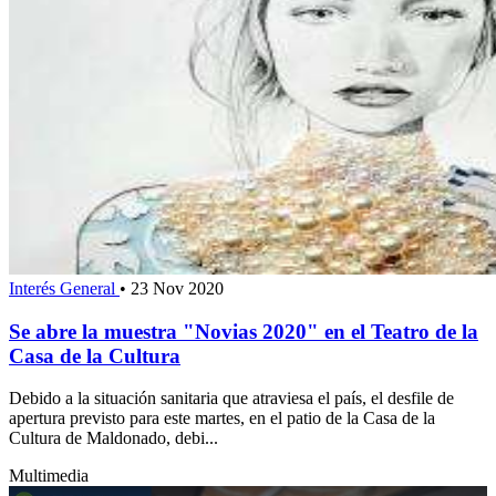
Interés General
•
23 Nov 2020
Se abre la muestra "Novias 2020" en el Teatro de la
Casa de la Cultura
Debido a la situación sanitaria que atraviesa el país, el desfile de
apertura previsto para este martes, en el patio de la Casa de la
Cultura de Maldonado, debi...
Multimedia