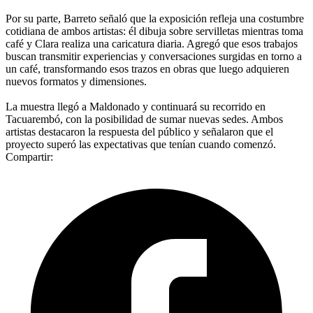
Por su parte, Barreto señaló que la exposición refleja una costumbre
cotidiana de ambos artistas: él dibuja sobre servilletas mientras toma
café y Clara realiza una caricatura diaria. Agregó que esos trabajos
buscan transmitir experiencias y conversaciones surgidas en torno a
un café, transformando esos trazos en obras que luego adquieren
nuevos formatos y dimensiones.
La muestra llegó a Maldonado y continuará su recorrido en
Tacuarembó, con la posibilidad de sumar nuevas sedes. Ambos
artistas destacaron la respuesta del público y señalaron que el
proyecto superó las expectativas que tenían cuando comenzó.
Compartir: