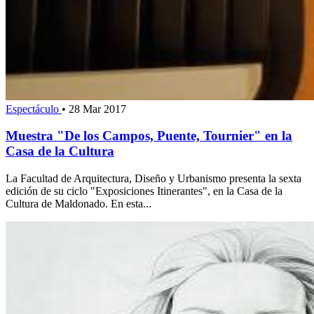
Espectáculo
•
28 Mar 2017
Muestra "De los Campos, Puente, Tournier" en la
Casa de la Cultura
La Facultad de Arquitectura, Diseño y Urbanismo presenta la sexta
edición de su ciclo "Exposiciones Itinerantes", en la Casa de la
Cultura de Maldonado. En esta...