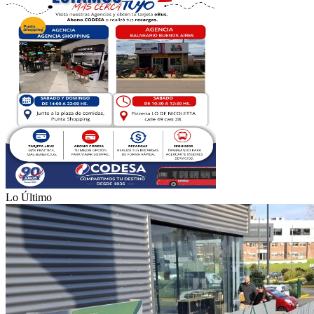
Lo Último