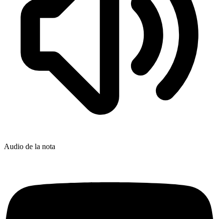
Audio de la nota