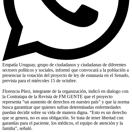
Empatía Uruguay, grupo de ciudadanos y ciudadanas de diferentes
sectores políticos y sociales, informó que convocará a la población a
presenciar la votación del proyecto de ley de eutanasia en el Senado,
prevista para el miércoles 15 de octubre.
Florencia Pírez, integrante de la organización, indicó en dialogo con
la Contratapa de la Revista de FM GENTE que el proyecto
representa “un aumento de derechos en nuestro país” y que la norma
busca garantizar que quienes sufran determinadas enfermedades
puedan decidir sobre su vida de manera digna. “Esto es un derecho
que se genera, no es una obligación. Se trata de tener libertad con
garantías para el paciente, los médicos, el equipo de atención y la
familia”, señaló.