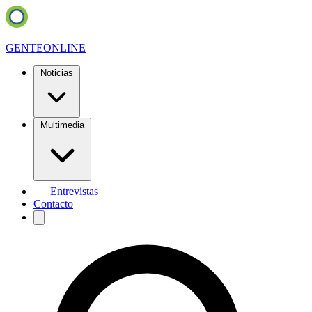
GENTE
ONLINE
Noticias
Multimedia
Entrevistas
Contacto