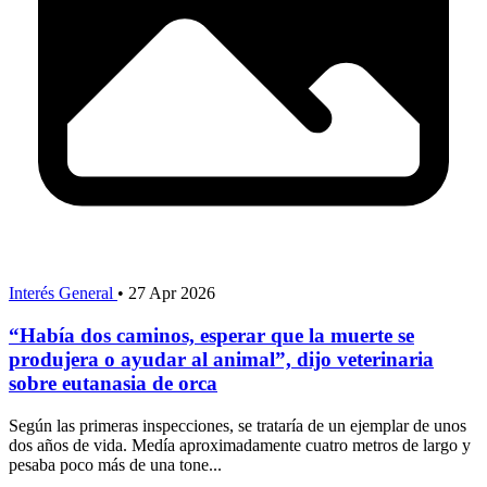
Interés General
•
27 Apr 2026
“Había dos caminos, esperar que la muerte se
produjera o ayudar al animal”, dijo veterinaria
sobre eutanasia de orca
Según las primeras inspecciones, se trataría de un ejemplar de unos
dos años de vida. Medía aproximadamente cuatro metros de largo y
pesaba poco más de una tone...