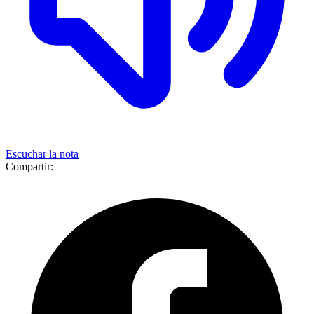
Escuchar la nota
Compartir: