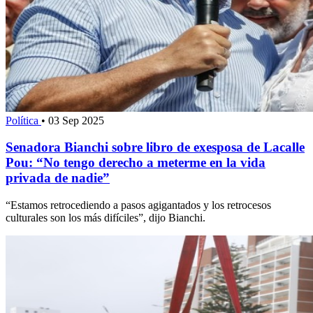
Política
•
03 Sep 2025
Senadora Bianchi sobre libro de exesposa de Lacalle
Pou: “No tengo derecho a meterme en la vida
privada de nadie”
“Estamos retrocediendo a pasos agigantados y los retrocesos
culturales son los más difíciles”, dijo Bianchi.