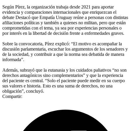
Según Pírez, la organización trabaja desde 2021 para aportar
evidencia y comparaciones internacionales que enriquezcan el
debate Destacó que Empatía Uruguay reúne a personas con distintas
afiliaciones políticas y también a quienes no militan, pero que están
comprometidas con el tema, ya sea por experiencias personales o
por interés en la libertad de decisión frente a enfermedades graves.
Sobre la convocatoria, Pírez explicó: “El motivo es acompañar la
discusión parlamentaria, escuchar los argumentos de los senadores y
de la sociedad, y contribuir a que la norma sea debatida de manera
informada”.
Además, subrayó que la eutanasia y los cuidados paliativos “no son
derechos antagónicos sino complementarios” y que la experiencia
del paciente es central. “Solo el paciente puede medir en su cuerpo
sus valores e historia. Esto es una suma de derechos, no una
obligación”, concluyó.
Compartir: