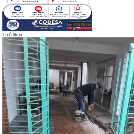
Lo Último