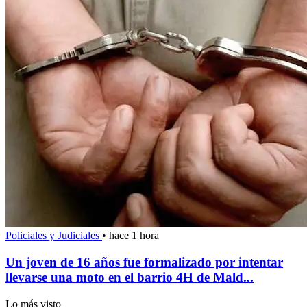
Policiales y Judiciales
•
hace 1 hora
Un joven de 16 años fue formalizado por intentar
llevarse una moto en el barrio 4H de Mald...
Lo más visto