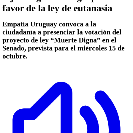
favor de la ley de eutanasia
Empatía Uruguay convoca a la
ciudadanía a presenciar la votación del
proyecto de ley “Muerte Digna” en el
Senado, prevista para el miércoles 15 de
octubre.