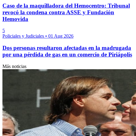
Caso de la maquilladora del Hemocentro: Tribunal
revocó la condena contra ASSE y Fundación
Hemovida
5
Policiales y Judiciales
•
01 Aug 2026
Dos personas resultaron afectadas en la madrugada
por una pérdida de gas en un comercio de Piriápolis
Más noticias