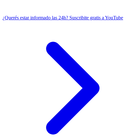
¿Querés estar informado las 24h?
Suscribite gratis a YouTube