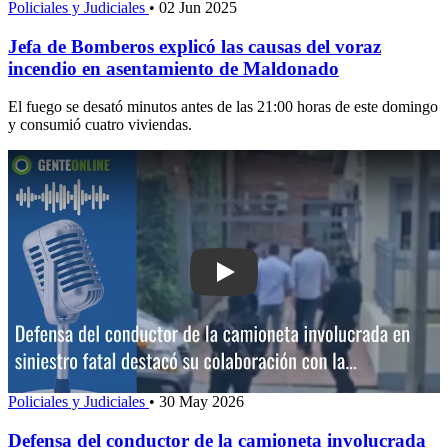
Policiales y Judiciales
•
02 Jun 2025
Jefa de Bomberos explicó las causas del voraz
incendio en asentamiento de Maldonado
El fuego se desató minutos antes de las 21:00 horas de este domingo
y consumió cuatro viviendas.
Play: Defensa del conductor de la cam
Policiales y Judiciales
•
30 May 2026
Defensa del conductor de la camioneta involucrada