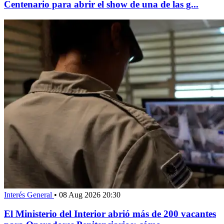
Centenario para abrir el show de una de las g...
Interés General
•
08 Aug 2026 20:30
El Ministerio del Interior abrió más de 200 vacantes