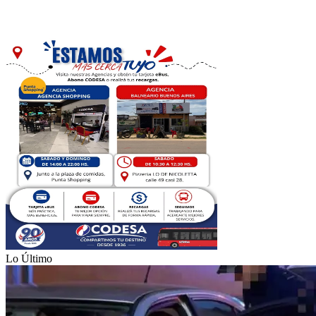
Lo Último