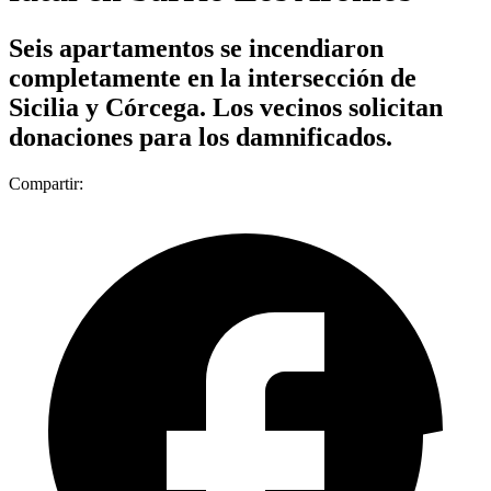
Seis apartamentos se incendiaron
completamente en la intersección de
Sicilia y Córcega. Los vecinos solicitan
donaciones para los damnificados.
Compartir: