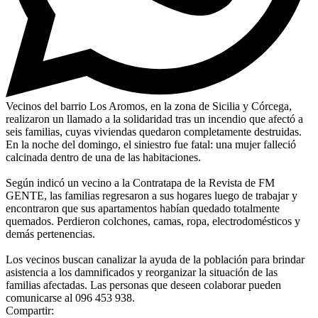
Vecinos del barrio Los Aromos, en la zona de Sicilia y Córcega,
realizaron un llamado a la solidaridad tras un incendio que afectó a
seis familias, cuyas viviendas quedaron completamente destruidas.
En la noche del domingo, el siniestro fue fatal: una mujer falleció
calcinada dentro de una de las habitaciones.
Según indicó un vecino a la Contratapa de la Revista de FM
GENTE, las familias regresaron a sus hogares luego de trabajar y
encontraron que sus apartamentos habían quedado totalmente
quemados. Perdieron colchones, camas, ropa, electrodomésticos y
demás pertenencias.
Los vecinos buscan canalizar la ayuda de la población para brindar
asistencia a los damnificados y reorganizar la situación de las
familias afectadas. Las personas que deseen colaborar pueden
comunicarse al 096 453 938.
Compartir: