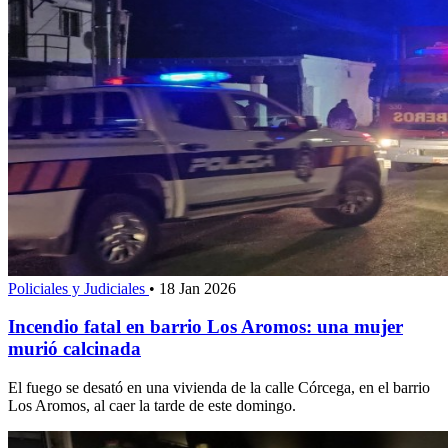
Policiales y Judiciales
•
18 Jan 2026
Incendio fatal en barrio Los Aromos: una mujer
murió calcinada
El fuego se desató en una vivienda de la calle Córcega, en el barrio
Los Aromos, al caer la tarde de este domingo.