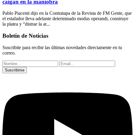
caigan en la maniobra
Pablo Piacenti dijo en la Contratapa de la Revista de FM Gente, que
el estafador lleva adelante determinado modus operandi, construye
la platea y “distrae la at...
Boletín de Noticias
Suscribite para recibir las últimas novedades directamente en tu
correo.
Suscribirse