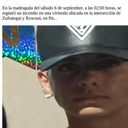
En la madrugada del sábado 6 de septiembre, a las 02:00 horas, se
registró un incendio en una vivienda ubicada en la intersección de
Zufrategui y Rowson, en Pir...