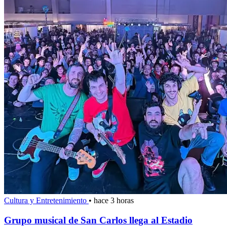
Cultura y Entretenimiento
•
hace 3 horas
Grupo musical de San Carlos llega al Estadio