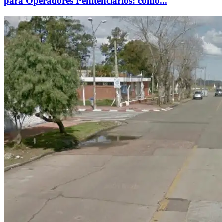
para Operadores Penitenciarios: cómo...