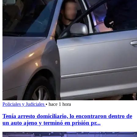
Policiales y Judiciales
•
hace 1 hora
Tenía arresto domiciliario, lo encontraron dentro de
un auto ajeno y terminó en prisión pr...