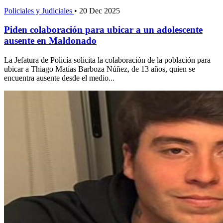
Policiales y Judiciales
•
20 Dec 2025
Piden colaboración para ubicar a un adolescente
ausente en Maldonado
La Jefatura de Policía solicita la colaboración de la población para
ubicar a Thiago Matías Barboza Núñez, de 13 años, quien se
encuentra ausente desde el medio...