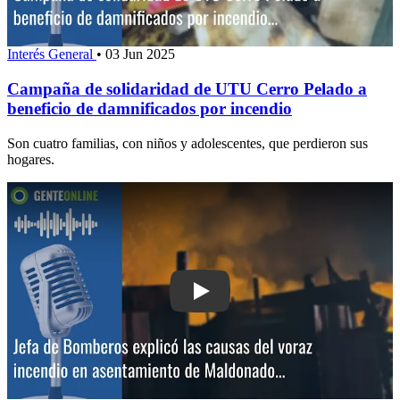
Interés General
•
03 Jun 2025
Campaña de solidaridad de UTU Cerro Pelado a
beneficio de damnificados por incendio
Son cuatro familias, con niños y adolescentes, que perdieron sus
hogares.
Play: Jefa de Bomberos explicó las ca