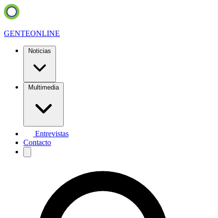
GENTE
ONLINE
Noticias
Multimedia
Entrevistas
Contacto