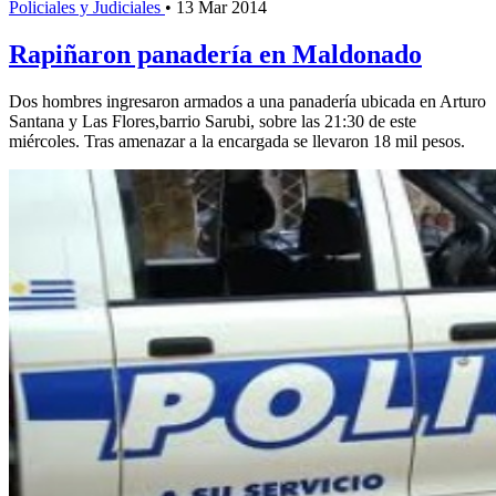
Policiales y Judiciales
•
13 Mar 2014
Rapiñaron panadería en Maldonado
Dos hombres ingresaron armados a una panadería ubicada en Arturo
Santana y Las Flores,barrio Sarubi, sobre las 21:30 de este
miércoles. Tras amenazar a la encargada se llevaron 18 mil pesos.