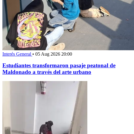
Interés General
•
05 Aug 2026 20:00
Estudiantes transformaron pasaje peatonal de
Maldonado a través del arte urbano