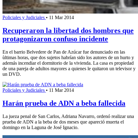
Policiales y Judiciales
•
11 Mar 2014
Recuperaron la libertad dos hombres que
protagonizaron confuso incidente
En el barrio Belvedere de Pan de Azúcar fue denunciado en las
ùltimas horas, que dos sujetos habrían sido los autores de un hurto y
además incendiar el dormitorio de la vivienda. La casa es propiedad
de una pareja de adultos mayores a quienes le quitaron un televisor y
un DVD.
Policiales y Judiciales
•
11 Mar 2014
Harán prueba de ADN a beba fallecida
La jueza penal de San Carlos, Adriana Navarro, ordenó realizar una
prueba de ADN a la beba de dos meses que apareció muerta el
domingo en la Laguna de José Ignacio.