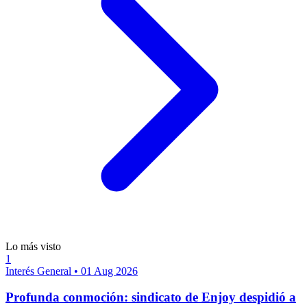
Lo más visto
1
Interés General
•
01 Aug 2026
Profunda conmoción: sindicato de Enjoy despidió a