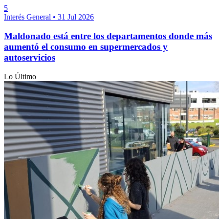
5
Interés General
•
31 Jul 2026
Maldonado está entre los departamentos donde más
aumentó el consumo en supermercados y
autoservicios
Lo Último