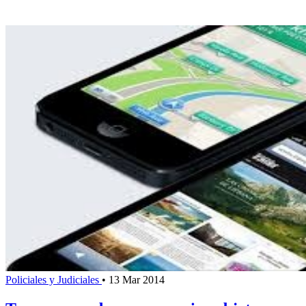
Policiales y Judiciales
•
13 Mar 2014