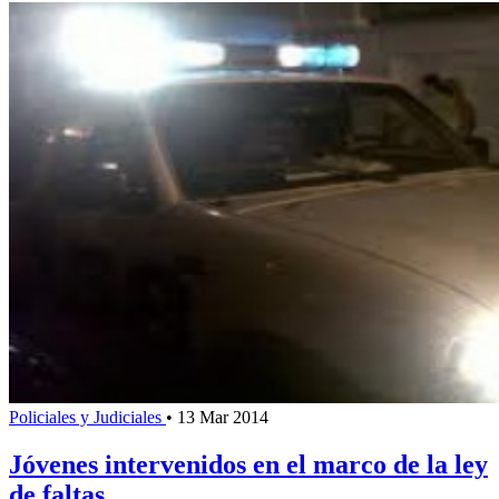
Policiales y Judiciales
•
13 Mar 2014
Jóvenes intervenidos en el marco de la ley
de faltas