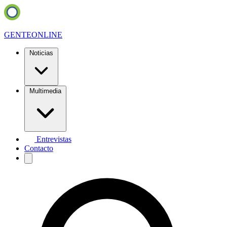
GENTE
ONLINE
Noticias
Multimedia
Entrevistas
Contacto