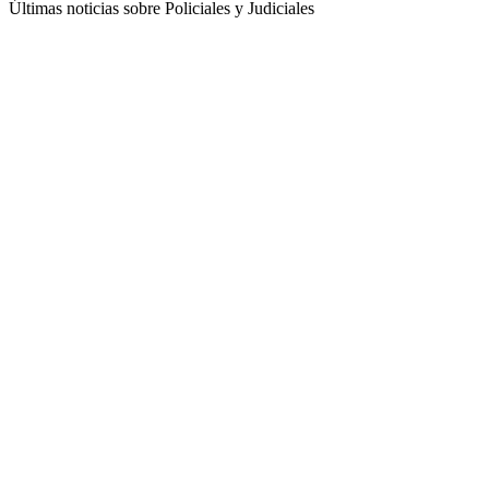
Últimas noticias sobre Policiales y Judiciales