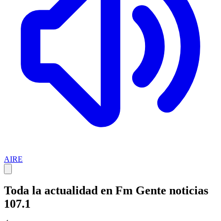
AIRE
Toda la actualidad en Fm Gente noticias
107.1