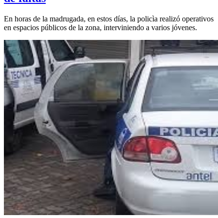
En horas de la madrugada, en estos días, la policìa realizó operativos
en espacios públicos de la zona, interviniendo a varios jóvenes.