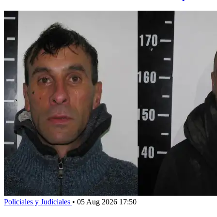
Policiales y Judiciales
•
05 Aug 2026 17:50