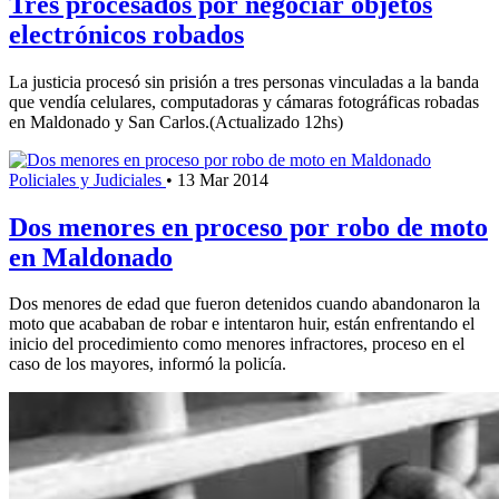
Tres procesados por negociar objetos
electrónicos robados
La justicia procesó sin prisión a tres personas vinculadas a la banda
que vendía celulares, computadoras y cámaras fotográficas robadas
en Maldonado y San Carlos.(Actualizado 12hs)
Policiales y Judiciales
•
13 Mar 2014
Dos menores en proceso por robo de moto
en Maldonado
Dos menores de edad que fueron detenidos cuando abandonaron la
moto que acababan de robar e intentaron huir, están enfrentando el
inicio del procedimiento como menores infractores, proceso en el
caso de los mayores, informó la policía.