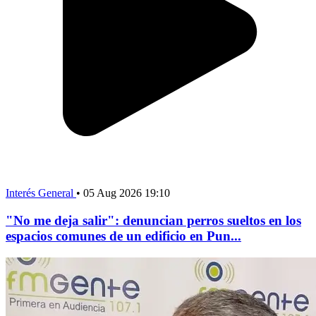
Interés General
•
05 Aug 2026 19:10
"No me deja salir": denuncian perros sueltos en los
espacios comunes de un edificio en Pun...