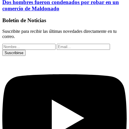
Dos hombres fueron condenados por robar en un
comercio de Maldonado
Boletín de Noticias
Suscribite para recibir las últimas novedades directamente en tu
correo.
Suscribirse