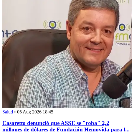
Salud
•
05 Aug 2026 18:45
Casaretto denunció que ASSE se "roba" 2,2
millones de dólares de Fundación Hemovida para l...