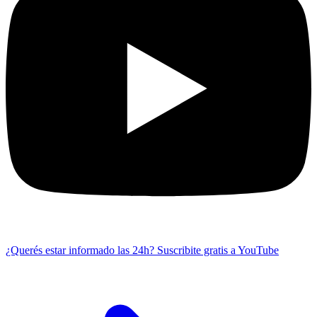
¿Querés estar informado las 24h?
Suscribite gratis a YouTube