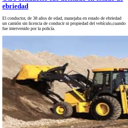
ebriedad
El conductor, de 38 años de edad, manejaba en estado de ebriedad
un camión sin licencia de conducir ni propiedad del vehículo,cuando
fue intervenido por la policía.