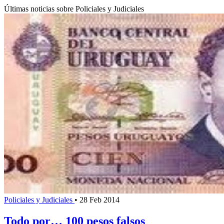
Últimas noticias sobre Policiales y Judiciales
Policiales y Judiciales
•
28 Feb 2014
Todo por… 100 pesos falsos