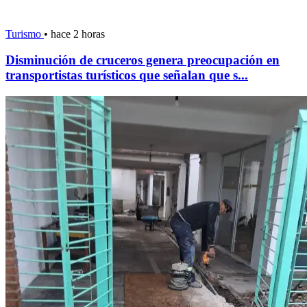
Turismo
•
hace 2 horas
Disminución de cruceros genera preocupación en
transportistas turísticos que señalan que s...