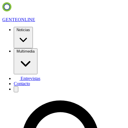
GENTE
ONLINE
Noticias
Multimedia
Entrevistas
Contacto