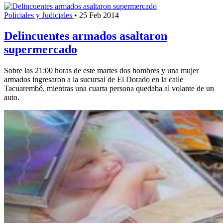
Policiales y Judiciales
•
25 Feb 2014
Delincuentes armados asaltaron
supermercado
Sobre las 21:00 horas de este martes dos hombres y una mujer
armados ingresaron a la sucursal de El Dorado en la calle
Tacuarembó, mientras una cuarta persona quedaba al volante de un
auto.