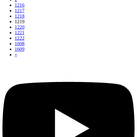
1216
1217
1218
1219
1220
1221
1222
1608
1609
»