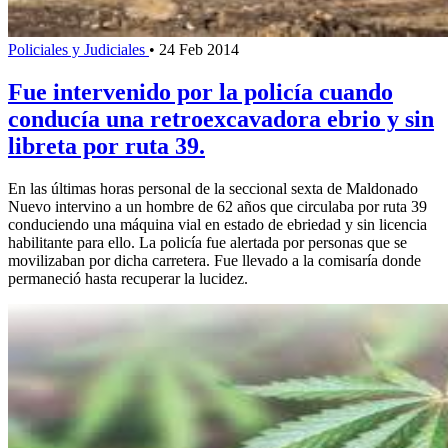
Policiales y Judiciales
•
24 Feb 2014
Fue intervenido por la policía cuando
conducía una retroexcavadora ebrio y sin
libreta por ruta 39.
En las últimas horas personal de la seccional sexta de Maldonado
Nuevo intervino a un hombre de 62 años que circulaba por ruta 39
conduciendo una máquina vial en estado de ebriedad y sin licencia
habilitante para ello. La policía fue alertada por personas que se
movilizaban por dicha carretera. Fue llevado a la comisaría donde
permaneció hasta recuperar la lucidez.