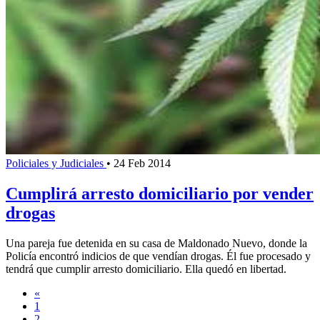
Policiales y Judiciales
•
24 Feb 2014
Cumplirá arresto domiciliario por vender
drogas
Una pareja fue detenida en su casa de Maldonado Nuevo, donde la
Policía encontró indicios de que vendían drogas. Él fue procesado y
tendrá que cumplir arresto domiciliario. Ella quedó en libertad.
«
1
2