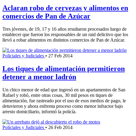
Aclaran robo de cervezas y alimentos en
comercios de Pan de Azúcar
Tres jóvenes, de 19, 17 y 16 años resultaron procesados luego de
establecer que fueron los responsables de un raid delictivo que los
llevó a robar alimentos en distintos comercios de Pan de Azúcar.
Policiales y Judiciales
•
27 Feb 2014
Los tiques de alimentación permitieron
detener a menor ladrón
Un chico menor de edad que ingresó en un apartamentos de San
Rafael y robó, entre otras cosas, 30 mil pesos en tiques de
alimentación, fue rastreado por el uso de esos medios de pago, le
detuvieron y ahora enfrenta proceso como menor infractor bajo
arresto domiciliario, informó la policía.
Policiales y Judiciales
•
26 Feb 2014