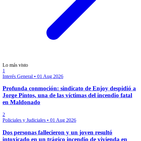
Lo más visto
1
Interés General
•
01 Aug 2026
Profunda conmoción: sindicato de Enjoy despidió a
Jorge Pintos, una de las víctimas del incendio fatal
en Maldonado
2
Policiales y Judiciales
•
01 Aug 2026
Dos personas fallecieron y un joven resultó
intoxicado en un trágico incendio de vivienda en