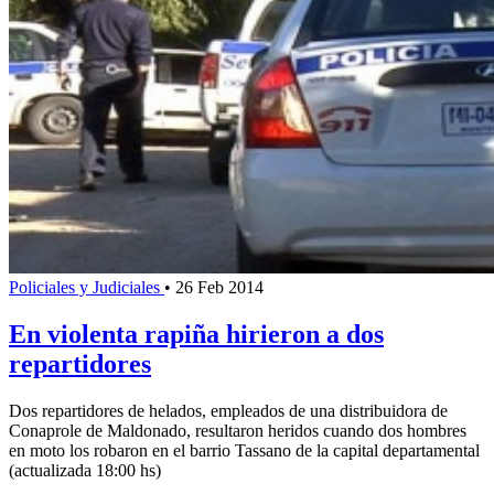
Policiales y Judiciales
•
26 Feb 2014
En violenta rapiña hirieron a dos
repartidores
Dos repartidores de helados, empleados de una distribuidora de
Conaprole de Maldonado, resultaron heridos cuando dos hombres
en moto los robaron en el barrio Tassano de la capital departamental
(actualizada 18:00 hs)