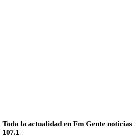
Toda la actualidad en Fm Gente noticias
107.1