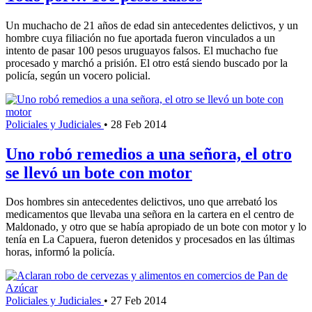
Un muchacho de 21 años de edad sin antecedentes delictivos, y un
hombre cuya filiación no fue aportada fueron vinculados a un
intento de pasar 100 pesos uruguayos falsos. El muchacho fue
procesado y marchó a prisión. El otro está siendo buscado por la
policía, según un vocero policial.
Policiales y Judiciales
•
28 Feb 2014
Uno robó remedios a una señora, el otro
se llevó un bote con motor
Dos hombres sin antecedentes delictivos, uno que arrebató los
medicamentos que llevaba una señora en la cartera en el centro de
Maldonado, y otro que se había apropiado de un bote con motor y lo
tenía en La Capuera, fueron detenidos y procesados en las últimas
horas, informó la policía.
Policiales y Judiciales
•
27 Feb 2014