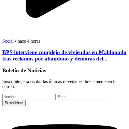
Social
•
hace 4 horas
BPS interviene complejo de viviendas en Maldonado
tras reclamos por abandono y demoras del...
Boletín de Noticias
Suscribite para recibir las últimas novedades directamente en tu
correo.
Suscribirse