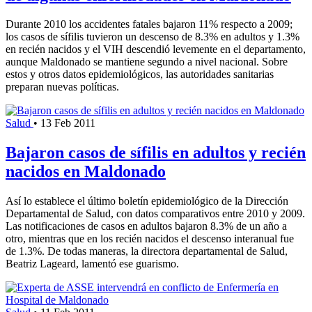
Durante 2010 los accidentes fatales bajaron 11% respecto a 2009;
los casos de sífilis tuvieron un descenso de 8.3% en adultos y 1.3%
en recién nacidos y el VIH descendió levemente en el departamento,
aunque Maldonado se mantiene segundo a nivel nacional. Sobre
estos y otros datos epidemiológicos, las autoridades sanitarias
preparan nuevas políticas.
Salud
•
13 Feb 2011
Bajaron casos de sífilis en adultos y recién
nacidos en Maldonado
Así lo establece el último boletín epidemiológico de la Dirección
Departamental de Salud, con datos comparativos entre 2010 y 2009.
Las notificaciones de casos en adultos bajaron 8.3% de un año a
otro, mientras que en los recién nacidos el descenso interanual fue
de 1.3%. De todas maneras, la directora departamental de Salud,
Beatriz Lageard, lamentó ese guarismo.