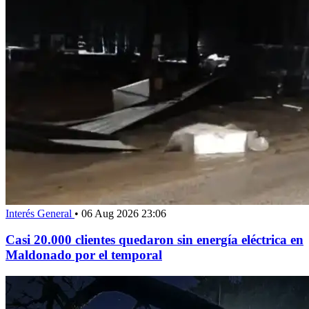
Interés General
•
06 Aug 2026 23:06
Casi 20.000 clientes quedaron sin energía eléctrica en
Maldonado por el temporal