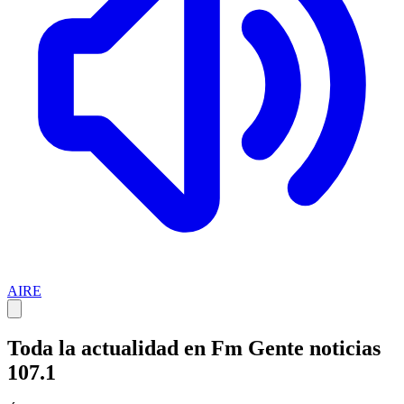
AIRE
Toda la actualidad en Fm Gente noticias
107.1