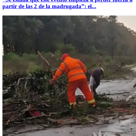
partir de las 2 de la madrugada”: el...