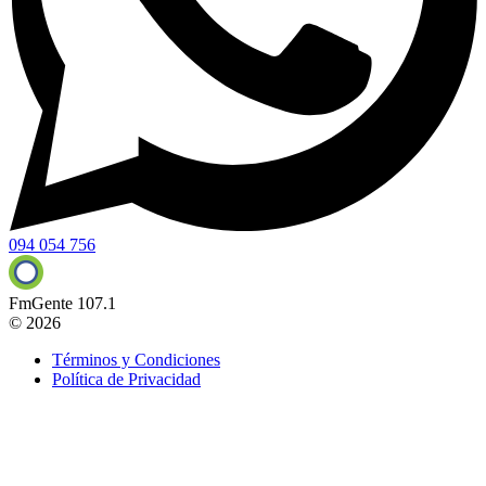
094 054 756
FmGente 107.1
© 2026
Términos y Condiciones
Política de Privacidad