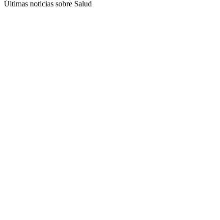
Últimas noticias sobre Salud