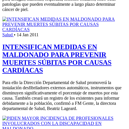
patologías que pueden eventualmente a largo plazo determinar
cáncer de piel.
Salud
•
14 Jan 2011
INTENSIFICAN MEDIDAS EN
MALDONADO PARA PREVENIR
MUERTES SÚBITAS POR CAUSAS
CARDÍACAS
Para ello la Dirección Departamental de Salud promoverá la
instalación desfibriladores externos automáticos, instrumentos que
disminuyen significativamente el porcentaje de muertos por esta
causa. También creará un registro de los existentes para informar
debidamente a la población, confirmó a FM Gente, la directora
departamental de Salud, Beatriz Lageard.