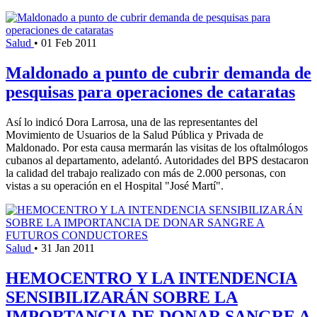
Salud
•
01 Feb 2011
Maldonado a punto de cubrir demanda de
pesquisas para operaciones de cataratas
Así lo indicó Dora Larrosa, una de las representantes del
Movimiento de Usuarios de la Salud Pública y Privada de
Maldonado. Por esta causa mermarán las visitas de los oftalmólogos
cubanos al departamento, adelantó. Autoridades del BPS destacaron
la calidad del trabajo realizado con más de 2.000 personas, con
vistas a su operación en el Hospital "José Martí".
Salud
•
31 Jan 2011
HEMOCENTRO Y LA INTENDENCIA
SENSIBILIZARÁN SOBRE LA
IMPORTANCIA DE DONAR SANGRE A