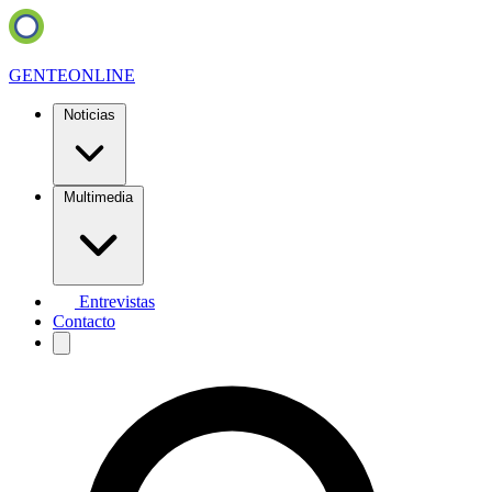
GENTE
ONLINE
Noticias
Multimedia
Entrevistas
Contacto