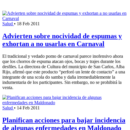
Salud
•
18 Feb 2011
Advierten sobre nocividad de espumas y
exhortan a no usarlas en Carnaval
El tradicional y vedado pomo de carnaval parece inofensivo ahora
que los chorros de espuma atacan ojos, bocas y trajes durante los
desfiles. La directora de Cultura del municipio de San Carlos, Alba
Rijo, afirmó que este producto “perforó un lente de contacto” a una
integrante de una scola do samba y daña irremediablemente la
indumentaria de los participantes. Sin embargo, no se prohibirá la
venta.
Salud
•
14 Feb 2011
Planifican acciones para bajar incidencia
de algunas enfermedades en Maldonado