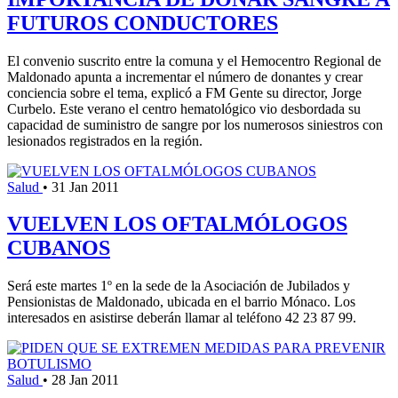
FUTUROS CONDUCTORES
El convenio suscrito entre la comuna y el Hemocentro Regional de
Maldonado apunta a incrementar el número de donantes y crear
conciencia sobre el tema, explicó a FM Gente su director, Jorge
Curbelo. Este verano el centro hematológico vio desbordada su
capacidad de suministro de sangre por los numerosos siniestros con
lesionados registrados en la región.
Salud
•
31 Jan 2011
VUELVEN LOS OFTALMÓLOGOS
CUBANOS
Será este martes 1º en la sede de la Asociación de Jubilados y
Pensionistas de Maldonado, ubicada en el barrio Mónaco. Los
interesados en asistirse deberán llamar al teléfono 42 23 87 99.
Salud
•
28 Jan 2011