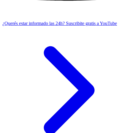
¿Querés estar informado las 24h?
Suscribite gratis a YouTube