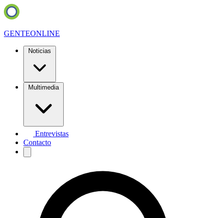
GENTE
ONLINE
Noticias
Multimedia
Entrevistas
Contacto