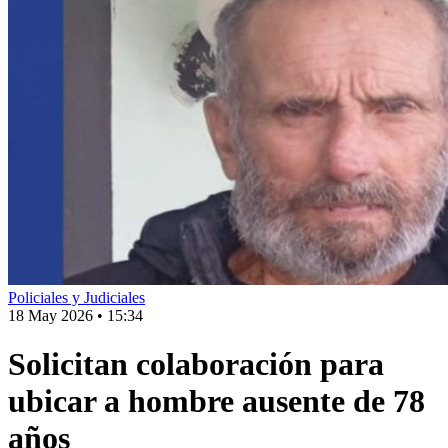
Policiales y Judiciales
18 May 2026
•
15:34
Solicitan colaboración para
ubicar a hombre ausente de 78
años