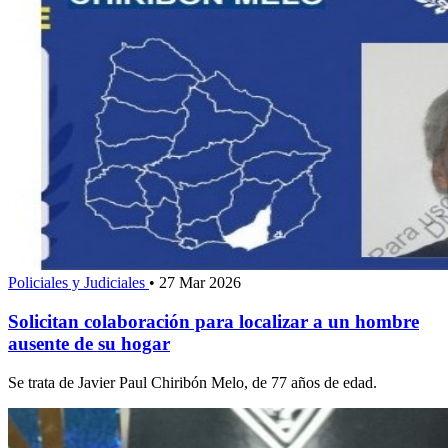
Policiales y Judiciales
•
27 Mar 2026
Solicitan colaboración para localizar a un hombre
ausente de su hogar
Se trata de Javier Paul Chiribón Melo, de 77 años de edad.