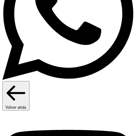
Volver atrás