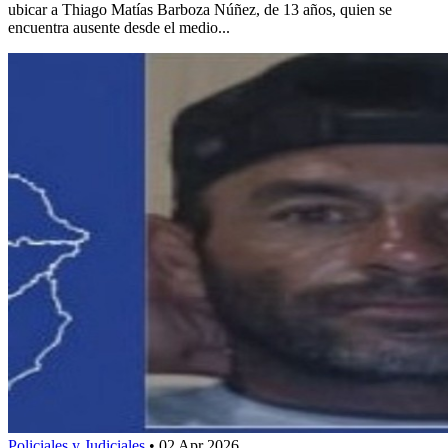
ubicar a Thiago Matías Barboza Núñez, de 13 años, quien se
encuentra ausente desde el medio...
Policiales y Judiciales
•
02 Apr 2026