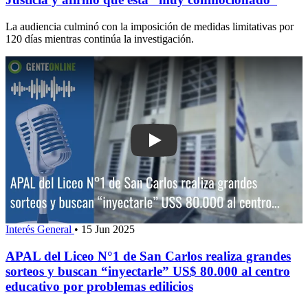
La audiencia culminó con la imposición de medidas limitativas por
120 días mientras continúa la investigación.
Play: APAL del Liceo N°1 de San Carlo
Interés General
•
15 Jun 2025
APAL del Liceo N°1 de San Carlos realiza grandes
sorteos y buscan “inyectarle” US$ 80.000 al centro
educativo por problemas edilicios