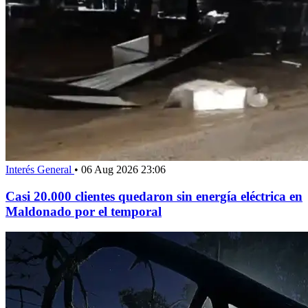
Interés General
•
06 Aug 2026 23:06
Casi 20.000 clientes quedaron sin energía eléctrica en
Maldonado por el temporal