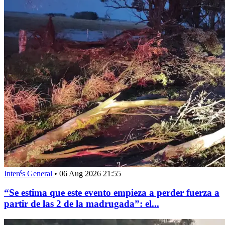
Interés General
•
06 Aug 2026 21:55
“Se estima que este evento empieza a perder fuerza a
partir de las 2 de la madrugada”: el...