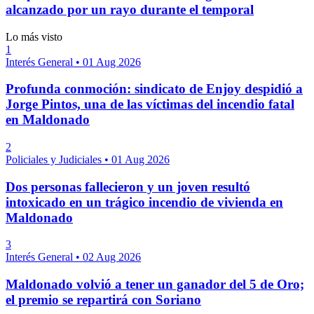
alcanzado por un rayo durante el temporal
Lo más visto
1
Interés General
•
01 Aug 2026
Profunda conmoción: sindicato de Enjoy despidió a
Jorge Pintos, una de las víctimas del incendio fatal
en Maldonado
2
Policiales y Judiciales
•
01 Aug 2026
Dos personas fallecieron y un joven resultó
intoxicado en un trágico incendio de vivienda en
Maldonado
3
Interés General
•
02 Aug 2026
Maldonado volvió a tener un ganador del 5 de Oro;
el premio se repartirá con Soriano