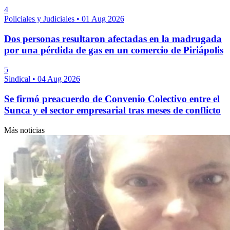
4
Policiales y Judiciales
•
01 Aug 2026
Dos personas resultaron afectadas en la madrugada
por una pérdida de gas en un comercio de Piriápolis
5
Sindical
•
04 Aug 2026
Se firmó preacuerdo de Convenio Colectivo entre el
Sunca y el sector empresarial tras meses de conflicto
Más noticias