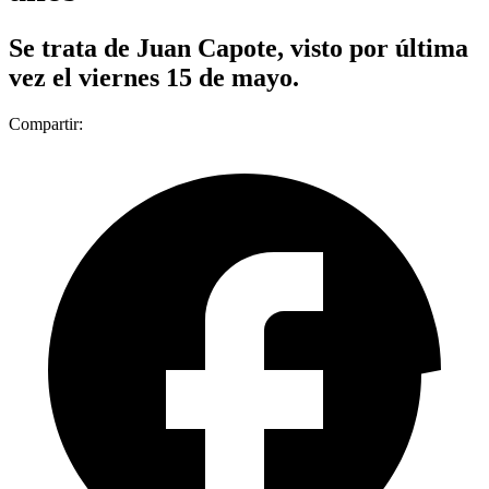
Se trata de Juan Capote, visto por última
vez el viernes 15 de mayo.
Compartir: