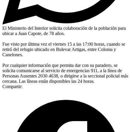
El Ministerio del Interior solicita colaboración de la población para
ubicar a Juan Capote, de 78 años.
Fue visto por última vez el viernes 15 a las 17:00 horas, cuando se
retiró del refugio ubicado en Bulevar Artigas, entre Colonia y
Canelones.
Por cualquier información que permita dar con su paradero, se
solicita comunicarse al servicio de emergencias 911, a la línea de
Personas Ausentes 2030 4638, o dirigirse a la seccional policial más
cercana. Las líneas están disponibles las 24 horas.
Compartir: