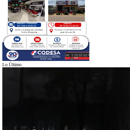
Lo Último