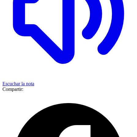
Escuchar la nota
Compartir: