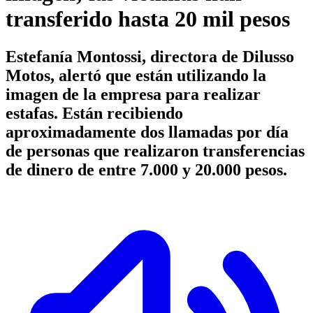
transferido hasta 20 mil pesos
Estefanía Montossi, directora de Dilusso
Motos, alertó que están utilizando la
imagen de la empresa para realizar
estafas. Están recibiendo
aproximadamente dos llamadas por día
de personas que realizaron transferencias
de dinero de entre 7.000 y 20.000 pesos.