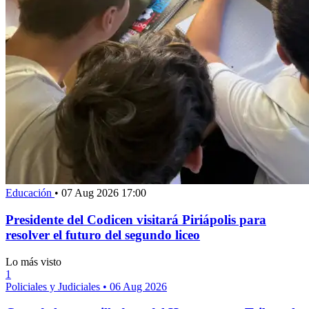
Educación
•
07 Aug 2026 17:00
Presidente del Codicen visitará Piriápolis para
resolver el futuro del segundo liceo
Lo más visto
1
Policiales y Judiciales
•
06 Aug 2026