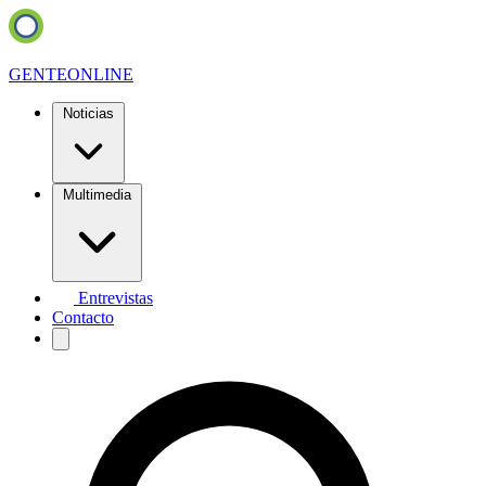
GENTE
ONLINE
Noticias
Multimedia
Entrevistas
Contacto