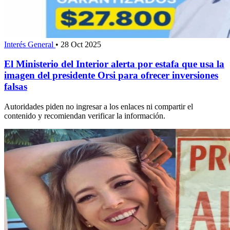
Interés General
•
28 Oct 2025
El Ministerio del Interior alerta por estafa que usa la
imagen del presidente Orsi para ofrecer inversiones
falsas
Autoridades piden no ingresar a los enlaces ni compartir el
contenido y recomiendan verificar la información.