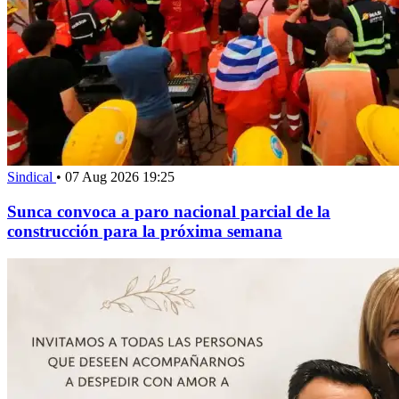
Sindical
•
07 Aug 2026 19:25
Sunca convoca a paro nacional parcial de la
construcción para la próxima semana