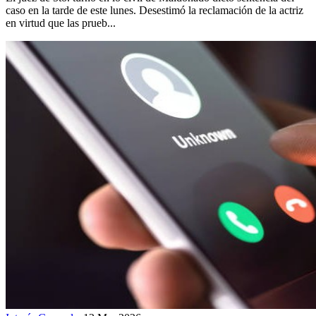
caso en la tarde de este lunes. Desestimó la reclamación de la actriz
en virtud que las prueb...