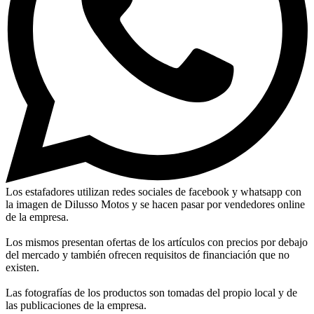
Los estafadores utilizan redes sociales de facebook y whatsapp con
la imagen de Dilusso Motos y se hacen pasar por vendedores online
de la empresa.
Los mismos presentan ofertas de los artículos con precios por debajo
del mercado y también ofrecen requisitos de financiación que no
existen.
Las fotografías de los productos son tomadas del propio local y de
las publicaciones de la empresa.