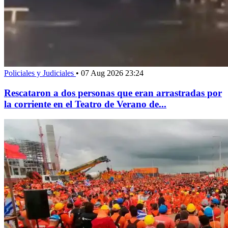
Policiales y Judiciales
•
07 Aug 2026 23:24
Rescataron a dos personas que eran arrastradas por
la corriente en el Teatro de Verano de...