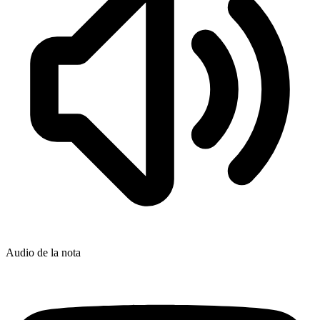
Audio de la nota