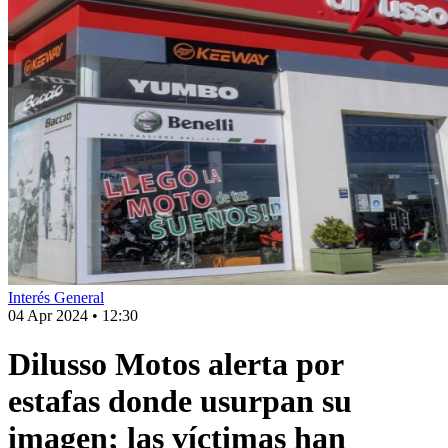
Interés General
04 Apr 2024
•
12:30
Dilusso Motos alerta por
estafas donde usurpan su
imagen; las víctimas han