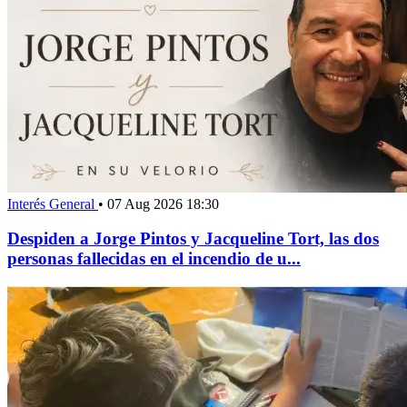
Interés General
•
07 Aug 2026 18:30
Despiden a Jorge Pintos y Jacqueline Tort, las dos
personas fallecidas en el incendio de u...