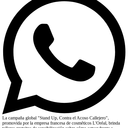
La campaña global "Stand Up, Contra el Acoso Callejero",
promovida por la empresa francesa de cosméticos L'Oréal, brinda