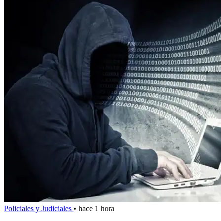
Policiales y Judiciales
•
hace 1 hora