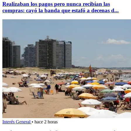
Realizaban los pagos pero nunca recibían las
compras: cayó la banda que estafó a decenas d...
Interés General
•
hace 2 horas