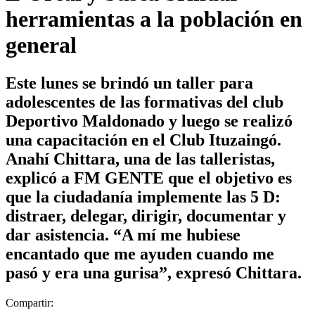
herramientas a la población en
general
Este lunes se brindó un taller para
adolescentes de las formativas del club
Deportivo Maldonado y luego se realizó
una capacitación en el Club Ituzaingó.
Anahí Chittara, una de las talleristas,
explicó a FM GENTE que el objetivo es
que la ciudadanía implemente las 5 D:
distraer, delegar, dirigir, documentar y
dar asistencia. “A mí me hubiese
encantado que me ayuden cuando me
pasó y era una gurisa”, expresó Chittara.
Compartir: