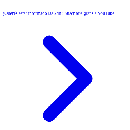
¿Querés estar informado las 24h?
Suscribite gratis a YouTube