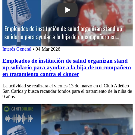
Play: Empleados de institución de sal
Interés General
•
04 Mar 2026
Empleados de institución de salud organizan stand
up solidario para ayudar a la hija de un compañero
en tratamiento contra el cáncer
La actividad se realizará el viernes 13 de marzo en el Club Atlético
San Carlos y busca recaudar fondos para el tratamiento de la niña de
9 años.