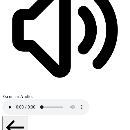
Escuchar Audio: