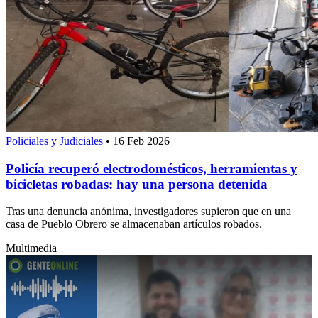
Policiales y Judiciales
•
16 Feb 2026
Policía recuperó electrodomésticos, herramientas y
bicicletas robadas: hay una persona detenida
Tras una denuncia anónima, investigadores supieron que en una
casa de Pueblo Obrero se almacenaban artículos robados.
Multimedia