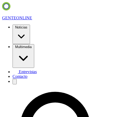
GENTE
ONLINE
Noticias
Multimedia
Entrevistas
Contacto