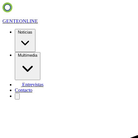
GENTE
ONLINE
Noticias
Multimedia
Entrevistas
Contacto