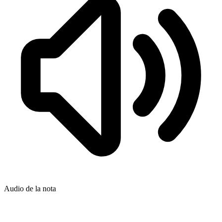
Audio de la nota