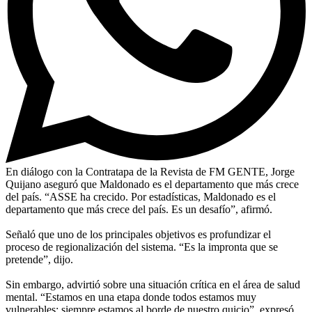
En diálogo con la Contratapa de la Revista de FM GENTE, Jorge
Quijano aseguró que Maldonado es el departamento que más crece
del país. “ASSE ha crecido. Por estadísticas, Maldonado es el
departamento que más crece del país. Es un desafío”, afirmó.
Señaló que uno de los principales objetivos es profundizar el
proceso de regionalización del sistema. “Es la impronta que se
pretende”, dijo.
Sin embargo, advirtió sobre una situación crítica en el área de salud
mental. “Estamos en una etapa donde todos estamos muy
vulnerables; siempre estamos al borde de nuestro quicio”, expresó.