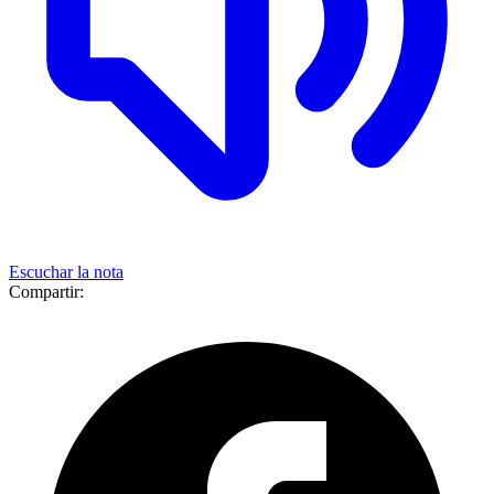
Escuchar la nota
Compartir: