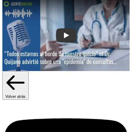
Play: “Todos estamos al borde de nuestr
Volver atrás