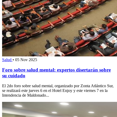
Salud
•
05 Nov 2025
Foro sobre salud mental: expertos disertarán sobre
su cuidado
El 2do foro sobre salud mental, organizado por Zonta Atlántico Sur,
se realizará este jueves 6 en el Hotel Enjoy y este viernes 7 en la
Intendencia de Maldonado...