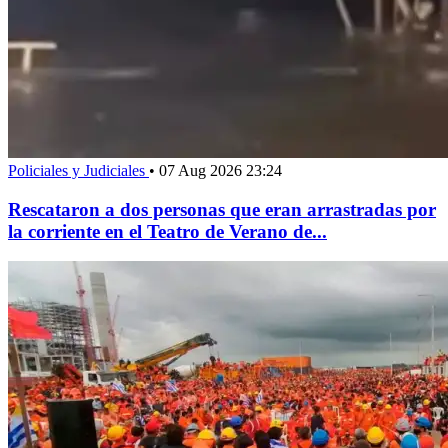
Policiales y Judiciales
•
07 Aug 2026 23:24
Rescataron a dos personas que eran arrastradas por
la corriente en el Teatro de Verano de...