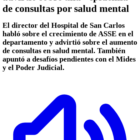
de consultas por salud mental
El director del Hospital de San Carlos
habló sobre el crecimiento de ASSE en el
departamento y advirtió sobre el aumento
de consultas en salud mental. También
apuntó a desafíos pendientes con el Mides
y el Poder Judicial.