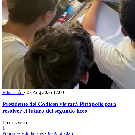
Educación
•
07 Aug 2026 17:00
Presidente del Codicen visitará Piriápolis para
resolver el futuro del segundo liceo
Lo más visto
1
Policiales y Judiciales
•
06 Aug 2026