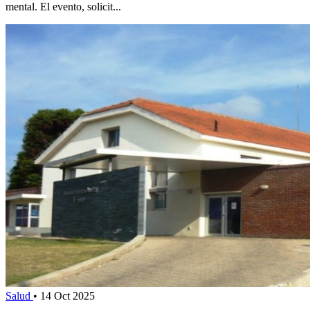
mental. El evento, solicit...
Salud
•
14 Oct 2025