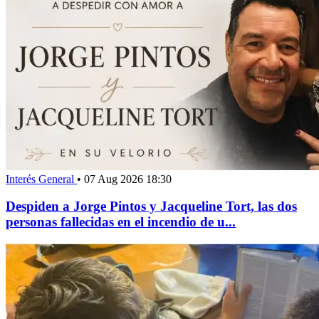
Interés General
•
07 Aug 2026 18:30
Despiden a Jorge Pintos y Jacqueline Tort, las dos
personas fallecidas en el incendio de u...