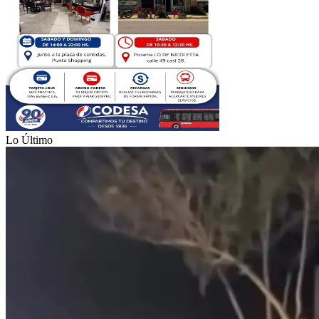
Lo Último