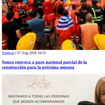
Sindical
•
07 Aug 2026 19:25
Sunca convoca a paro nacional parcial de la
construcción para la próxima semana