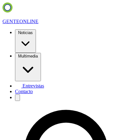
GENTE
ONLINE
Noticias
Multimedia
Entrevistas
Contacto