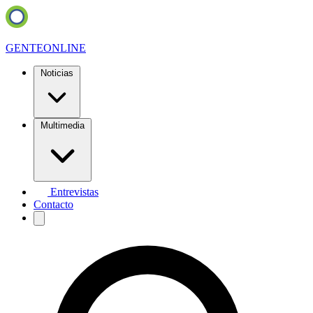
GENTE
ONLINE
Noticias
Multimedia
Entrevistas
Contacto