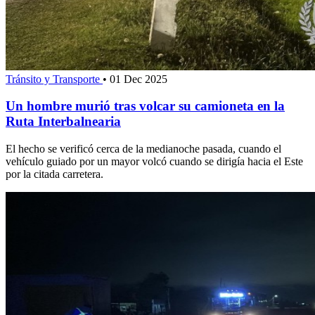
Tránsito y Transporte
•
01 Dec 2025
Un hombre murió tras volcar su camioneta en la
Ruta Interbalnearia
El hecho se verificó cerca de la medianoche pasada, cuando el
vehículo guiado por un mayor volcó cuando se dirigía hacia el Este
por la citada carretera.