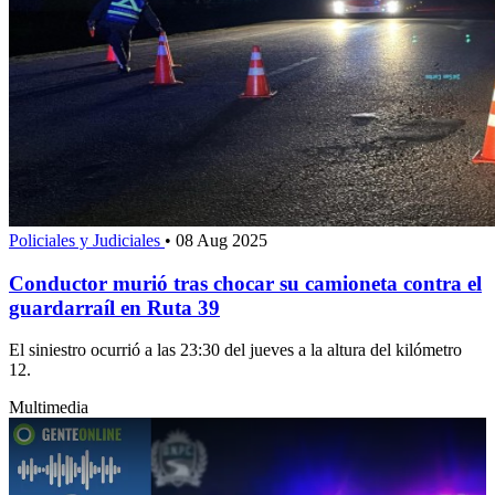
Policiales y Judiciales
•
08 Aug 2025
Conductor murió tras chocar su camioneta contra el
guardarraíl en Ruta 39
El siniestro ocurrió a las 23:30 del jueves a la altura del kilómetro
12.
Multimedia