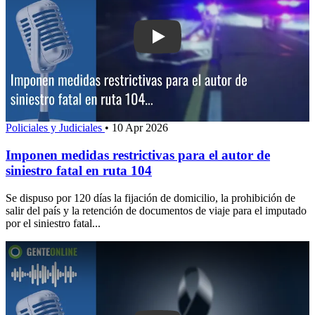
Play: Imponen medidas restrictivas para
Policiales y Judiciales
•
10 Apr 2026
Imponen medidas restrictivas para el autor de
siniestro fatal en ruta 104
Se dispuso por 120 días la fijación de domicilio, la prohibición de
salir del país y la retención de documentos de viaje para el imputado
por el siniestro fatal...