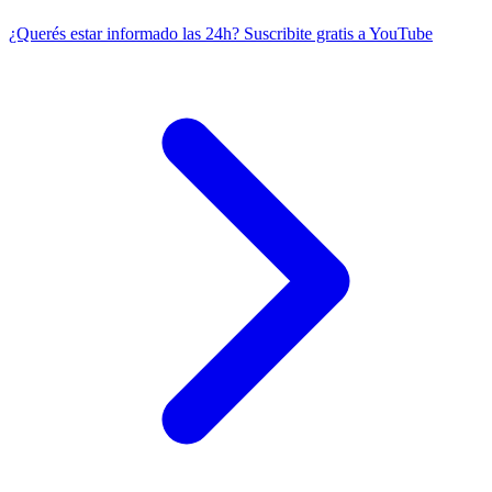
¿Querés estar informado las 24h?
Suscribite gratis a YouTube