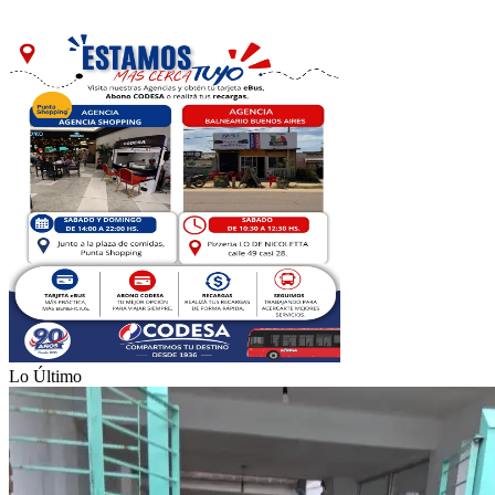
Lo Último