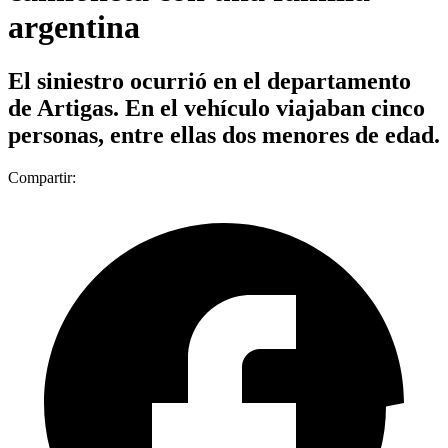
argentina
El siniestro ocurrió en el departamento
de Artigas. En el vehículo viajaban cinco
personas, entre ellas dos menores de edad.
Compartir: