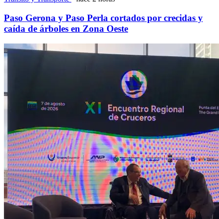
Paso Gerona y Paso Perla cortados por crecidas y
caída de árboles en Zona Oeste