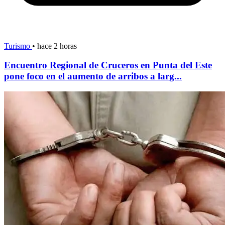
Turismo
•
hace 2 horas
Encuentro Regional de Cruceros en Punta del Este
pone foco en el aumento de arribos a larg...