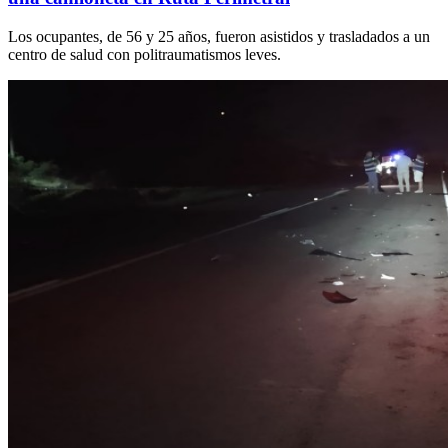
Los ocupantes, de 56 y 25 años, fueron asistidos y trasladados a un
centro de salud con politraumatismos leves.