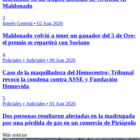
Maldonado
3
Interés General
•
02 Aug 2026
Maldonado volvió a tener un ganador del 5 de Oro;
el premio se repartirá con Soriano
4
Policiales y Judiciales
•
06 Aug 2026
Caso de la maquilladora del Hemocentro: Tribunal
revocó la condena contra ASSE y Fundación
Hemovida
5
Policiales y Judiciales
•
01 Aug 2026
Dos personas resultaron afectadas en la madrugada
por una pérdida de gas en un comercio de Piriápolis
Más noticias