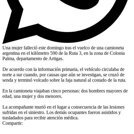
Una mujer falleció este domingo tras el vuelco de una camioneta
argentina en el kilómetro 590 de la Ruta 3, en la zona de Colonia
Palma, departamento de Artigas.
De acuerdo con la información primaria, el vehículo circulaba de
norte a sur cuando, por causas que aún se investigan, se cruzó de
senda y terminó volcado sobre la faja natural al costado de la ruta.
En la camioneta viajaban cinco personas: dos hombres mayores de
edad, una mujer y dos menores.
La acompañante murió en el lugar a consecuencia de las lesiones
sufridas en el siniestro. Los demás ocupantes fueron asistidos y
trasladados para recibir atención médica.
Compartir: