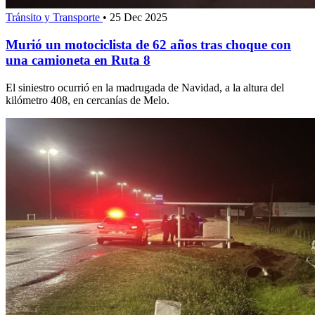
Tránsito y Transporte
•
25 Dec 2025
Murió un motociclista de 62 años tras choque con
una camioneta en Ruta 8
El siniestro ocurrió en la madrugada de Navidad, a la altura del
kilómetro 408, en cercanías de Melo.