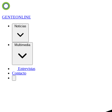
GENTE
ONLINE
Noticias
Multimedia
Entrevistas
Contacto