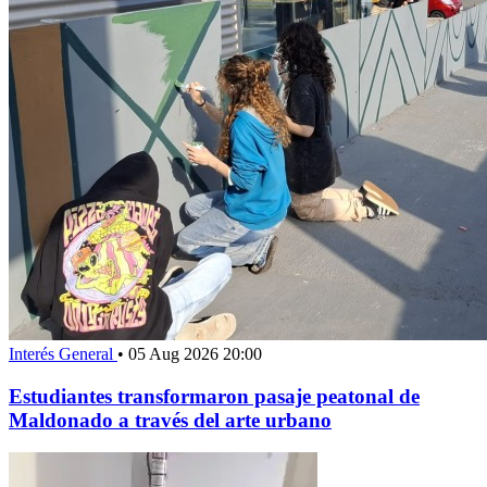
Interés General
•
05 Aug 2026 20:00
Estudiantes transformaron pasaje peatonal de
Maldonado a través del arte urbano