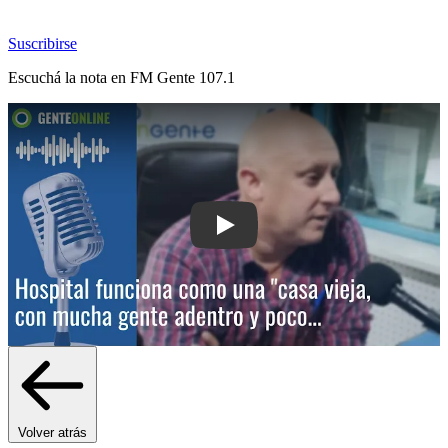
Suscribirse
Escuchá la nota en
FM Gente 107.1
Play: Hospital funciona como una "ca
Volver atrás