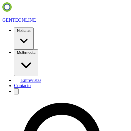
GENTE
ONLINE
Noticias
Multimedia
Entrevistas
Contacto