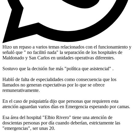
Hizo un repaso a varios temas relacionados con el funcionamiento y
señaló que " no facilitó nada" la separación de los hospitales de
Maldonado y San Carlos en unidades operativas diferentes.
Sostuvo que la decisión fue más "política que asistencial" .
Habló de falta de especialidades como consecuencia que los
llamados no generan expectativas por lo que se ofrece
remunerativamente.
En el caso de psiquiatría dijo que personas que requieren esta
atención aguardan varios días en Emergencia esperando por camas.
Esa área del hospital "Elbio Rivero" tiene una atención de
doscientas personas por día cuando deberían, estrictamente las
"emergencias", ser unas 20.