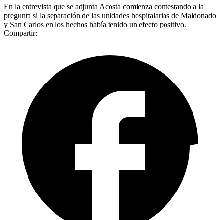
En la entrevista que se adjunta Acosta comienza contestando a la
pregunta si la separación de las unidades hospitalarias de Maldonado
y San Carlos en los hechos había tenido un efecto positivo.
Compartir: