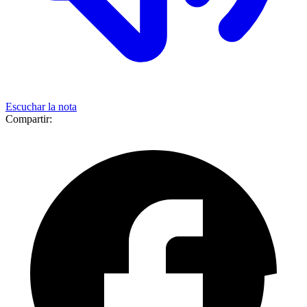
Escuchar la nota
Compartir: