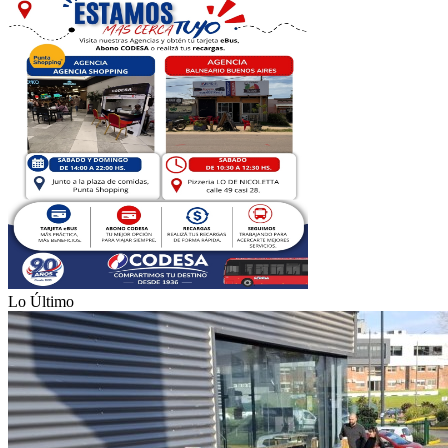
Lo Último