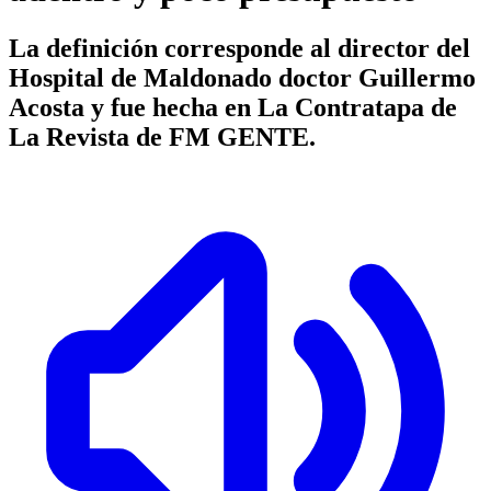
La definición corresponde al director del
Hospital de Maldonado doctor Guillermo
Acosta y fue hecha en La Contratapa de
La Revista de FM GENTE.