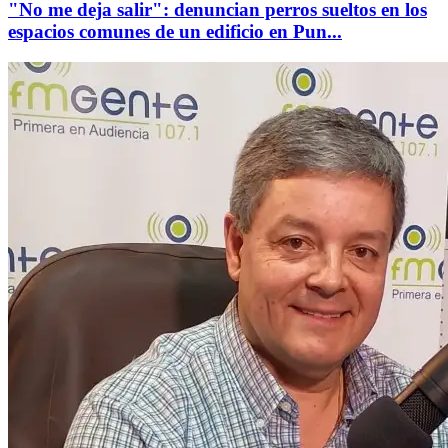
"No me deja salir": denuncian perros sueltos en los
espacios comunes de un edificio en Pun...