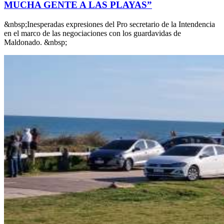
MUCHA GENTE A LAS PLAYAS”
&nbsp;Inesperadas expresiones del Pro secretario de la Intendencia
en el marco de las negociaciones con los guardavidas de
Maldonado. &nbsp;