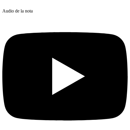
Audio de la nota