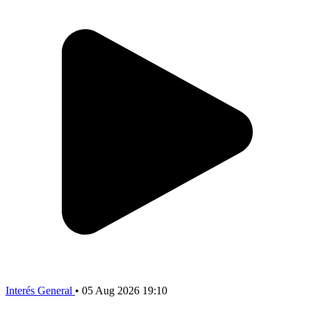
Interés General
•
05 Aug 2026 19:10