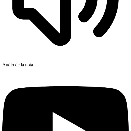
Audio de la nota