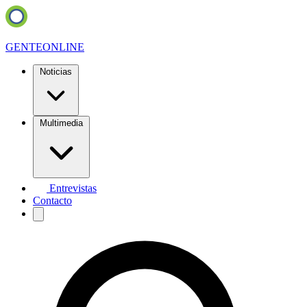
GENTE
ONLINE
Noticias
Multimedia
Entrevistas
Contacto