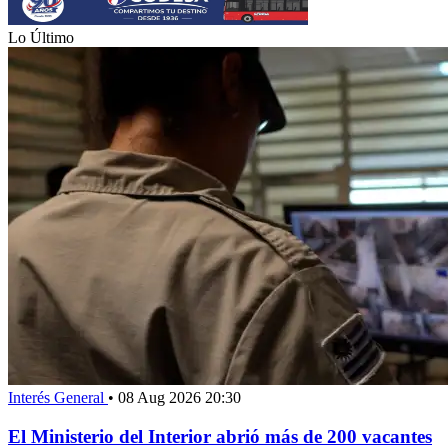
Lo Último
Interés General
•
08 Aug 2026 20:30
El Ministerio del Interior abrió más de 200 vacantes