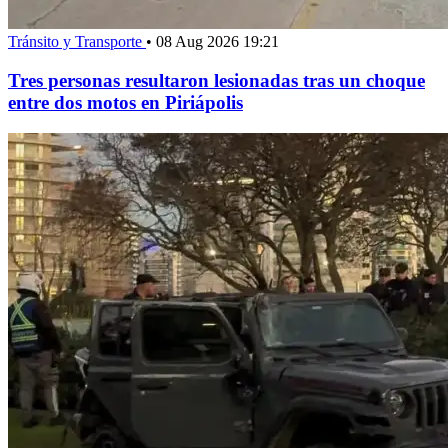
Tránsito y Transporte
•
08 Aug 2026 19:21
Tres personas resultaron lesionadas tras un choque
entre dos motos en Piriápolis