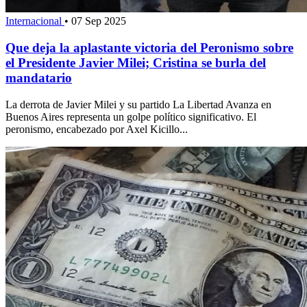
Internacional
•
07 Sep 2025
Que deja la aplastante victoria del Peronismo sobre
el Presidente Javier Milei; Cristina se burla del
mandatario
La derrota de Javier Milei y su partido La Libertad Avanza en
Buenos Aires representa un golpe político significativo. El
peronismo, encabezado por Axel Kicillo...