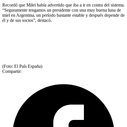
Recordó que Milei había advertido que iba a ir en contra del sistema.
“Seguramente tengamos un presidente con una muy buena luna de
miel en Argentina, un período bastante estable y después depende de
él y de sus socios”, destacó.
(Foto: El País España)
Compartir: