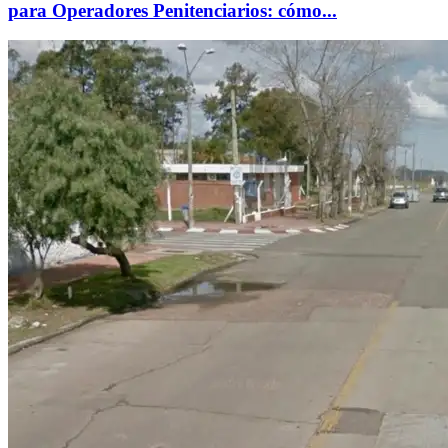
para Operadores Penitenciarios: cómo...