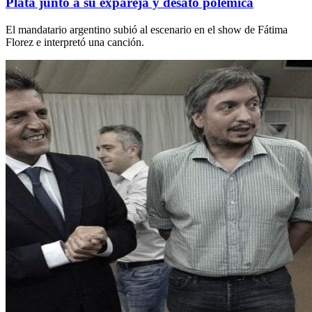
Plata junto a su expareja y desató polémica
El mandatario argentino subió al escenario en el show de Fátima
Florez e interpretó una canción.