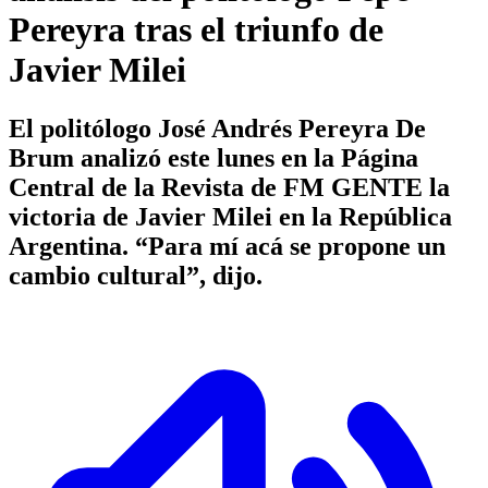
Pereyra tras el triunfo de
Javier Milei
El politólogo José Andrés Pereyra De
Brum analizó este lunes en la Página
Central de la Revista de FM GENTE la
victoria de Javier Milei en la República
Argentina. “Para mí acá se propone un
cambio cultural”, dijo.