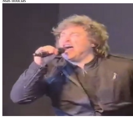
Más noticias