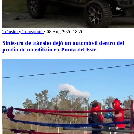
Tránsito y Transporte
•
08 Aug 2026 18:20
Siniestro de tránsito dejó un automóvil dentro del
predio de un edificio en Punta del Este