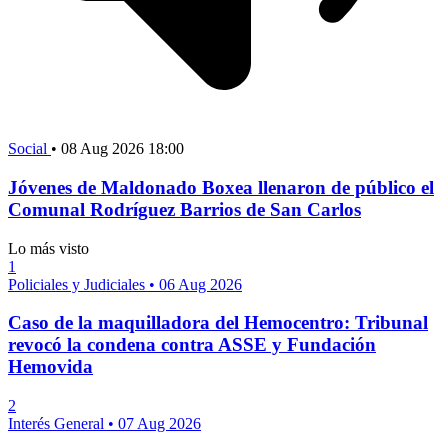
Social
•
08 Aug 2026 18:00
Jóvenes de Maldonado Boxea llenaron de público el
Comunal Rodríguez Barrios de San Carlos
Lo más visto
1
Policiales y Judiciales
•
06 Aug 2026
Caso de la maquilladora del Hemocentro: Tribunal
revocó la condena contra ASSE y Fundación
Hemovida
2
Interés General
•
07 Aug 2026