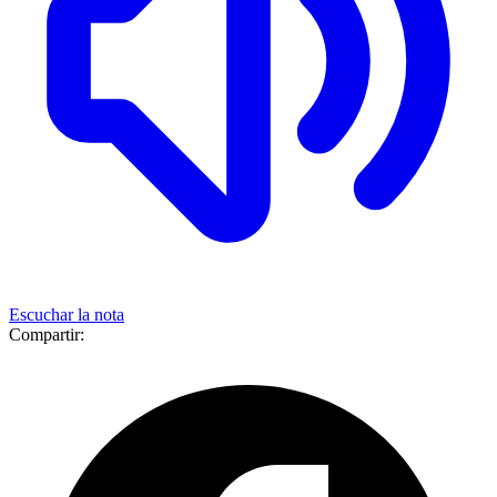
Escuchar la nota
Compartir: