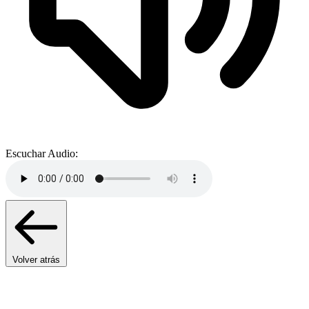
Escuchar Audio:
Volver atrás