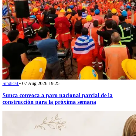
Sindical
•
07 Aug 2026 19:25
Sunca convoca a paro nacional parcial de la
construcción para la próxima semana