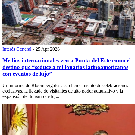
Interés General
•
25 Apr 2026
Medios internacionales ven a Punta del Este como el
destino que “seduce a millonarios latinoamericanos
con eventos de lujo”
Un informe de Bloomberg destaca el crecimiento de celebraciones
exclusivas, la llegada de visitantes de alto poder adquisitivo y la
expansión del turismo de luj...