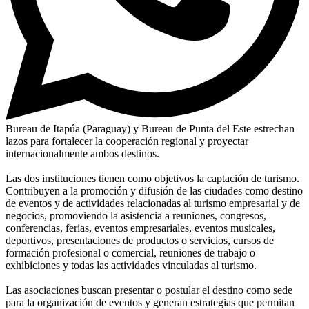
Bureau de Itapúa (Paraguay) y Bureau de Punta del Este estrechan
lazos para fortalecer la cooperación regional y proyectar
internacionalmente ambos destinos.
Las dos instituciones tienen como objetivos la captación de turismo.
Contribuyen a la promoción y difusión de las ciudades como destino
de eventos y de actividades relacionadas al turismo empresarial y de
negocios, promoviendo la asistencia a reuniones, congresos,
conferencias, ferias, eventos empresariales, eventos musicales,
deportivos, presentaciones de productos o servicios, cursos de
formación profesional o comercial, reuniones de trabajo o
exhibiciones y todas las actividades vinculadas al turismo.
Las asociaciones buscan presentar o postular el destino como sede
para la organización de eventos y generan estrategias que permitan