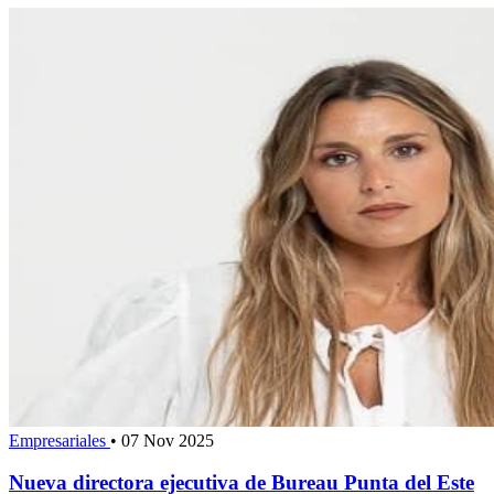
Empresariales
•
07 Nov 2025
Nueva directora ejecutiva de Bureau Punta del Este