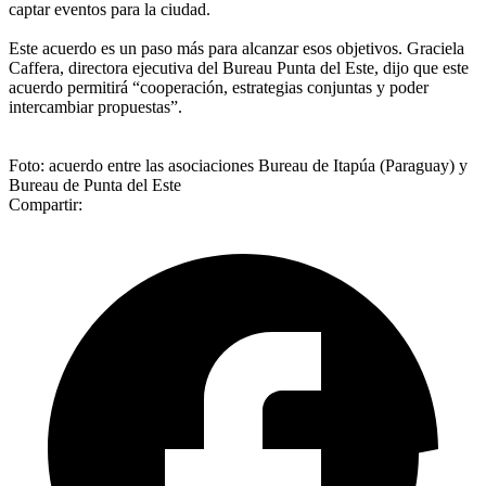
captar eventos para la ciudad.
Este acuerdo es un paso más para alcanzar esos objetivos. Graciela
Caffera, directora ejecutiva del Bureau Punta del Este, dijo que este
acuerdo permitirá “cooperación, estrategias conjuntas y poder
intercambiar propuestas”.
Foto: acuerdo entre las asociaciones Bureau de Itapúa (Paraguay) y
Bureau de Punta del Este
Compartir: