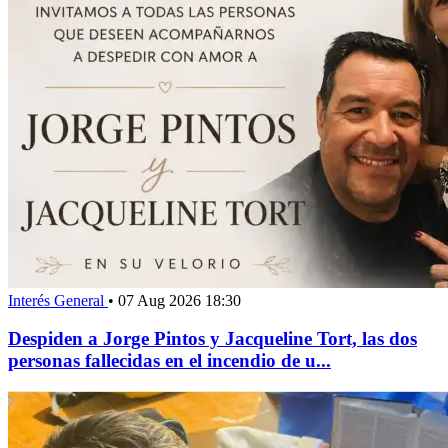
Interés General
•
07 Aug 2026 18:30
Despiden a Jorge Pintos y Jacqueline Tort, las dos
personas fallecidas en el incendio de u...