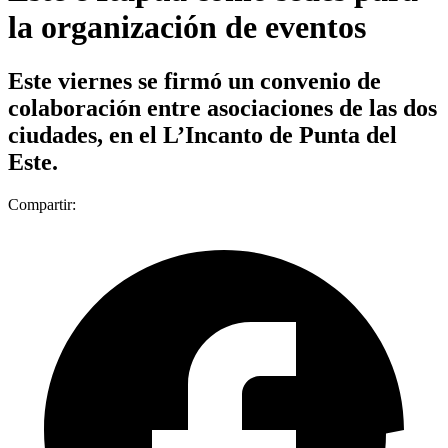
la organización de eventos
Este viernes se firmó un convenio de
colaboración entre asociaciones de las dos
ciudades, en el L’Incanto de Punta del
Este.
Compartir: