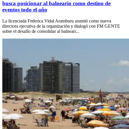
busca posicionar al balneario como destino de
eventos todo el año
La licenciada Federica Vidal Aramburu asumió como nueva
directora ejecutiva de la organización y dialogó con FM GENTE
sobre el desafío de consolidar al balneari...