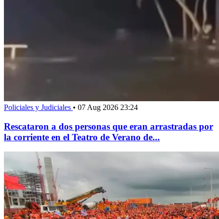
Policiales y Judiciales
•
07 Aug 2026 23:24
Rescataron a dos personas que eran arrastradas por
la corriente en el Teatro de Verano de...