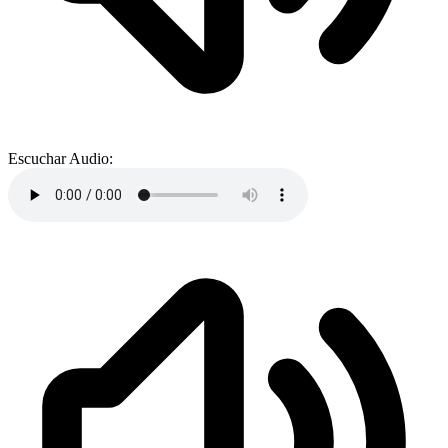
Escuchar Audio: