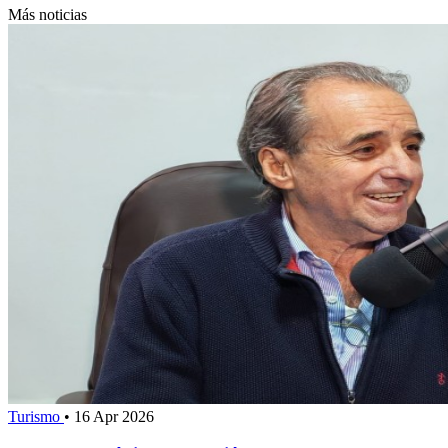
Más noticias
Turismo
•
16 Apr 2026