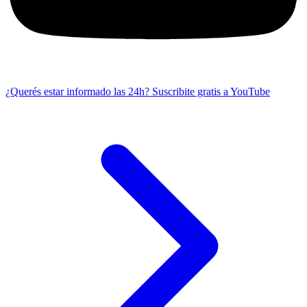
¿Querés estar informado las 24h?
Suscribite gratis a YouTube