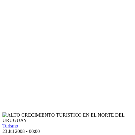
Turismo
23 Jul 2008
•
00:00