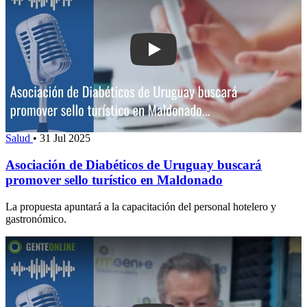
Play: Asociación de Diabéticos de Ur
Salud
•
31 Jul 2025
Asociación de Diabéticos de Uruguay buscará
promover sello turístico en Maldonado
La propuesta apuntará a la capacitación del personal hotelero y
gastronómico.