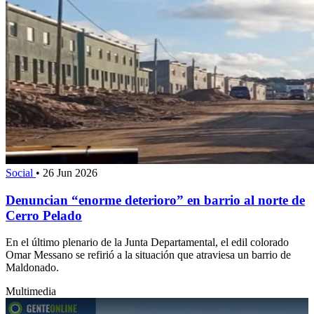
Social
•
26 Jun 2026
Denuncian “enorme deterioro” en barrio al norte de
Cerro Pelado
En el último plenario de la Junta Departamental, el edil colorado
Omar Messano se refirió a la situación que atraviesa un barrio de
Maldonado.
Multimedia