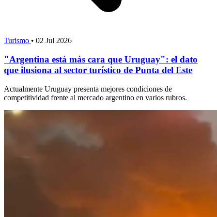
Turismo
•
02 Jul 2026
"Argentina está más cara que Uruguay": el dato
que ilusiona al sector turístico de Punta del Este
Actualmente Uruguay presenta mejores condiciones de
competitividad frente al mercado argentino en varios rubros.