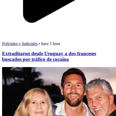
Policiales y Judiciales
•
hace 1 hora
Extraditaron desde Uruguay a dos franceses
buscados por tráfico de cocaína