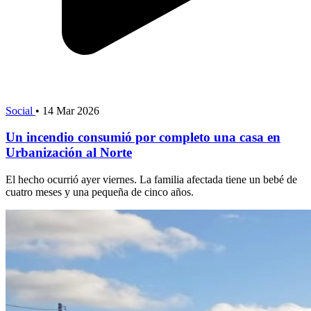
Social
•
14 Mar 2026
Un incendio consumió por completo una casa en
Urbanización al Norte
El hecho ocurrió ayer viernes. La familia afectada tiene un bebé de
cuatro meses y una pequeña de cinco años.