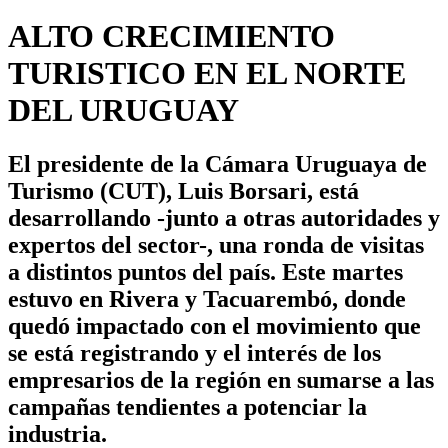
ALTO CRECIMIENTO
TURISTICO EN EL NORTE
DEL URUGUAY
El presidente de la Cámara Uruguaya de
Turismo (CUT), Luis Borsari, está
desarrollando -junto a otras autoridades y
expertos del sector-, una ronda de visitas
a distintos puntos del país. Este martes
estuvo en Rivera y Tacuarembó, donde
quedó impactado con el movimiento que
se está registrando y el interés de los
empresarios de la región en sumarse a las
campañas tendientes a potenciar la
industria.