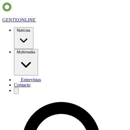
GENTE
ONLINE
Noticias
Multimedia
Entrevistas
Contacto