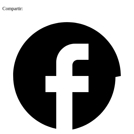
Compartir: