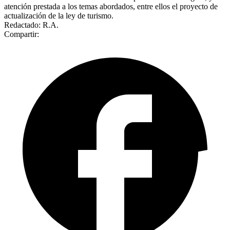
atención prestada a los temas abordados, entre ellos el proyecto de
actualización de la ley de turismo.
Redactado: R.A.
Compartir: