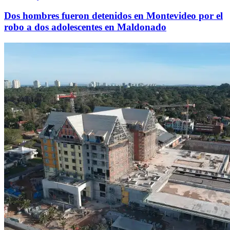
Dos hombres fueron detenidos en Montevideo por el
robo a dos adolescentes en Maldonado