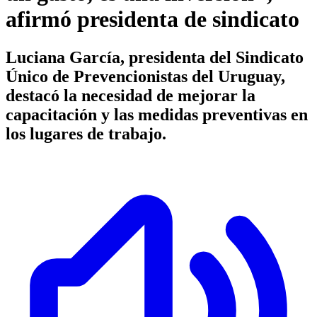
afirmó presidenta de sindicato
Luciana García, presidenta del Sindicato
Único de Prevencionistas del Uruguay,
destacó la necesidad de mejorar la
capacitación y las medidas preventivas en
los lugares de trabajo.