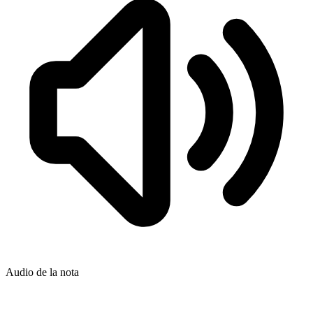
Audio de la nota