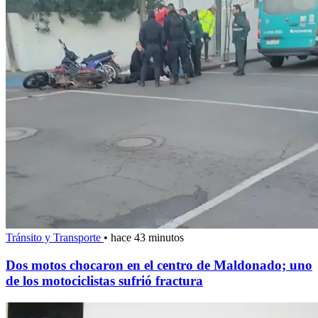
Tránsito y Transporte
•
hace 43 minutos
Dos motos chocaron en el centro de Maldonado; uno
de los motociclistas sufrió fractura