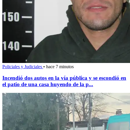
Policiales y Judiciales
•
hace 7 minutos
Incendió dos autos en la vía pública y se escondió en
el patio de una casa huyendo de la p...