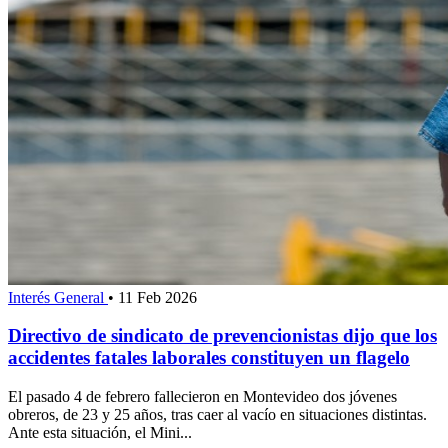
Interés General
•
11 Feb 2026
Directivo de sindicato de prevencionistas dijo que los
accidentes fatales laborales constituyen un flagelo
El pasado 4 de febrero fallecieron en Montevideo dos jóvenes
obreros, de 23 y 25 años, tras caer al vacío en situaciones distintas.
Ante esta situación, el Mini...