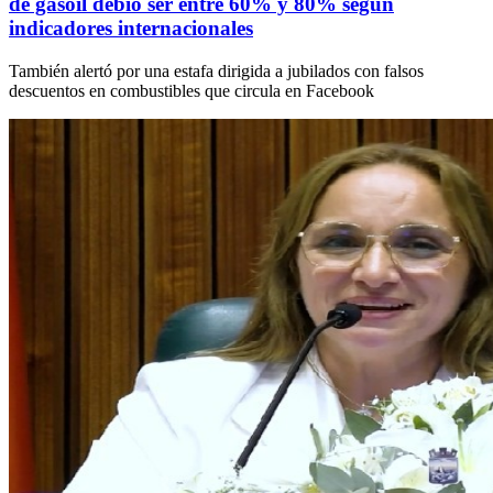
de gasoil debió ser entre 60% y 80% según
indicadores internacionales
También alertó por una estafa dirigida a jubilados con falsos
descuentos en combustibles que circula en Facebook