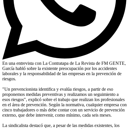
En una entrevista con La Contratapa de La Revista de FM GENTE,
García habló sobre la existente preocupación por los accidentes
laborales y la responsabilidad de las empresas en la prevención de
riesgos.
"Un prevencionista identifica y evalúa riesgos, a partir de eso
proponemos medidas preventivas y realizamos un seguimiento a
esos riesgos", explicó sobre el trabajo que realizan los profesionales
en el área de prevención. Según la normativa, cualquier empresa con
cinco trabajadores o más debe contar con un servicio de prevención
externo, que debe intervenir, como mínimo, cada seis meses.
La sindicalista destacó que, a pesar de las medidas existentes, los