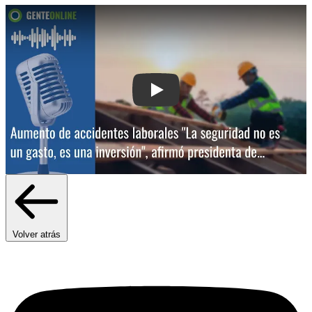
Play: Aumento de accidentes laborales
Volver atrás