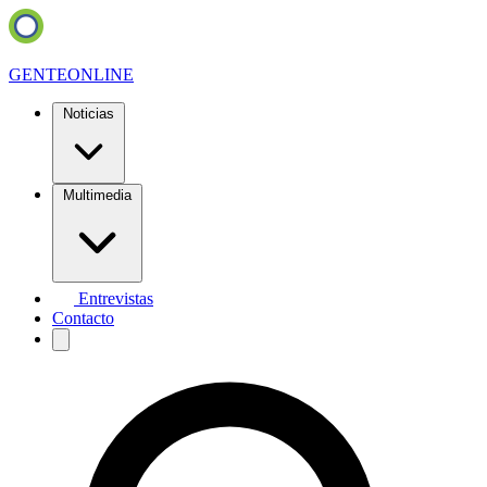
GENTE
ONLINE
Noticias
Multimedia
Entrevistas
Contacto