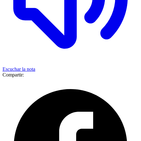
Escuchar la nota
Compartir: