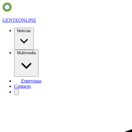
GENTE
ONLINE
Noticias
Multimedia
Entrevistas
Contacto