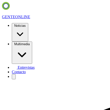
GENTE
ONLINE
Noticias
Multimedia
Entrevistas
Contacto