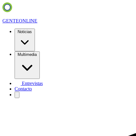
GENTE
ONLINE
Noticias
Multimedia
Entrevistas
Contacto