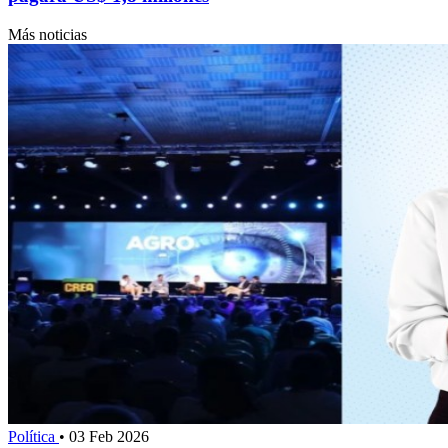
Más noticias
Política
•
03 Feb 2026