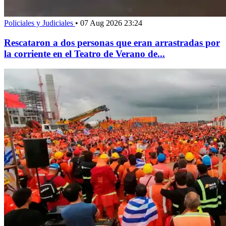
Policiales y Judiciales
•
07 Aug 2026 23:24
Rescataron a dos personas que eran arrastradas por
la corriente en el Teatro de Verano de...