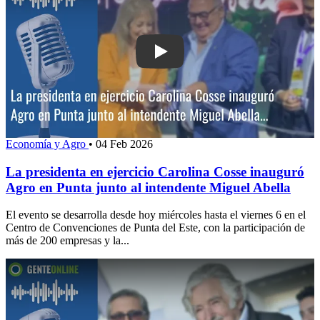
Play: La presidenta en ejercicio Carol
Economía y Agro
•
04 Feb 2026
La presidenta en ejercicio Carolina Cosse inauguró
Agro en Punta junto al intendente Miguel Abella
El evento se desarrolla desde hoy miércoles hasta el viernes 6 en el
Centro de Convenciones de Punta del Este, con la participación de
más de 200 empresas y la...