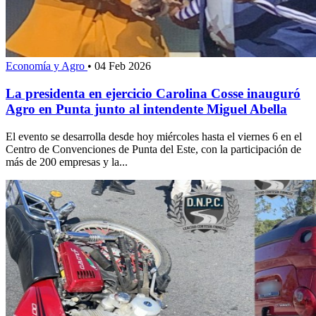
Economía y Agro
•
04 Feb 2026
La presidenta en ejercicio Carolina Cosse inauguró
Agro en Punta junto al intendente Miguel Abella
El evento se desarrolla desde hoy miércoles hasta el viernes 6 en el
Centro de Convenciones de Punta del Este, con la participación de
más de 200 empresas y la...