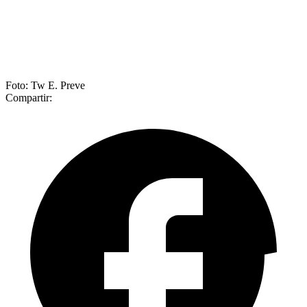
Foto: Tw E. Preve
Compartir: