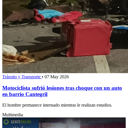
Tránsito y Transporte
•
07 May 2026
Motociclista sufrió lesiones tras choque con un auto
en barrio Cantegril
El hombre permanece internado mientras le realizan estudios.
Multimedia