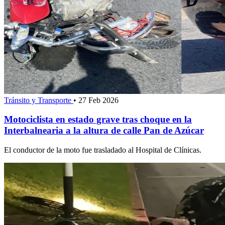
Tránsito y Transporte
•
27 Feb 2026
Motociclista en estado grave tras choque en la
Interbalnearia a la altura de calle Pan de Azúcar
El conductor de la moto fue trasladado al Hospital de Clínicas.