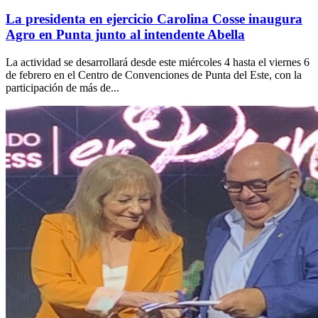
La presidenta en ejercicio Carolina Cosse inaugura
Agro en Punta junto al intendente Abella
La actividad se desarrollará desde este miércoles 4 hasta el viernes 6
de febrero en el Centro de Convenciones de Punta del Este, con la
participación de más de...