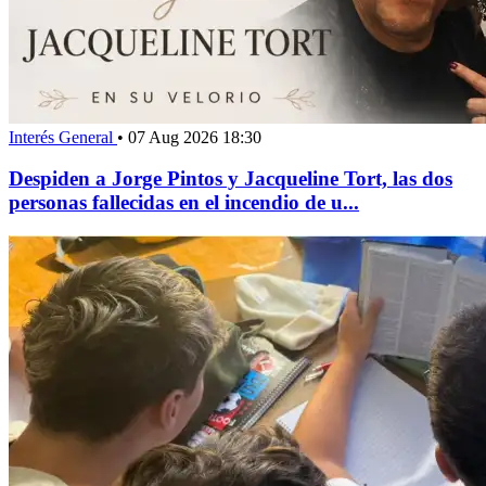
Interés General
•
07 Aug 2026 18:30
Despiden a Jorge Pintos y Jacqueline Tort, las dos
personas fallecidas en el incendio de u...