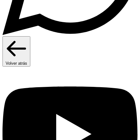
Volver atrás