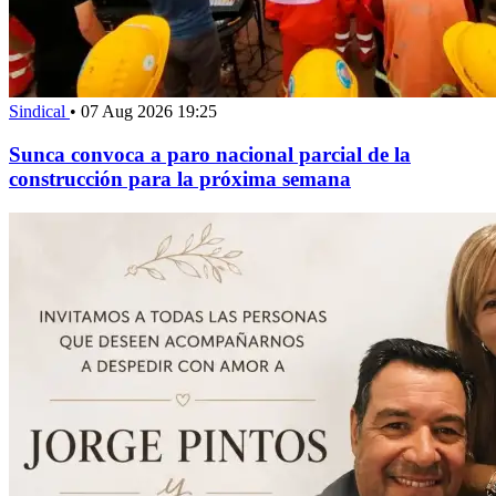
Sindical
•
07 Aug 2026 19:25
Sunca convoca a paro nacional parcial de la
construcción para la próxima semana