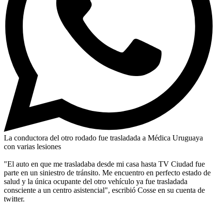
La conductora del otro rodado fue trasladada a Médica Uruguaya
con varias lesiones
"El auto en que me trasladaba desde mi casa hasta TV Ciudad fue
parte en un siniestro de tránsito. Me encuentro en perfecto estado de
salud y la única ocupante del otro vehículo ya fue trasladada
consciente a un centro asistencial", escribió Cosse en su cuenta de
twitter.