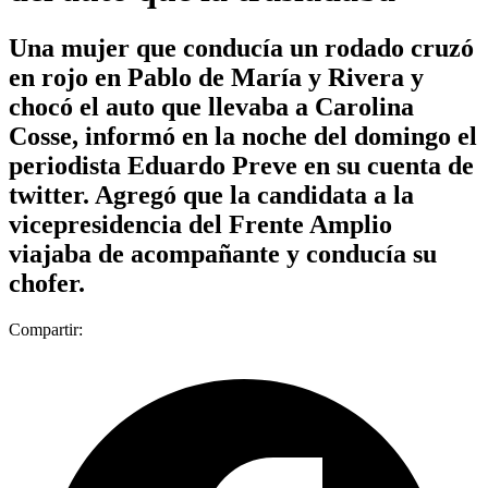
Una mujer que conducía un rodado cruzó
en rojo en Pablo de María y Rivera y
chocó el auto que llevaba a Carolina
Cosse, informó en la noche del domingo el
periodista Eduardo Preve en su cuenta de
twitter. Agregó que la candidata a la
vicepresidencia del Frente Amplio
viajaba de acompañante y conducía su
chofer.
Compartir: