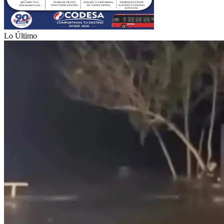
Lo Último