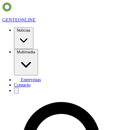
GENTE
ONLINE
Noticias
Multimedia
Entrevistas
Contacto