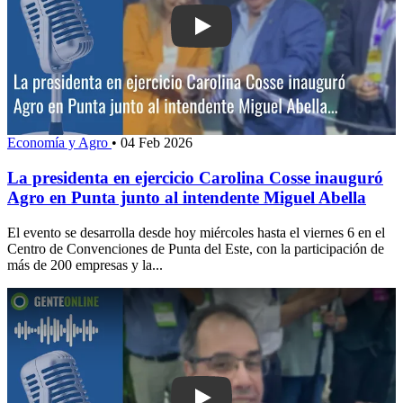
Play: La presidenta en ejercicio Carol
Economía y Agro
•
04 Feb 2026
La presidenta en ejercicio Carolina Cosse inauguró
Agro en Punta junto al intendente Miguel Abella
El evento se desarrolla desde hoy miércoles hasta el viernes 6 en el
Centro de Convenciones de Punta del Este, con la participación de
más de 200 empresas y la...