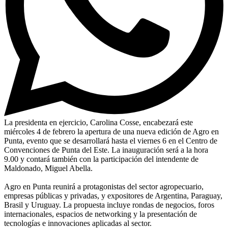
La presidenta en ejercicio, Carolina Cosse, encabezará este
miércoles 4 de febrero la apertura de una nueva edición de Agro en
Punta, evento que se desarrollará hasta el viernes 6 en el Centro de
Convenciones de Punta del Este. La inauguración será a la hora
9.00 y contará también con la participación del intendente de
Maldonado, Miguel Abella.
Agro en Punta reunirá a protagonistas del sector agropecuario,
empresas públicas y privadas, y expositores de Argentina, Paraguay,
Brasil y Uruguay. La propuesta incluye rondas de negocios, foros
internacionales, espacios de networking y la presentación de
tecnologías e innovaciones aplicadas al sector.