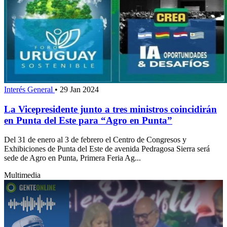
Interés General
•
29 Jan 2024
La Vicepresidente junto a tres ministros coincidirán
en Punta del Este para “Agro en Punta”
Del 31 de enero al 3 de febrero el Centro de Congresos y
Exhibiciones de Punta del Este de avenida Pedragosa Sierra será
sede de Agro en Punta, Primera Feria Ag...
Multimedia