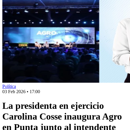
Política
03 Feb 2026
•
17:00
La presidenta en ejercicio
Carolina Cosse inaugura Agro
en Punta junto al intendente