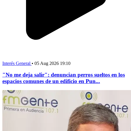
Interés General
•
05 Aug 2026 19:10
"No me deja salir": denuncian perros sueltos en los
espacios comunes de un edificio en Pun...