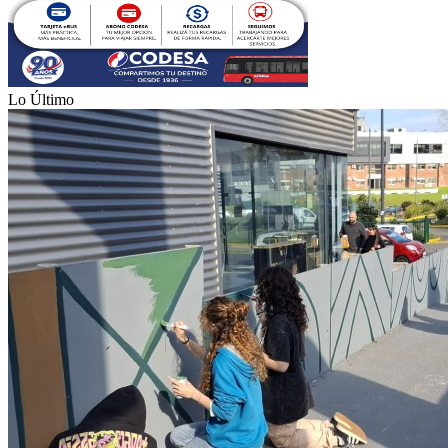
Lo Último