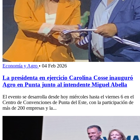
Economía y Agro
•
04 Feb 2026
La presidenta en ejercicio Carolina Cosse inauguró
Agro en Punta junto al intendente Miguel Abella
El evento se desarrolla desde hoy miércoles hasta el viernes 6 en el
Centro de Convenciones de Punta del Este, con la participación de
más de 200 empresas y la...