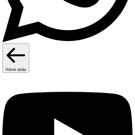
Volver atrás