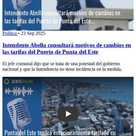
Política
•
23 Sep 2025
Intendente Abella consultará motivos de cambios en
las tarifas del Puerto de Punta del Este
El jefe comunal dijo que se trata de una potestad del gobierno
nacional y que la Intendencia no tiene incidencia en la medida.
Play: Punta del Este tendrá estaciona