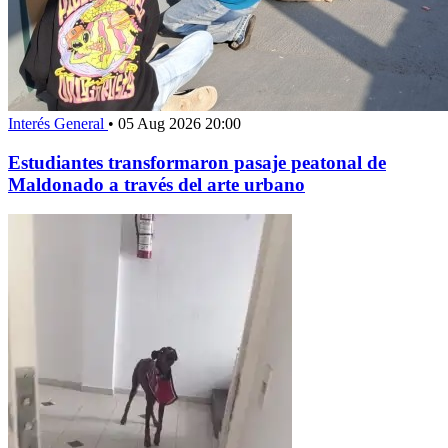
Interés General
•
05 Aug 2026 20:00
Estudiantes transformaron pasaje peatonal de
Maldonado a través del arte urbano