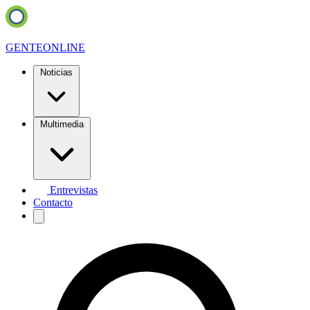
GENTE
ONLINE
Noticias
Multimedia
Entrevistas
Contacto