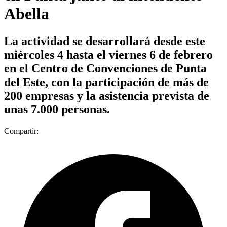
Abella
La actividad se desarrollará desde este
miércoles 4 hasta el viernes 6 de febrero
en el Centro de Convenciones de Punta
del Este, con la participación de más de
200 empresas y la asistencia prevista de
unas 7.000 personas.
Compartir: