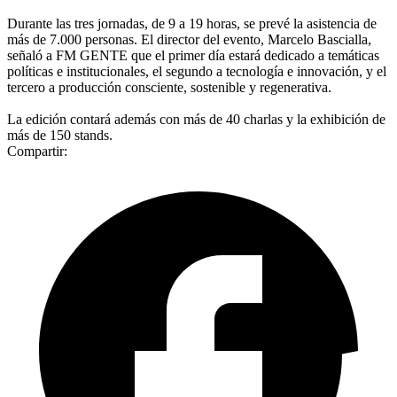
Durante las tres jornadas, de 9 a 19 horas, se prevé la asistencia de
más de 7.000 personas. El director del evento, Marcelo Bascialla,
señaló a FM GENTE que el primer día estará dedicado a temáticas
políticas e institucionales, el segundo a tecnología e innovación, y el
tercero a producción consciente, sostenible y regenerativa.
La edición contará además con más de 40 charlas y la exhibición de
más de 150 stands.
Compartir: