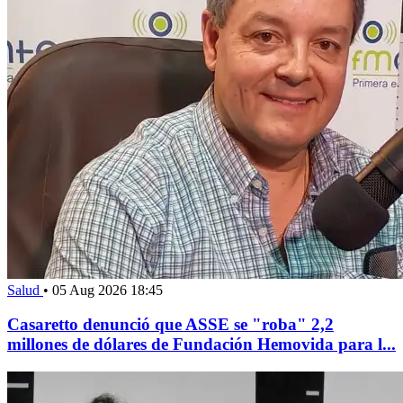
Salud
•
05 Aug 2026 18:45
Casaretto denunció que ASSE se "roba" 2,2
millones de dólares de Fundación Hemovida para l...