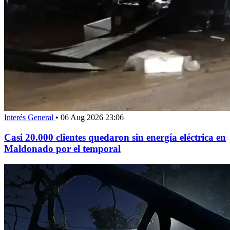
Interés General
•
06 Aug 2026 23:06
Casi 20.000 clientes quedaron sin energía eléctrica en
Maldonado por el temporal