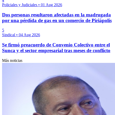
4
Policiales y Judiciales
•
01 Aug 2026
Dos personas resultaron afectadas en la madrugada
por una pérdida de gas en un comercio de Piriápolis
5
Sindical
•
04 Aug 2026
Se firmó preacuerdo de Convenio Colectivo entre el
Sunca y el sector empresarial tras meses de conflicto
Más noticias