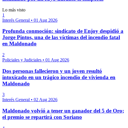
Lo más visto
1
Interés General
•
01 Aug 2026
Profunda conmoción: sindicato de Enjoy despidió a
Jorge Pintos, una de las víctimas del incendio fatal
en Maldonado
2
Policiales y Judiciales
•
01 Aug 2026
Dos personas fallecieron y un joven resultó
intoxicado en un trágico incendio de vivienda en
Maldonado
3
Interés General
•
02 Aug 2026
Maldonado volvió a tener un ganador del 5 de Oro;
el premio se repartirá con Soriano