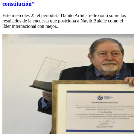
constitución”
Este miércoles 25 el periodista Danilo Arbilla reflexionó sobre los
resultados de la encuesta que posiciona a Nayib Bukele como el
líder internacional con mejor...