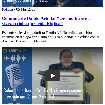
Política
•
05 Mar 2026
Columna de Danilo Arbilla: "Orsi no tiene esa
viveza criolla que tenía Mujica"
Este miércoles 4 el periodista Danilo Arbilla realizó su habitual
columna en diálogo con Laura do Carmo, donde fue crítico con el
discurso de Yamandú Orsi ante...
Play: Columna de Danilo Arbilla: “En