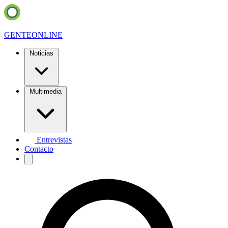
GENTE
ONLINE
Noticias
Multimedia
Entrevistas
Contacto