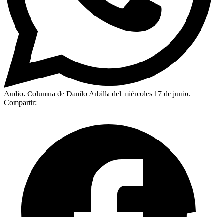
Audio: Columna de Danilo Arbilla del miércoles 17 de junio.
Compartir: