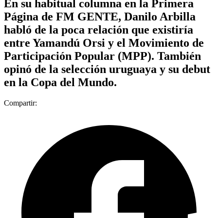
En su habitual columna en la Primera
Página de FM GENTE, Danilo Arbilla
habló de la poca relación que existiría
entre Yamandú Orsi y el Movimiento de
Participación Popular (MPP). También
opinó de la selección uruguaya y su debut
en la Copa del Mundo.
Compartir: