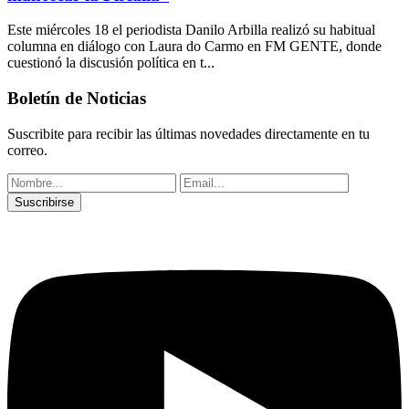
Este miércoles 18 el periodista Danilo Arbilla realizó su habitual
columna en diálogo con Laura do Carmo en FM GENTE, donde
cuestionó la discusión política en t...
Boletín de Noticias
Suscribite para recibir las últimas novedades directamente en tu
correo.
Suscribirse