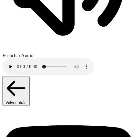
Escuchar Audio:
Volver atrás