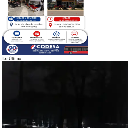
Lo Último