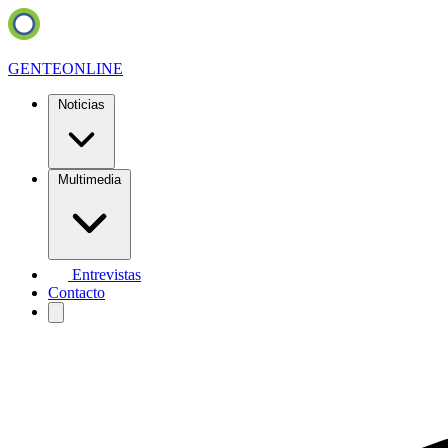
GENTE
ONLINE
Noticias
Multimedia
Entrevistas
Contacto