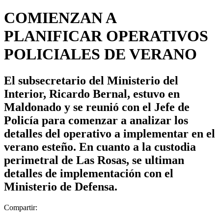
COMIENZAN A
PLANIFICAR OPERATIVOS
POLICIALES DE VERANO
El subsecretario del Ministerio del
Interior, Ricardo Bernal, estuvo en
Maldonado y se reunió con el Jefe de
Policía para comenzar a analizar los
detalles del operativo a implementar en el
verano esteño. En cuanto a la custodia
perimetral de Las Rosas, se ultiman
detalles de implementación con el
Ministerio de Defensa.
Compartir: