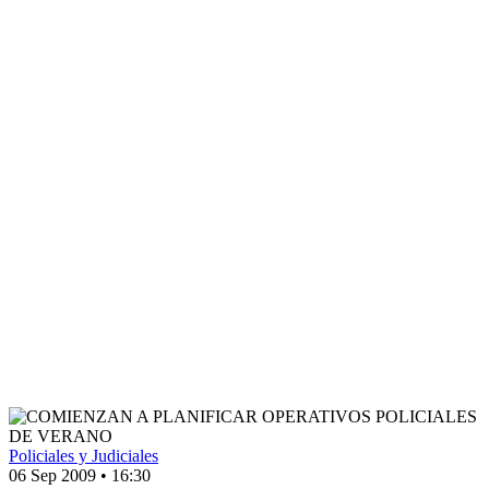
Policiales y Judiciales
06 Sep 2009
•
16:30