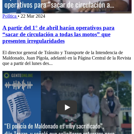
Política
•
22 Mar 2024
A partir del 1° de abril harán operativos para
“sacar de circulación a todas las motos” que
presenten irregularidades
El director general de Tránsito y Transporte de la Intendencia de
Maldonado, Juan Pígola, adelantó en la Página Central de la Revista
que a partir del lunes des...
Play: “El policía de Maldonado es muy 