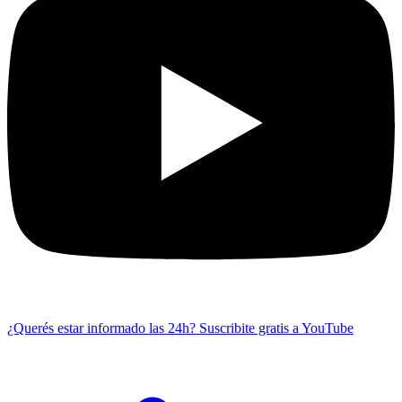
¿Querés estar informado las 24h?
Suscribite gratis a YouTube