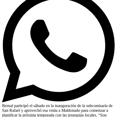
Bernal participó el sábado en la inauguración de la subcomisaría de
San Rafael y aprovechó esa visita a Maldonado para comenzar a
planificar la próxima temporada con las jerarquías locales. “Son