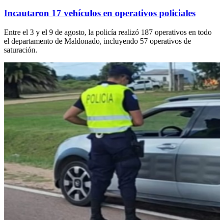
Incautaron 17 vehículos en operativos policiales
Entre el 3 y el 9 de agosto, la policía realizó 187 operativos en todo
el departamento de Maldonado, incluyendo 57 operativos de
saturación.