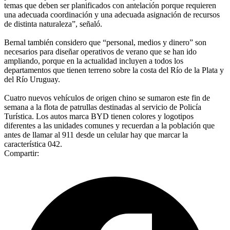
temas que deben ser planificados con antelación porque requieren
una adecuada coordinación y una adecuada asignación de recursos
de distinta naturaleza”, señaló.
Bernal también considero que “personal, medios y dinero” son
necesarios para diseñar operativos de verano que se han ido
ampliando, porque en la actualidad incluyen a todos los
departamentos que tienen terreno sobre la costa del Río de la Plata y
del Río Uruguay.
Cuatro nuevos vehículos de origen chino se sumaron este fin de
semana a la flota de patrullas destinadas al servicio de Policía
Turística. Los autos marca BYD tienen colores y logotipos
diferentes a las unidades comunes y recuerdan a la población que
antes de llamar al 911 desde un celular hay que marcar la
característica 042.
Compartir: