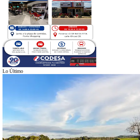
Lo Último