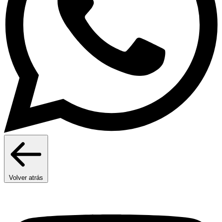
Volver atrás