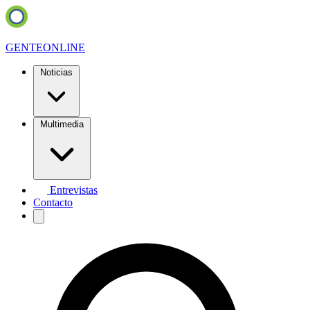
GENTE
ONLINE
Noticias
Multimedia
Entrevistas
Contacto