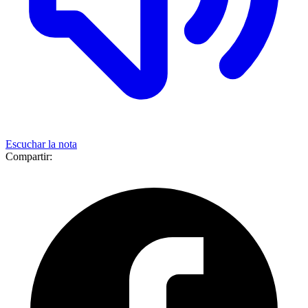
Escuchar la nota
Compartir: