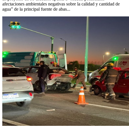
afectaciones ambientales negativas sobre la calidad y cantidad de
agua” de la principal fuente de abas...