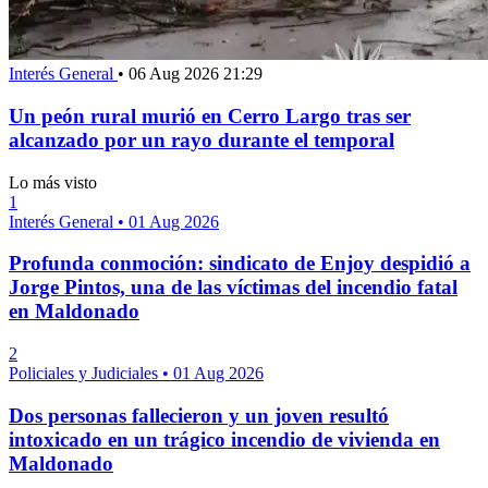
Interés General
•
06 Aug 2026 21:29
Un peón rural murió en Cerro Largo tras ser
alcanzado por un rayo durante el temporal
Lo más visto
1
Interés General
•
01 Aug 2026
Profunda conmoción: sindicato de Enjoy despidió a
Jorge Pintos, una de las víctimas del incendio fatal
en Maldonado
2
Policiales y Judiciales
•
01 Aug 2026
Dos personas fallecieron y un joven resultó
intoxicado en un trágico incendio de vivienda en
Maldonado