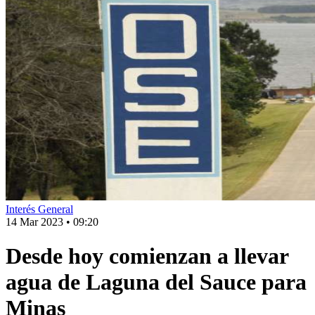
Interés General
14 Mar 2023
•
09:20
Desde hoy comienzan a llevar
agua de Laguna del Sauce para
Minas