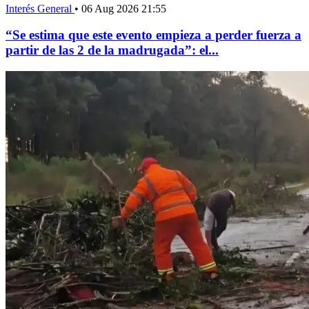
Interés General
•
06 Aug 2026 21:55
“Se estima que este evento empieza a perder fuerza a
partir de las 2 de la madrugada”: el...