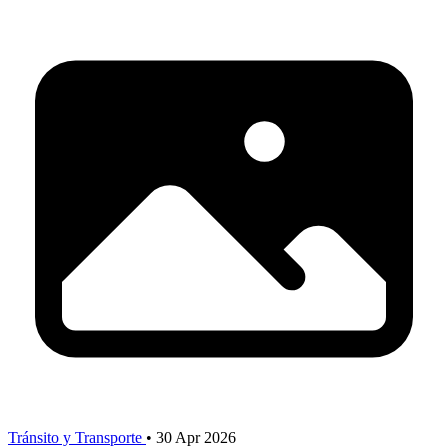
Tránsito y Transporte
•
30 Apr 2026