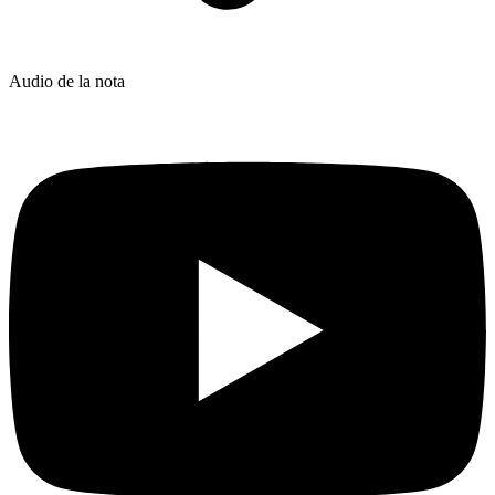
Audio de la nota