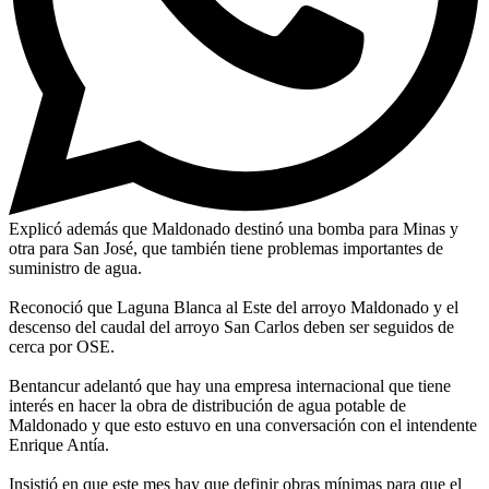
Explicó además que Maldonado destinó una bomba para Minas y
otra para San José, que también tiene problemas importantes de
suministro de agua.
Reconoció que Laguna Blanca al Este del arroyo Maldonado y el
descenso del caudal del arroyo San Carlos deben ser seguidos de
cerca por OSE.
Bentancur adelantó que hay una empresa internacional que tiene
interés en hacer la obra de distribución de agua potable de
Maldonado y que esto estuvo en una conversación con el intendente
Enrique Antía.
Insistió en que este mes hay que definir obras mínimas para que el