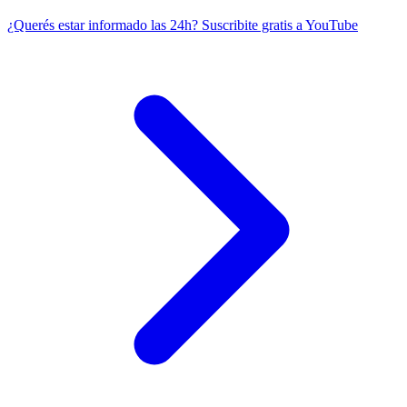
¿Querés estar informado las 24h?
Suscribite gratis a YouTube