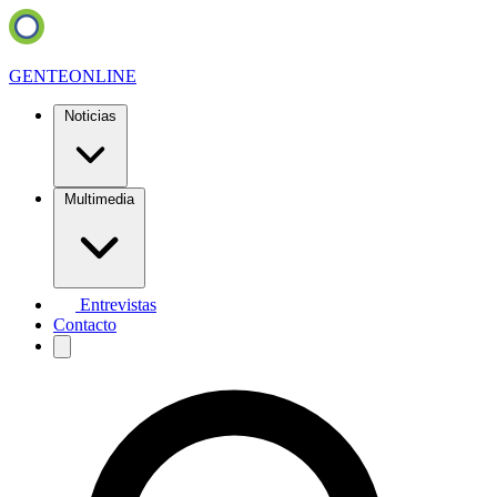
GENTE
ONLINE
Noticias
Multimedia
Entrevistas
Contacto