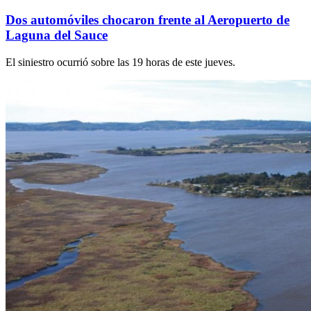
Dos automóviles chocaron frente al Aeropuerto de
Laguna del Sauce
El siniestro ocurrió sobre las 19 horas de este jueves.