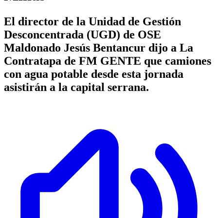
El director de la Unidad de Gestión
Desconcentrada (UGD) de OSE
Maldonado Jesús Bentancur dijo a La
Contratapa de FM GENTE que camiones
con agua potable desde esta jornada
asistirán a la capital serrana.