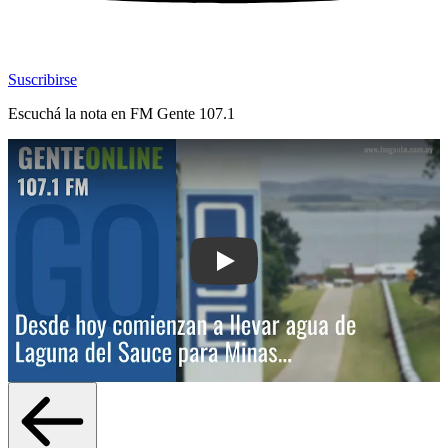
Suscribirse
Escuchá la nota en
FM Gente 107.1
Play: Desde hoy comienzan a llevar 