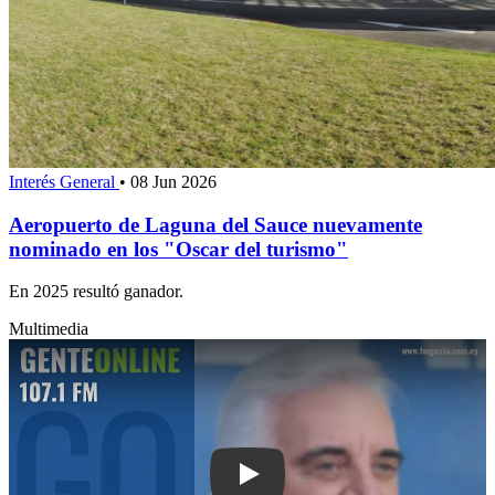
Interés General
•
08 Jun 2026
Aeropuerto de Laguna del Sauce nuevamente
nominado en los "Oscar del turismo"
En 2025 resultó ganador.
Multimedia
Play: Camiones de Canel