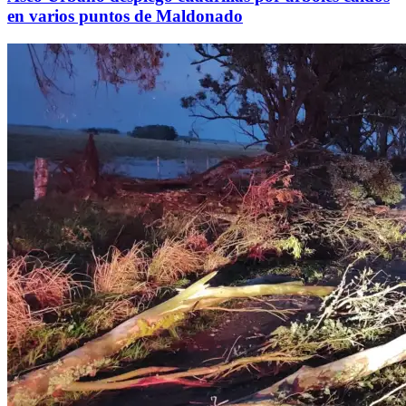
en varios puntos de Maldonado