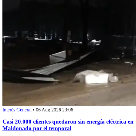
Interés General
•
06 Aug 2026 23:06
Casi 20.000 clientes quedaron sin energía eléctrica en
Maldonado por el temporal