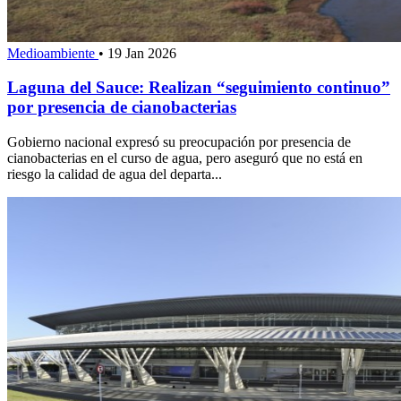
Medioambiente
•
19 Jan 2026
Laguna del Sauce: Realizan “seguimiento continuo”
por presencia de cianobacterias
Gobierno nacional expresó su preocupación por presencia de
cianobacterias en el curso de agua, pero aseguró que no está en
riesgo la calidad de agua del departa...