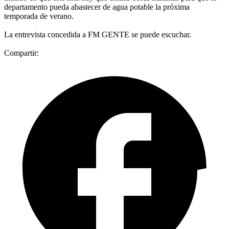
departamento pueda abastecer de agua potable la próxima
temporada de verano.
La entrevista concedida a FM GENTE se puede escuchar.
Compartir: