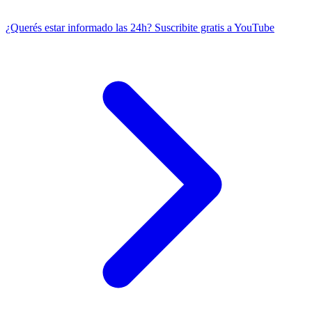
¿Querés estar informado las 24h?
Suscribite gratis a YouTube