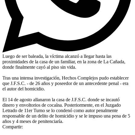
Luego de ser baleada, la víctima alcanzó a llegar hasta las
proximidades de la casa de un familiar, en la zona de La Cañada,
donde finalmente cayó al piso sin vida.
Tras una intensa investigación, Hechos Complejos pudo establecer
que J.F.S.C. - de 26 años y poseedor de un antecedente penal - era
el autor del homicidio.
El 14 de agosto allanaron la casa de J.F.S.C. donde se incautó
dinero y envoltorios de cocaína. Posteriormente, en el Juzgado
Letrado de 11er Turno se lo condenó como autor penalmente
responsable de un delito de homicidio y se le impuso una pena de 5
años y 4 meses de penitenciaría.
Compartir: