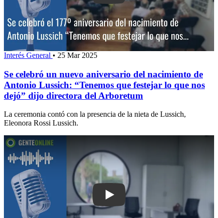
Interés General
•
25 Mar 2025
Se celebró un nuevo aniversario del nacimiento de
Antonio Lussich: “Tenemos que festejar lo que nos
dejó” dijo directora del Arboretum
La ceremonia contó con la presencia de la nieta de Lussich,
Eleonora Rossi Lussich.
Play: Fue recuperado el comunal del b