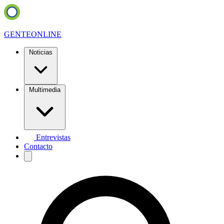
GENTE
ONLINE
Noticias
Multimedia
Entrevistas
Contacto