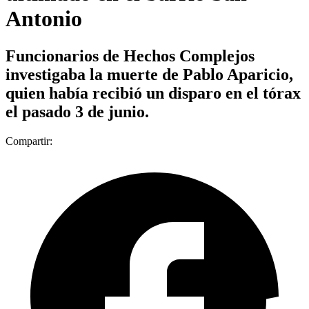
Antonio
Funcionarios de Hechos Complejos
investigaba la muerte de Pablo Aparicio,
quien había recibió un disparo en el tórax
el pasado 3 de junio.
Compartir: