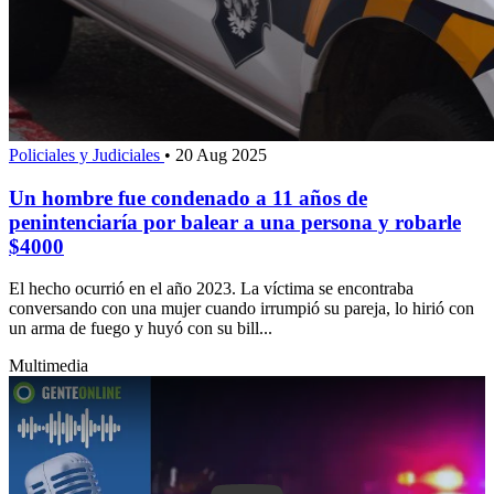
Policiales y Judiciales
•
20 Aug 2025
Un hombre fue condenado a 11 años de
penintenciaría por balear a una persona y robarle
$4000
El hecho ocurrió en el año 2023. La víctima se encontraba
conversando con una mujer cuando irrumpió su pareja, lo hirió con
un arma de fuego y huyó con su bill...
Multimedia