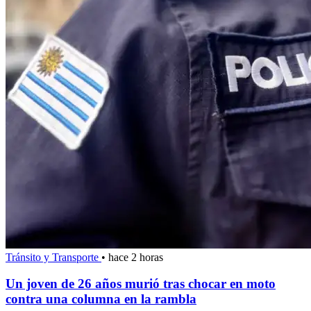
Tránsito y Transporte
•
hace 2 horas
Un joven de 26 años murió tras chocar en moto
contra una columna en la rambla