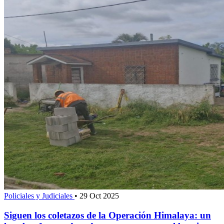
Policiales y Judiciales
•
29 Oct 2025
Siguen los coletazos de la Operación Himalaya: un