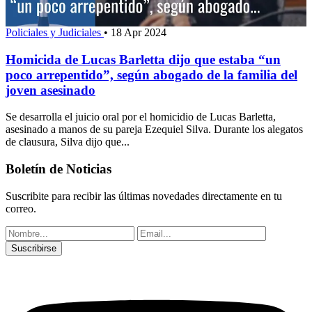
Policiales y Judiciales
•
18 Apr 2024
Homicida de Lucas Barletta dijo que estaba “un
poco arrepentido”, según abogado de la familia del
joven asesinado
Se desarrolla el juicio oral por el homicidio de Lucas Barletta,
asesinado a manos de su pareja Ezequiel Silva. Durante los alegatos
de clausura, Silva dijo que...
Boletín de Noticias
Suscribite para recibir las últimas novedades directamente en tu
correo.
Suscribirse