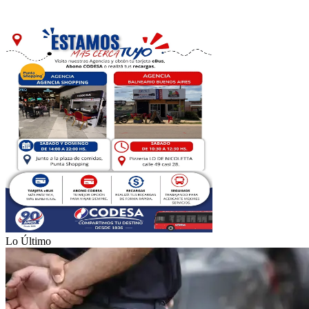
Lo Último