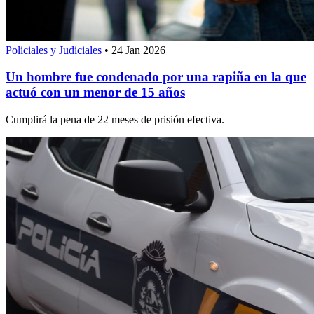
Policiales y Judiciales
•
24 Jan 2026
Un hombre fue condenado por una rapiña en la que
actuó con un menor de 15 años
Cumplirá la pena de 22 meses de prisión efectiva.