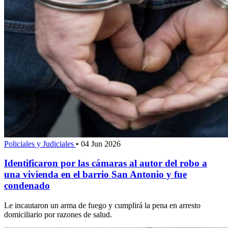
Policiales y Judiciales
•
04 Jun 2026
Identificaron por las cámaras al autor del robo a
una vivienda en el barrio San Antonio y fue
condenado
Le incautaron un arma de fuego y cumplirá la pena en arresto
domiciliario por razones de salud.