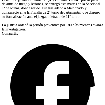
de arma de fuego y lesiones, se entregó este martes en la Seccional
1ª de Minas, donde reside. Fue trasladado a Maldonado y
compareció ante la Fiscalía de 2° turno departamental, que dispuso
su formalización ante el juzgado letrado de 11° turno.
La justicia ordenó la prisión preventiva por 180 días mientras avanza
la investigación.
Compartir: