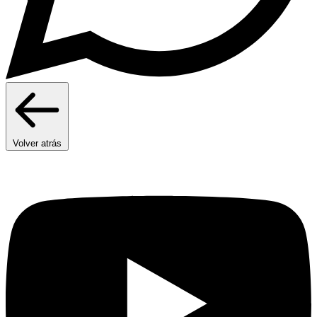
Volver atrás