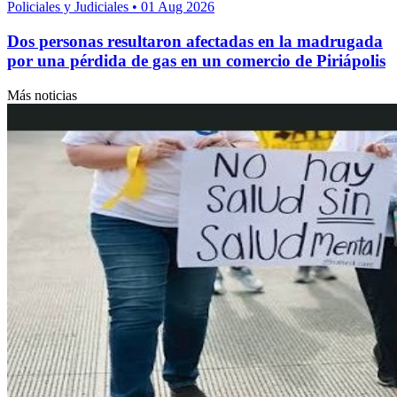
Policiales y Judiciales
•
01 Aug 2026
Dos personas resultaron afectadas en la madrugada
por una pérdida de gas en un comercio de Piriápolis
Más noticias