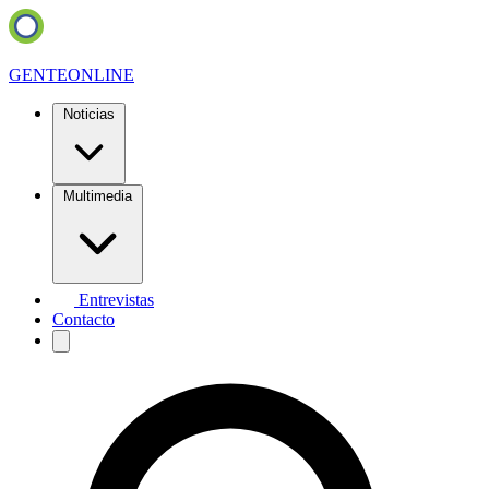
GENTE
ONLINE
Noticias
Multimedia
Entrevistas
Contacto