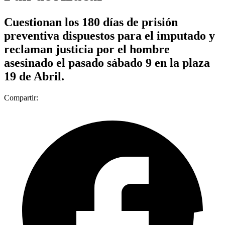
Cuestionan los 180 días de prisión
preventiva dispuestos para el imputado y
reclaman justicia por el hombre
asesinado el pasado sábado 9 en la plaza
19 de Abril.
Compartir: