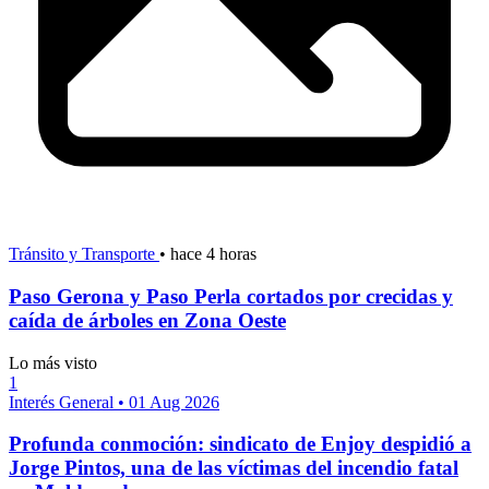
Tránsito y Transporte
•
hace 4 horas
Paso Gerona y Paso Perla cortados por crecidas y
caída de árboles en Zona Oeste
Lo más visto
1
Interés General
•
01 Aug 2026
Profunda conmoción: sindicato de Enjoy despidió a
Jorge Pintos, una de las víctimas del incendio fatal