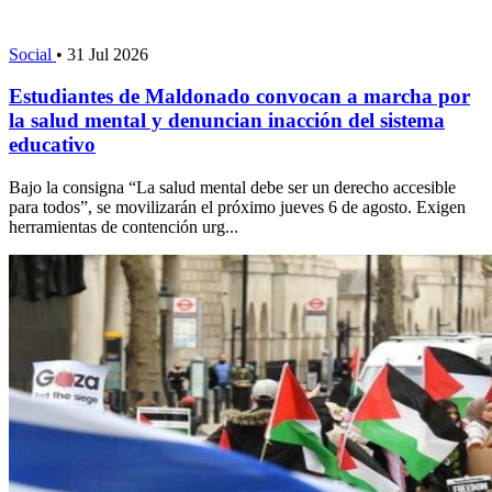
Social
•
31 Jul 2026
Estudiantes de Maldonado convocan a marcha por
la salud mental y denuncian inacción del sistema
educativo
Bajo la consigna “La salud mental debe ser un derecho accesible
para todos”, se movilizarán el próximo jueves 6 de agosto. Exigen
herramientas de contención urg...