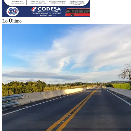
Lo Último