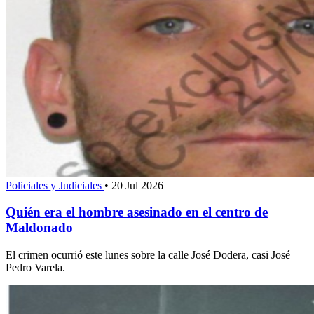
Policiales y Judiciales
•
20 Jul 2026
Quién era el hombre asesinado en el centro de
Maldonado
El crimen ocurrió este lunes sobre la calle José Dodera, casi José
Pedro Varela.