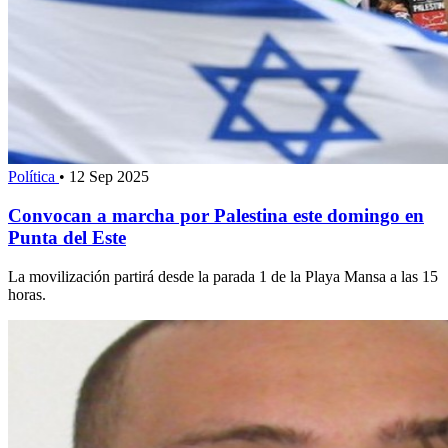
Política
•
12 Sep 2025
Convocan a marcha por Palestina este domingo en
Punta del Este
La movilización partirá desde la parada 1 de la Playa Mansa a las 15
horas.