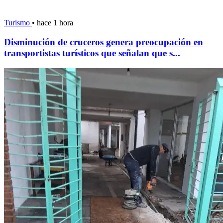
Turismo
•
hace 1 hora
Disminución de cruceros genera preocupación en
transportistas turísticos que señalan que s...