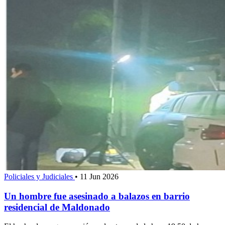
Policiales y Judiciales
•
11 Jun 2026
Un hombre fue asesinado a balazos en barrio
residencial de Maldonado