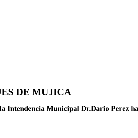
UES DE MUJICA
la Intendencia Municipal Dr.Dario Perez hab