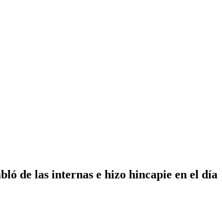
ló de las internas e hizo hincapie en el día