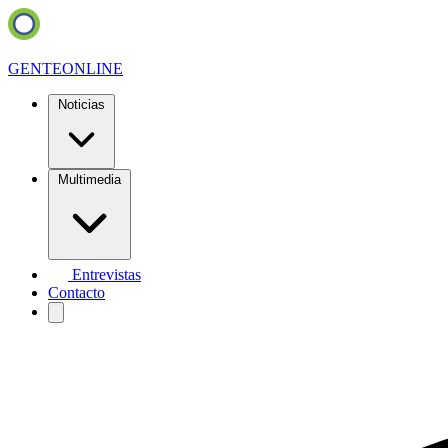
GENTE
ONLINE
Noticias
Multimedia
Entrevistas
Contacto